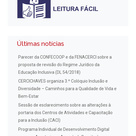
Últimas notícias
Parecer da CONFECOOP e da FENACERCI sobre a
proposta de revisão do Regime Jurídico da
Educação Inclusiva (DL 54/2018)
CERCICHAVES organiza 3.º Colóquio Inclusão e
Diversidade – Caminhos para a Qualidade de Vida e
Bem-Estar
Sessão de esclarecimento sobre as alterações à
portaria dos Centros de Atividades e Capacitação
para a Inclusão (CACI)
Programa Individual de Desenvolvimento Digital