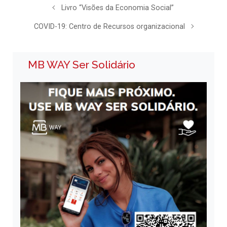
Livro “Visões da Economia Social”
COVID-19: Centro de Recursos organizacional
MB WAY Ser Solidário