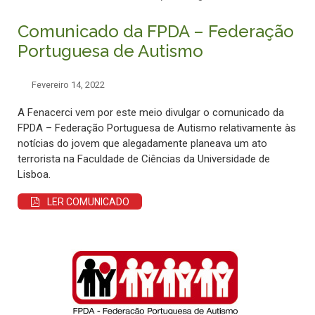
Comunicado da FPDA – Federação
Portuguesa de Autismo
Fevereiro 14, 2022
A Fenacerci vem por este meio divulgar o comunicado da
FPDA – Federação Portuguesa de Autismo relativamente às
notícias do jovem que alegadamente planeava um ato
terrorista na Faculdade de Ciências da Universidade de
Lisboa.
LER COMUNICADO