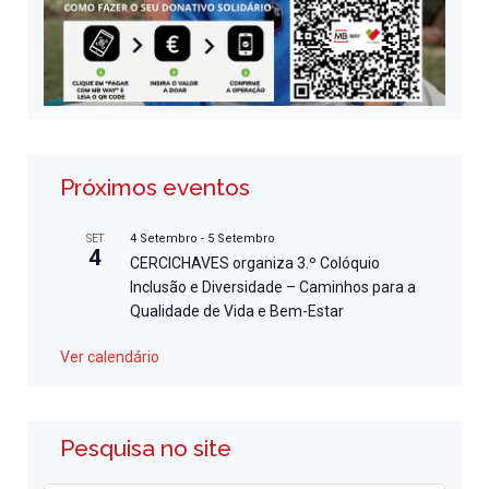
Próximos eventos
4 Setembro
-
5 Setembro
SET
4
CERCICHAVES organiza 3.º Colóquio
Inclusão e Diversidade – Caminhos para a
Qualidade de Vida e Bem-Estar
Ver calendário
Pesquisa no site