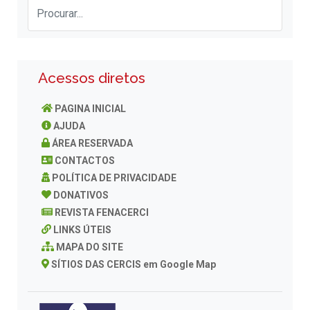
Acessos diretos
PAGINA INICIAL
AJUDA
ÁREA RESERVADA
CONTACTOS
POLÍTICA DE PRIVACIDADE
DONATIVOS
REVISTA FENACERCI
LINKS ÚTEIS
MAPA DO SITE
SÍTIOS DAS CERCIS em Google Map