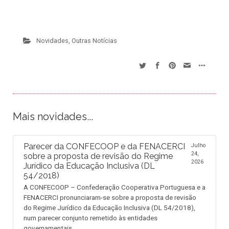
Novidades
,
Outras Notícias
Mais novidades...
Parecer da CONFECOOP e da FENACERCI
Julho
24,
sobre a proposta de revisão do Regime
2026
Jurídico da Educação Inclusiva (DL
54/2018)
A CONFECOOP – Confederação Cooperativa Portuguesa e a
FENACERCI pronunciaram-se sobre a proposta de revisão
do Regime Jurídico da Educação Inclusiva (DL 54/2018),
num parecer conjunto remetido às entidades
governamentais.