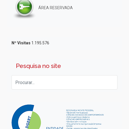
ÁREA RESERVADA
Nº Visitas
1.195.576
Pesquisa no site