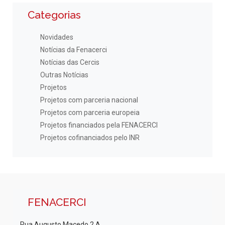
Categorias
Novidades
Notícias da Fenacerci
Notícias das Cercis
Outras Notícias
Projetos
Projetos com parceria nacional
Projetos com parceria europeia
Projetos financiados pela FENACERCI
Projetos cofinanciados pelo INR
FENACERCI
Rua Augusto Macedo 2 A