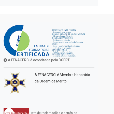
A FENACERCI é acreditada pela DGERT
A FENACERCI é Membro Honorário
da Ordem de Mérito
Livro de reclamações electrónico.