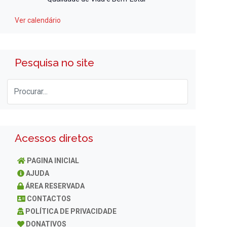
Ver calendário
Pesquisa no site
Acessos diretos
PAGINA INICIAL
AJUDA
ÁREA RESERVADA
CONTACTOS
POLÍTICA DE PRIVACIDADE
DONATIVOS