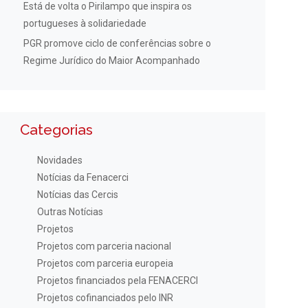
Está de volta o Pirilampo que inspira os
portugueses à solidariedade
PGR promove ciclo de conferências sobre o
Regime Jurídico do Maior Acompanhado
Categorias
Novidades
Notícias da Fenacerci
Notícias das Cercis
Outras Notícias
Projetos
Projetos com parceria nacional
Projetos com parceria europeia
Projetos financiados pela FENACERCI
Projetos cofinanciados pelo INR