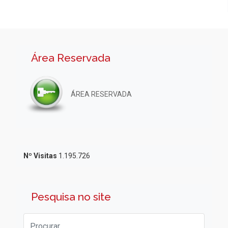
Área Reservada
ÁREA RESERVADA
Nº Visitas
1.195.726
Pesquisa no site