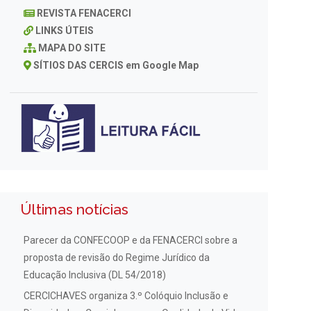
REVISTA FENACERCI
LINKS ÚTEIS
MAPA DO SITE
SÍTIOS DAS CERCIS em Google Map
Últimas notícias
Parecer da CONFECOOP e da FENACERCI sobre a
proposta de revisão do Regime Jurídico da
Educação Inclusiva (DL 54/2018)
CERCICHAVES organiza 3.º Colóquio Inclusão e