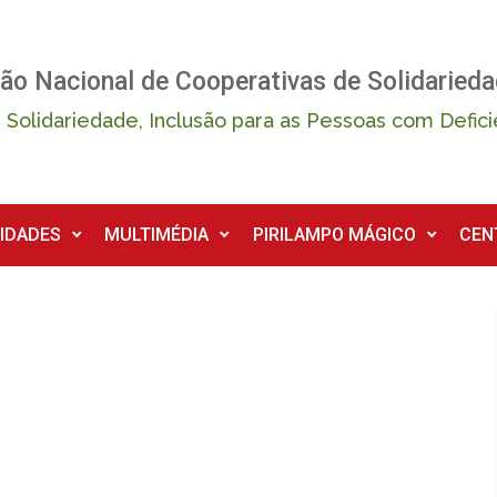
ão Nacional de Cooperativas de Solidarieda
 Solidariedade, Inclusão para as Pessoas com Defici
IDADES
MULTIMÉDIA
PIRILAMPO MÁGICO
CEN