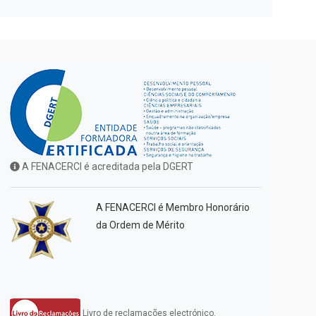
A FENACERCI é acreditada pela DGERT
A FENACERCI é Membro Honorário
da Ordem de Mérito
Livro de reclamações electrónico.