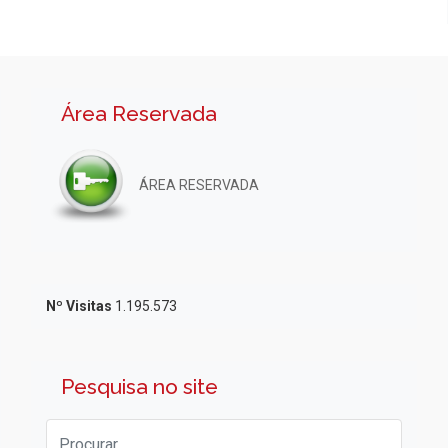
Área Reservada
ÁREA RESERVADA
Nº Visitas
1.195.573
Pesquisa no site