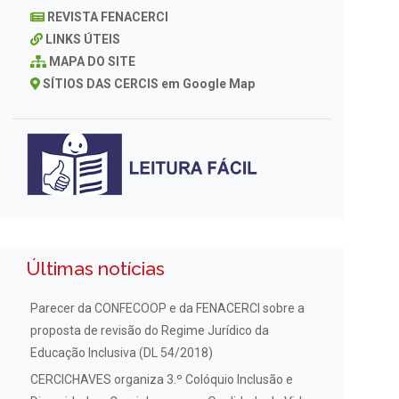
REVISTA FENACERCI
LINKS ÚTEIS
MAPA DO SITE
SÍTIOS DAS CERCIS em Google Map
Últimas notícias
Parecer da CONFECOOP e da FENACERCI sobre a
proposta de revisão do Regime Jurídico da
Educação Inclusiva (DL 54/2018)
CERCICHAVES organiza 3.º Colóquio Inclusão e