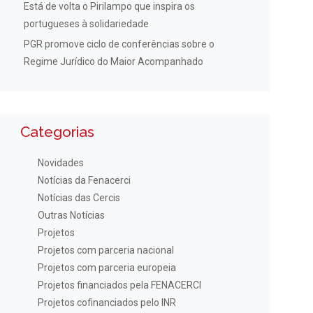
Está de volta o Pirilampo que inspira os
portugueses à solidariedade
PGR promove ciclo de conferências sobre o
Regime Jurídico do Maior Acompanhado
Categorias
Novidades
Notícias da Fenacerci
Notícias das Cercis
Outras Notícias
Projetos
Projetos com parceria nacional
Projetos com parceria europeia
Projetos financiados pela FENACERCI
Projetos cofinanciados pelo INR