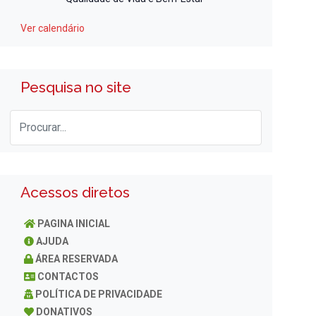
Ver calendário
Pesquisa no site
Acessos diretos
PAGINA INICIAL
AJUDA
ÁREA RESERVADA
CONTACTOS
POLÍTICA DE PRIVACIDADE
DONATIVOS