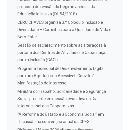
proposta de revisão do Regime Jurídico da
Educação Inclusiva (DL 54/2018)
CERCICHAVES organiza 3.º Colóquio Inclusão e
Diversidade – Caminhos para a Qualidade de Vida e
Bem-Estar
Sessão de esclarecimento sobre as alterações à
portaria dos Centros de Atividades e Capacitação
para a Inclusão (CACI)
Programa Individual de Desenvolvimento Digital
para um Agroturismo Acessível- Convite à
Manifestação de Interesse
Ministra do Trabalho, Solidariedade e Segurança
Social presente em sessão evocativa do Dia
Internacional das Cooperativas
“A Reforma do Estado e a Economia Social” em
discussão na convenção anual da CPES