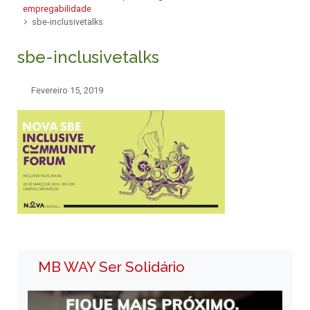
empregabilidade
sbe-inclusivetalks
sbe-inclusivetalks
Fevereiro 15, 2019
MB WAY Ser Solidário