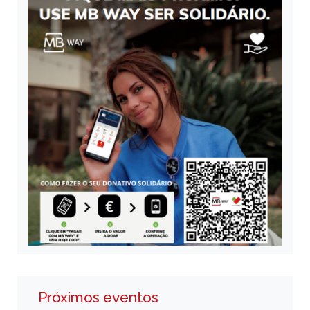
Próximos eventos