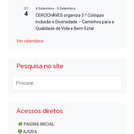
4 Setembro
-
5 Setembro
SET
4
CERCICHAVES organiza 3.º Colóquio
Inclusão e Diversidade – Caminhos para a
Qualidade de Vida e Bem-Estar
Ver calendário
Pesquisa no site
Acessos diretos
PAGINA INICIAL
AJUDA