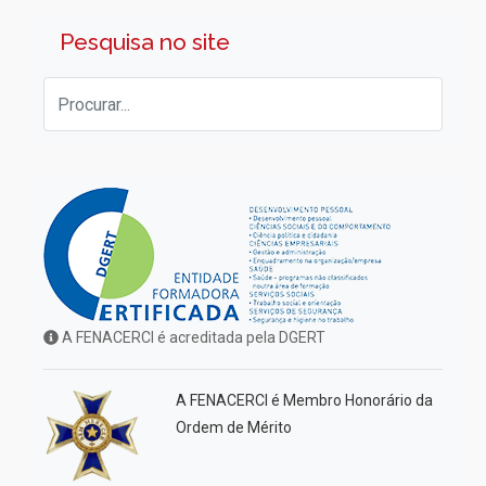
Pesquisa no site
A FENACERCI é acreditada pela DGERT
A FENACERCI é Membro Honorário da
Ordem de Mérito