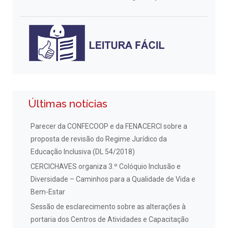
Últimas notícias
Parecer da CONFECOOP e da FENACERCI sobre a
proposta de revisão do Regime Jurídico da
Educação Inclusiva (DL 54/2018)
CERCICHAVES organiza 3.º Colóquio Inclusão e
Diversidade – Caminhos para a Qualidade de Vida e
Bem-Estar
Sessão de esclarecimento sobre as alterações à
portaria dos Centros de Atividades e Capacitação