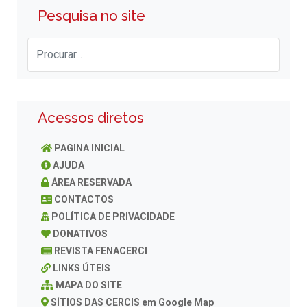
Pesquisa no site
Acessos diretos
PAGINA INICIAL
AJUDA
ÁREA RESERVADA
CONTACTOS
POLÍTICA DE PRIVACIDADE
DONATIVOS
REVISTA FENACERCI
LINKS ÚTEIS
MAPA DO SITE
SÍTIOS DAS CERCIS em Google Map