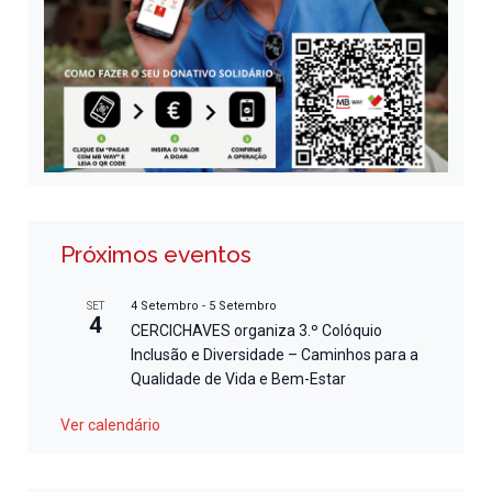
Próximos eventos
4 Setembro
-
5 Setembro
SET
4
CERCICHAVES organiza 3.º Colóquio
Inclusão e Diversidade – Caminhos para a
Qualidade de Vida e Bem-Estar
Ver calendário