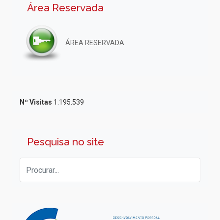
Área Reservada
ÁREA RESERVADA
Nº Visitas
1.195.539
Pesquisa no site