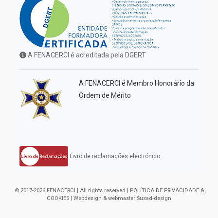
A FENACERCI é acreditada pela DGERT
A FENACERCI é Membro Honorário da
Ordem de Mérito
Livro de reclamações electrónico.
© 2017-2026 FENACERCI | All rights reserved |
POLÍTICA DE PRIVACIDADE &
COOKIES
| Webdesign & webmaster
Susad-design