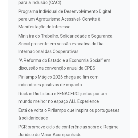
para a Inclusão (CACI)
Programa Individual de Desenvolvimento Digital
para um Agroturismo Acessível- Convite à
Manifestação de Interesse
Ministra do Trabalho, Solidariedade e Segurança
Social presente em sessão evocativa do Dia
Internacional das Cooperativas
“A Reforma do Estado e a Economia Social” em
discussão na convenção anual da CPES
Pirilampo Mágico 2026 chega ao fim com
indicadores positivos de impacto
Rock in Rio Lisboa e FENACERCI juntos por um
mundo melhor no espaço ALL Experience
Está de volta o Pirilampo que inspira os portugueses
à solidariedade
PGR promove ciclo de conferências sobre o Regime
Jurídico do Maior Acompanhado