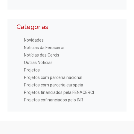
Categorias
Novidades
Notícias da Fenacerci
Notícias das Cercis
Outras Notícias
Projetos
Projetos com parceria nacional
Projetos com parceria europeia
Projetos financiados pela FENACERCI
Projetos cofinanciados pelo INR