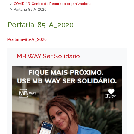
COVID-19: Centro de Recursos organizacional
Portaria-85-A_2020
Portaria-85-A_2020
Portaria-85-A_2020
MB WAY Ser Solidário