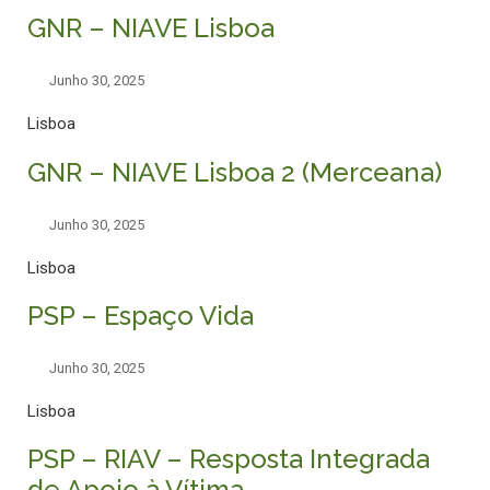
GNR – NIAVE Lisboa
Junho 30, 2025
Lisboa
GNR – NIAVE Lisboa 2 (Merceana)
Junho 30, 2025
Lisboa
PSP – Espaço Vida
Junho 30, 2025
Lisboa
PSP – RIAV – Resposta Integrada
de Apoio à Vítima