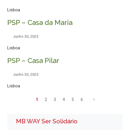
Lisboa
PSP – Casa da Maria
Junho 30, 2025
Lisboa
PSP – Casa Pilar
Junho 30, 2025
Lisboa
1
2
3
4
5
6
MB WAY Ser Solidário