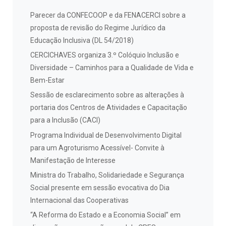
Parecer da CONFECOOP e da FENACERCI sobre a
proposta de revisão do Regime Jurídico da
Educação Inclusiva (DL 54/2018)
CERCICHAVES organiza 3.º Colóquio Inclusão e
Diversidade – Caminhos para a Qualidade de Vida e
Bem-Estar
Sessão de esclarecimento sobre as alterações à
portaria dos Centros de Atividades e Capacitação
para a Inclusão (CACI)
Programa Individual de Desenvolvimento Digital
para um Agroturismo Acessível- Convite à
Manifestação de Interesse
Ministra do Trabalho, Solidariedade e Segurança
Social presente em sessão evocativa do Dia
Internacional das Cooperativas
“A Reforma do Estado e a Economia Social” em