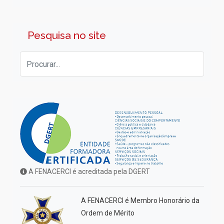
Pesquisa no site
A FENACERCI é acreditada pela DGERT
A FENACERCI é Membro Honorário da
Ordem de Mérito