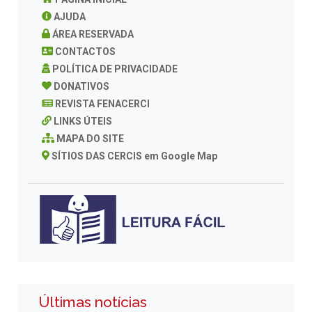
AJUDA
ÁREA RESERVADA
CONTACTOS
POLÍTICA DE PRIVACIDADE
DONATIVOS
REVISTA FENACERCI
LINKS ÚTEIS
MAPA DO SITE
SÍTIOS DAS CERCIS em Google Map
Últimas notícias