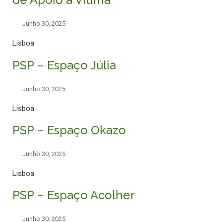
Junho 30, 2025
Lisboa
PSP – Espaço Júlia
Junho 30, 2025
Lisboa
PSP – Espaço Okazo
Junho 30, 2025
Lisboa
PSP – Espaço Acolher
Junho 30, 2025