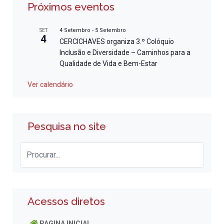
Próximos eventos
4 Setembro
-
5 Setembro
SET
4
CERCICHAVES organiza 3.º Colóquio
Inclusão e Diversidade – Caminhos para a
Qualidade de Vida e Bem-Estar
Ver calendário
Pesquisa no site
Acessos diretos
PAGINA INICIAL