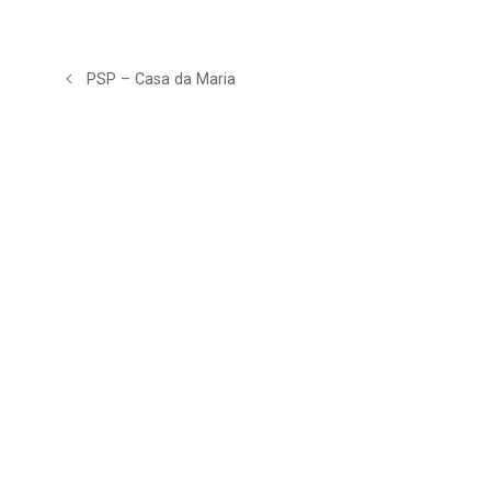
PSP – Casa da Maria