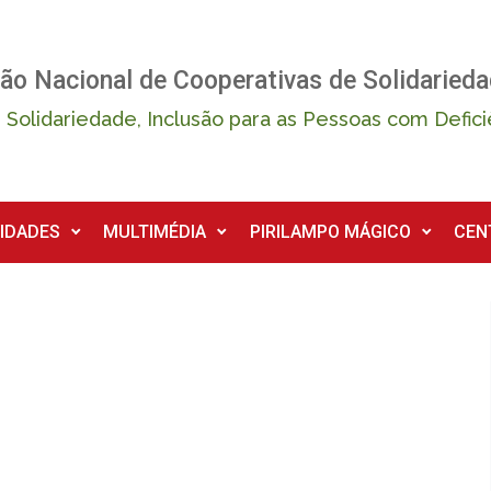
ão Nacional de Cooperativas de Solidarieda
 Solidariedade, Inclusão para as Pessoas com Defici
IDADES
MULTIMÉDIA
PIRILAMPO MÁGICO
CEN