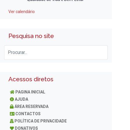
Ver calendário
Pesquisa no site
Acessos diretos
PAGINA INICIAL
AJUDA
ÁREA RESERVADA
CONTACTOS
POLÍTICA DE PRIVACIDADE
DONATIVOS