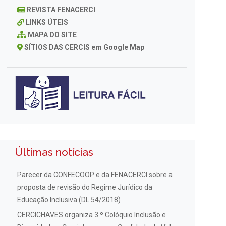
REVISTA FENACERCI
LINKS ÚTEIS
MAPA DO SITE
SÍTIOS DAS CERCIS em Google Map
Últimas notícias
Parecer da CONFECOOP e da FENACERCI sobre a
proposta de revisão do Regime Jurídico da
Educação Inclusiva (DL 54/2018)
CERCICHAVES organiza 3.º Colóquio Inclusão e