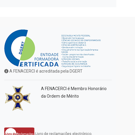
A FENACERCI é acreditada pela DGERT
A FENACERCI é Membro Honorário
da Ordem de Mérito
Livro de reclamações electrónico.