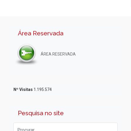
Área Reservada
ÁREA RESERVADA
Nº Visitas
1.195.574
Pesquisa no site