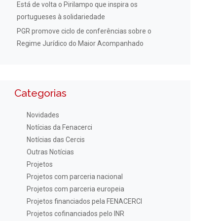
Está de volta o Pirilampo que inspira os
portugueses à solidariedade
PGR promove ciclo de conferências sobre o
Regime Jurídico do Maior Acompanhado
Categorias
Novidades
Notícias da Fenacerci
Notícias das Cercis
Outras Notícias
Projetos
Projetos com parceria nacional
Projetos com parceria europeia
Projetos financiados pela FENACERCI
Projetos cofinanciados pelo INR