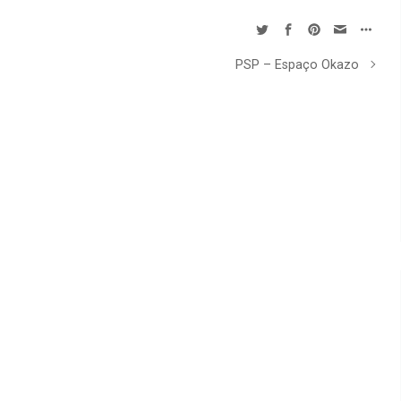
PSP – Espaço Okazo