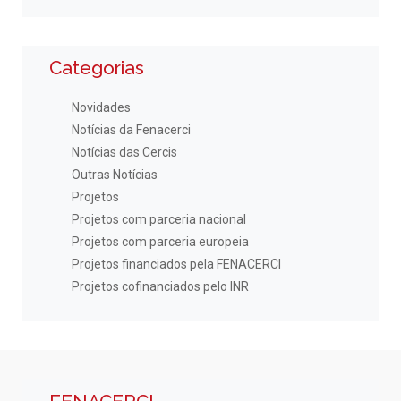
Categorias
Novidades
Notícias da Fenacerci
Notícias das Cercis
Outras Notícias
Projetos
Projetos com parceria nacional
Projetos com parceria europeia
Projetos financiados pela FENACERCI
Projetos cofinanciados pelo INR