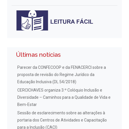
Últimas notícias
Parecer da CONFECOOP e da FENACERCI sobre a
proposta de revisão do Regime Jurídico da
Educação Inclusiva (DL 54/2018)
CERCICHAVES organiza 3.º Colóquio Inclusão e
Diversidade – Caminhos para a Qualidade de Vida e
Bem-Estar
Sessão de esclarecimento sobre as alterações à
portaria dos Centros de Atividades e Capacitação
para a Inclusão (CACI)