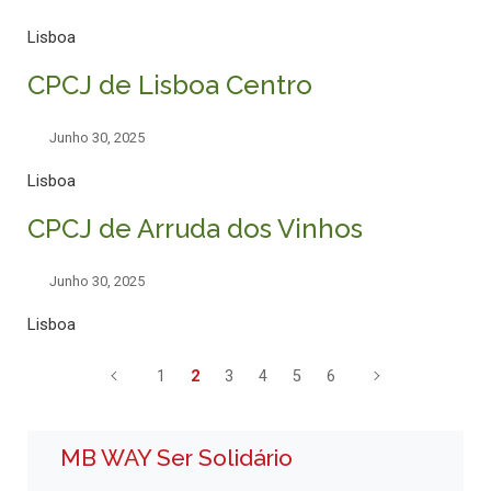
Lisboa
CPCJ de Lisboa Centro
Junho 30, 2025
Lisboa
CPCJ de Arruda dos Vinhos
Junho 30, 2025
Lisboa
1
2
3
4
5
6
MB WAY Ser Solidário