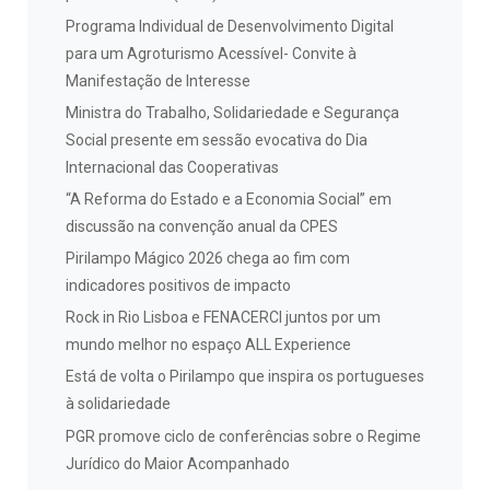
Programa Individual de Desenvolvimento Digital
para um Agroturismo Acessível- Convite à
Manifestação de Interesse
Ministra do Trabalho, Solidariedade e Segurança
Social presente em sessão evocativa do Dia
Internacional das Cooperativas
“A Reforma do Estado e a Economia Social” em
discussão na convenção anual da CPES
Pirilampo Mágico 2026 chega ao fim com
indicadores positivos de impacto
Rock in Rio Lisboa e FENACERCI juntos por um
mundo melhor no espaço ALL Experience
Está de volta o Pirilampo que inspira os portugueses
à solidariedade
PGR promove ciclo de conferências sobre o Regime
Jurídico do Maior Acompanhado