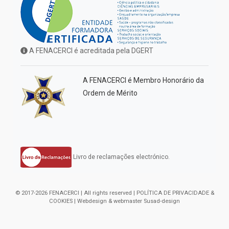
A FENACERCI é acreditada pela DGERT
A FENACERCI é Membro Honorário da
Ordem de Mérito
Livro de reclamações electrónico.
© 2017-2026 FENACERCI | All rights reserved |
POLÍTICA DE PRIVACIDADE &
COOKIES
| Webdesign & webmaster
Susad-design