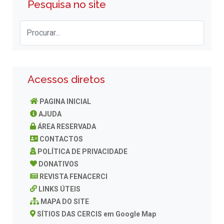
Pesquisa no site
Acessos diretos
PAGINA INICIAL
AJUDA
ÁREA RESERVADA
CONTACTOS
POLÍTICA DE PRIVACIDADE
DONATIVOS
REVISTA FENACERCI
LINKS ÚTEIS
MAPA DO SITE
SÍTIOS DAS CERCIS em Google Map