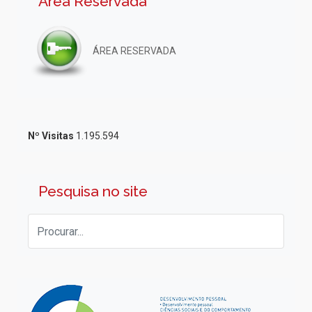
Área Reservada
ÁREA RESERVADA
Nº Visitas
1.195.594
Pesquisa no site