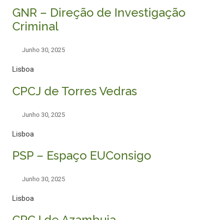
GNR – Direção de Investigação
Criminal
Junho 30, 2025
Lisboa
CPCJ de Torres Vedras
Junho 30, 2025
Lisboa
PSP – Espaço EUConsigo
Junho 30, 2025
Lisboa
CPCJ de Azambuja