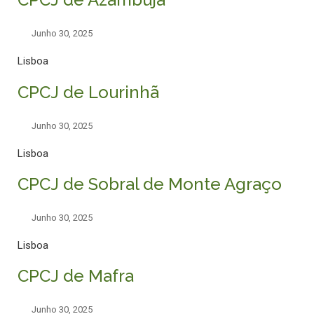
Junho 30, 2025
Lisboa
CPCJ de Lourinhã
Junho 30, 2025
Lisboa
CPCJ de Sobral de Monte Agraço
Junho 30, 2025
Lisboa
CPCJ de Mafra
Junho 30, 2025