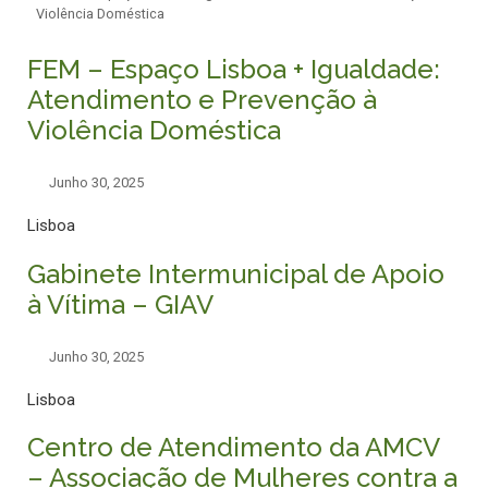
Violência Doméstica
FEM – Espaço Lisboa + Igualdade:
Atendimento e Prevenção à
Violência Doméstica
Junho 30, 2025
Lisboa
Gabinete Intermunicipal de Apoio
à Vítima – GIAV
Junho 30, 2025
Lisboa
Centro de Atendimento da AMCV
– Associação de Mulheres contra a