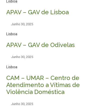
Lisboa
APAV – GAV de Lisboa
Junho 30, 2025
Lisboa
APAV – GAV de Odivelas
Junho 30, 2025
Lisboa
CAM – UMAR – Centro de
Atendimento a Vítimas de
Violência Doméstica
Junho 30, 2025