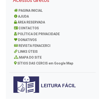
Acessos diretos
PAGINA INICIAL
AJUDA
ÁREA RESERVADA
CONTACTOS
POLÍTICA DE PRIVACIDADE
DONATIVOS
REVISTA FENACERCI
LINKS ÚTEIS
MAPA DO SITE
SÍTIOS DAS CERCIS em Google Map