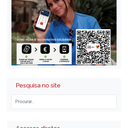
Pesquisa no site