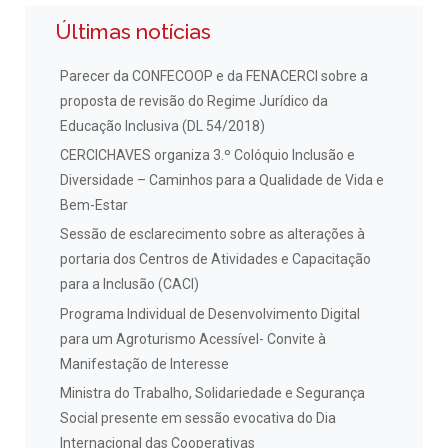
Últimas notícias
Parecer da CONFECOOP e da FENACERCI sobre a
proposta de revisão do Regime Jurídico da
Educação Inclusiva (DL 54/2018)
CERCICHAVES organiza 3.º Colóquio Inclusão e
Diversidade – Caminhos para a Qualidade de Vida e
Bem-Estar
Sessão de esclarecimento sobre as alterações à
portaria dos Centros de Atividades e Capacitação
para a Inclusão (CACI)
Programa Individual de Desenvolvimento Digital
para um Agroturismo Acessível- Convite à
Manifestação de Interesse
Ministra do Trabalho, Solidariedade e Segurança
Social presente em sessão evocativa do Dia
Internacional das Cooperativas