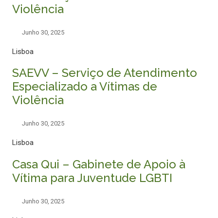
Violência
Junho 30, 2025
Lisboa
SAEVV – Serviço de Atendimento
Especializado a Vítimas de
Violência
Junho 30, 2025
Lisboa
Casa Qui – Gabinete de Apoio à
Vítima para Juventude LGBTI
Junho 30, 2025