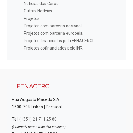
Notícias das Cercis
Outras Notícias
Projetos
Projetos com parceria nacional
Projetos com parceria europeia
Projetos financiados pela FENACERCI
Projetos cofinanciados pelo INR
FENACERCI
Rua Augusto Macedo 2 A
1600-794 Lisboa | Portugal
Tel.
(+351) 21 711 25 80
(Chamada para a rede fixa nacional)