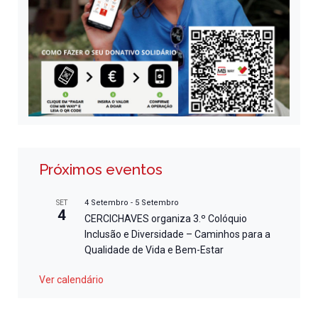
Próximos eventos
4 Setembro
-
5 Setembro
SET
4
CERCICHAVES organiza 3.º Colóquio
Inclusão e Diversidade – Caminhos para a
Qualidade de Vida e Bem-Estar
Ver calendário