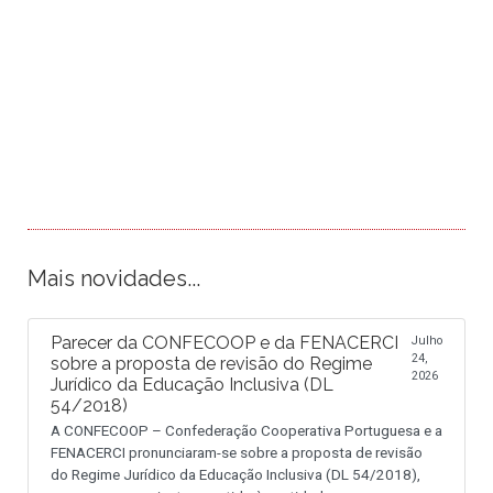
Mais novidades...
Parecer da CONFECOOP e da FENACERCI
Julho
24,
sobre a proposta de revisão do Regime
2026
Jurídico da Educação Inclusiva (DL
54/2018)
A CONFECOOP – Confederação Cooperativa Portuguesa e a
FENACERCI pronunciaram-se sobre a proposta de revisão
do Regime Jurídico da Educação Inclusiva (DL 54/2018),