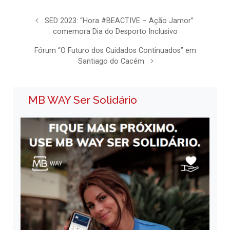
SED 2023: “Hora #BEACTIVE – Ação Jamor”
comemora Dia do Desporto Inclusivo
Fórum “O Futuro dos Cuidados Continuados” em
Santiago do Cacém
MB WAY Ser Solidário