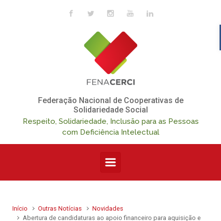
Skip to main content
Federação Nacional de Cooperativas de
Solidariedade Social
Respeito, Solidariedade, Inclusão para as Pessoas
com Deficiência Intelectual
Início
Outras Notícias
Novidades
Abertura de candidaturas ao apoio financeiro para aquisição e