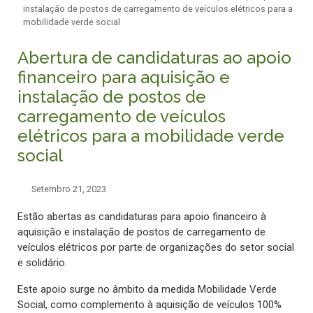
instalação de postos de carregamento de veículos elétricos para a
mobilidade verde social
Abertura de candidaturas ao apoio
financeiro para aquisição e
instalação de postos de
carregamento de veículos
elétricos para a mobilidade verde
social
Setembro 21, 2023
Estão abertas as candidaturas para apoio financeiro à
aquisição e instalação de postos de carregamento de
veículos elétricos por parte de organizações do setor social
e solidário.
Este apoio surge no âmbito da medida Mobilidade Verde
Social, como complemento à aquisição de veículos 100%