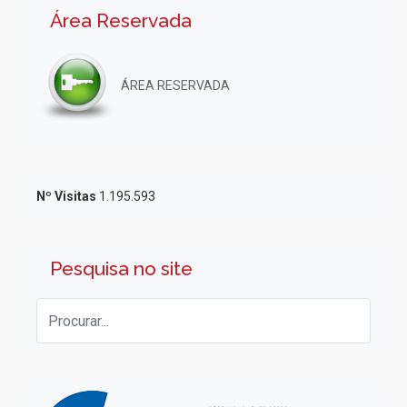
Área Reservada
ÁREA RESERVADA
Nº Visitas
1.195.593
Pesquisa no site