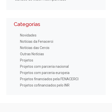
Categorias
Novidades
Notícias da Fenacerci
Notícias das Cercis
Outras Notícias
Projetos
Projetos com parceria nacional
Projetos com parceria europeia
Projetos financiados pela FENACERCI
Projetos cofinanciados pelo INR