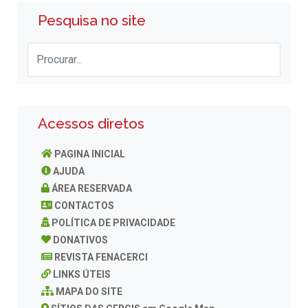
Pesquisa no site
Acessos diretos
PAGINA INICIAL
AJUDA
ÁREA RESERVADA
CONTACTOS
POLÍTICA DE PRIVACIDADE
DONATIVOS
REVISTA FENACERCI
LINKS ÚTEIS
MAPA DO SITE