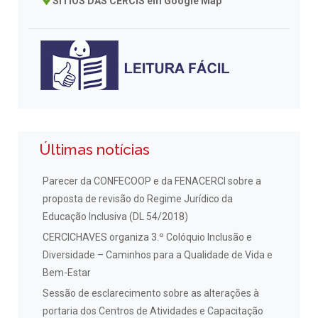
SÍTIOS DAS CERCIS em Google Map
Últimas notícias
Parecer da CONFECOOP e da FENACERCI sobre a
proposta de revisão do Regime Jurídico da
Educação Inclusiva (DL 54/2018)
CERCICHAVES organiza 3.º Colóquio Inclusão e
Diversidade – Caminhos para a Qualidade de Vida e
Bem-Estar
Sessão de esclarecimento sobre as alterações à
portaria dos Centros de Atividades e Capacitação