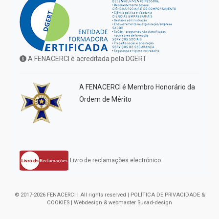
A FENACERCI é acreditada pela DGERT
A FENACERCI é Membro Honorário da
Ordem de Mérito
Livro de reclamações electrónico.
© 2017-2026 FENACERCI | All rights reserved |
POLÍTICA DE PRIVACIDADE &
COOKIES
| Webdesign & webmaster
Susad-design