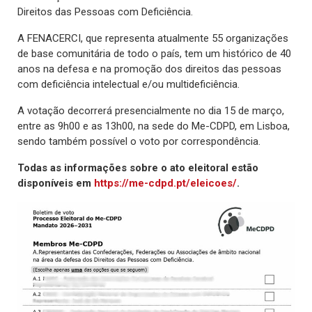
Direitos das Pessoas com Deficiência.
A FENACERCI, que representa atualmente 55 organizações
de base comunitária de todo o país, tem um histórico de 40
anos na defesa e na promoção dos direitos das pessoas
com deficiência intelectual e/ou multideficiência.
A votação decorrerá presencialmente no dia 15 de março,
entre as 9h00 e as 13h00, na sede do Me-CDPD, em Lisboa,
sendo também possível o voto por correspondência.
Todas as informações sobre o ato eleitoral estão
disponíveis em
https://me-cdpd.pt/eleicoes/
.