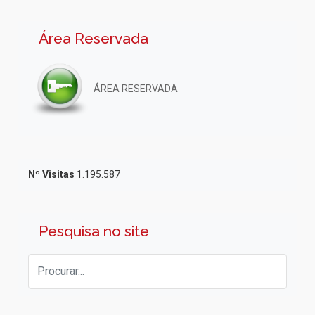
Área Reservada
ÁREA RESERVADA
Nº Visitas
1.195.587
Pesquisa no site