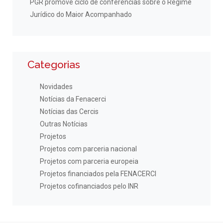
PGR promove ciclo de conferências sobre o Regime
Jurídico do Maior Acompanhado
Categorias
Novidades
Notícias da Fenacerci
Notícias das Cercis
Outras Notícias
Projetos
Projetos com parceria nacional
Projetos com parceria europeia
Projetos financiados pela FENACERCI
Projetos cofinanciados pelo INR