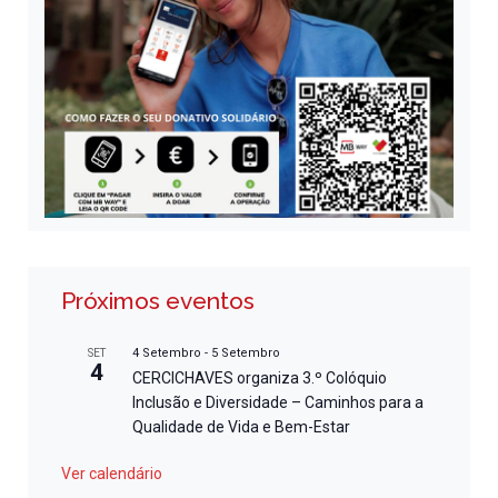
Próximos eventos
4 Setembro
-
5 Setembro
SET
4
CERCICHAVES organiza 3.º Colóquio
Inclusão e Diversidade – Caminhos para a
Qualidade de Vida e Bem-Estar
Ver calendário