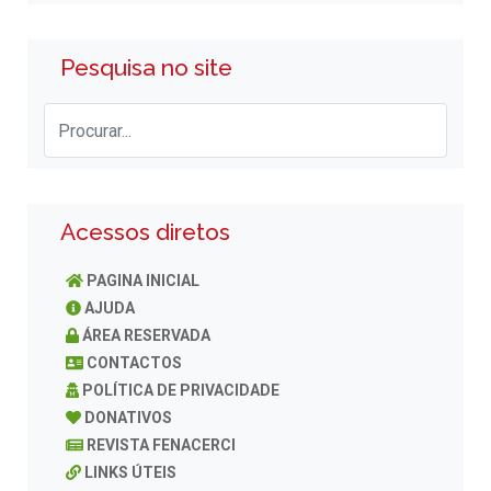
Pesquisa no site
Acessos diretos
PAGINA INICIAL
AJUDA
ÁREA RESERVADA
CONTACTOS
POLÍTICA DE PRIVACIDADE
DONATIVOS
REVISTA FENACERCI
LINKS ÚTEIS