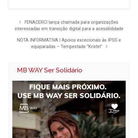
FENACERCI lança chamada para organizações
interessadas em transição digital para a acessibilidade
NOTA INFORMATIVA | Apoios excecionais às IPSS e
equiparadas – Tempestade “Kristin”
MB WAY Ser Solidário