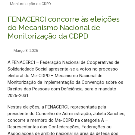
Monitorização da CDPD
FENACERCI concorre às eleições
do Mecanismo Nacional de
Monitorização da CDPD
Março 3, 2026
A FENACERCI – Federação Nacional de Cooperativas de
Solidariedade Social apresenta-se a votos no processo
eleitoral do Me-CDPD – Mecanismo Nacional de
Monitorização da Implementação da Convenção sobre os
Direitos das Pessoas com Deficiência, para o mandato
2026-2031.
Nestas eleições, a FENACERCI, representada pela
presidente do Conselho de Administração, Julieta Sanches,
concorre a membro do Me-CDPD na categoria A –
Representantes das Confederações, Federações ou
Associações de âmbito nacional na área da defesa dos