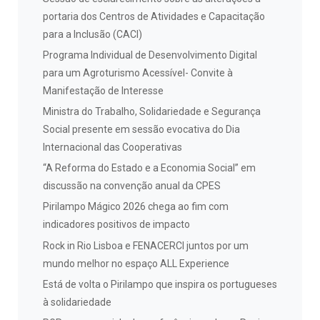
portaria dos Centros de Atividades e Capacitação
para a Inclusão (CACI)
Programa Individual de Desenvolvimento Digital
para um Agroturismo Acessível- Convite à
Manifestação de Interesse
Ministra do Trabalho, Solidariedade e Segurança
Social presente em sessão evocativa do Dia
Internacional das Cooperativas
“A Reforma do Estado e a Economia Social” em
discussão na convenção anual da CPES
Pirilampo Mágico 2026 chega ao fim com
indicadores positivos de impacto
Rock in Rio Lisboa e FENACERCI juntos por um
mundo melhor no espaço ALL Experience
Está de volta o Pirilampo que inspira os portugueses
à solidariedade