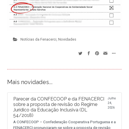
Notícias da Fenacerci
,
Novidades
Mais novidades...
Parecer da CONFECOOP e da FENACERCI
Julho
24,
sobre a proposta de revisão do Regime
2026
Jurídico da Educação Inclusiva (DL
54/2018)
A CONFECOOP – Confederação Cooperativa Portuguesa e a
FENACERCI pronunciaram-se sobre a proposta de revisão