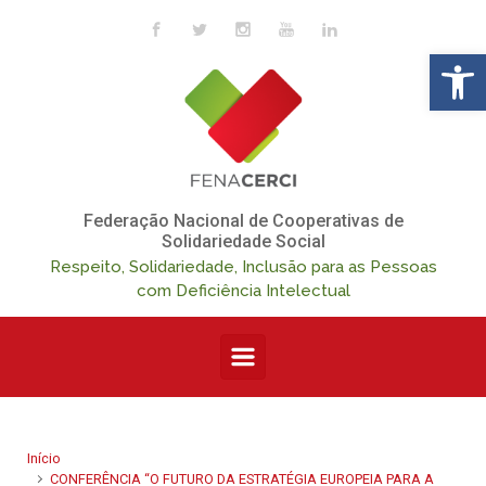
Skip to main content
Op
Federação Nacional de Cooperativas de
Solidariedade Social
Respeito, Solidariedade, Inclusão para as Pessoas
com Deficiência Intelectual
Início
CONFERÊNCIA “O FUTURO DA ESTRATÉGIA EUROPEIA PARA A