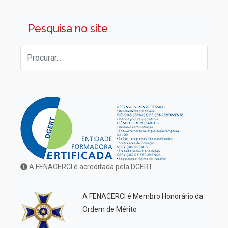
Pesquisa no site
A FENACERCI é acreditada pela DGERT
A FENACERCI é Membro Honorário da
Ordem de Mérito