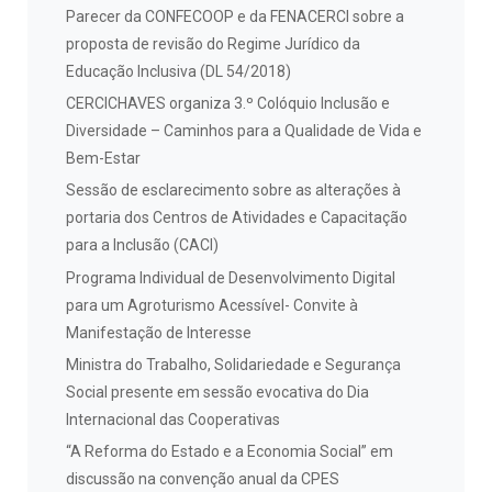
Parecer da CONFECOOP e da FENACERCI sobre a
proposta de revisão do Regime Jurídico da
Educação Inclusiva (DL 54/2018)
CERCICHAVES organiza 3.º Colóquio Inclusão e
Diversidade – Caminhos para a Qualidade de Vida e
Bem-Estar
Sessão de esclarecimento sobre as alterações à
portaria dos Centros de Atividades e Capacitação
para a Inclusão (CACI)
Programa Individual de Desenvolvimento Digital
para um Agroturismo Acessível- Convite à
Manifestação de Interesse
Ministra do Trabalho, Solidariedade e Segurança
Social presente em sessão evocativa do Dia
Internacional das Cooperativas
“A Reforma do Estado e a Economia Social” em
discussão na convenção anual da CPES