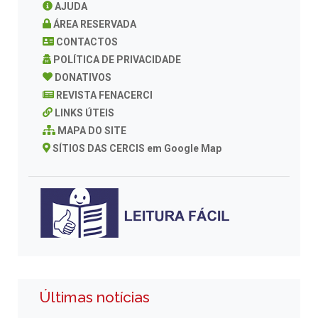
AJUDA
ÁREA RESERVADA
CONTACTOS
POLÍTICA DE PRIVACIDADE
DONATIVOS
REVISTA FENACERCI
LINKS ÚTEIS
MAPA DO SITE
SÍTIOS DAS CERCIS em Google Map
Últimas notícias