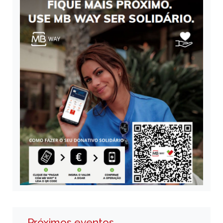
Próximos eventos