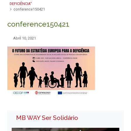
DEFICIÊNCIA”
conference150421
conference150421
Abril 10, 2021
MB WAY Ser Solidário