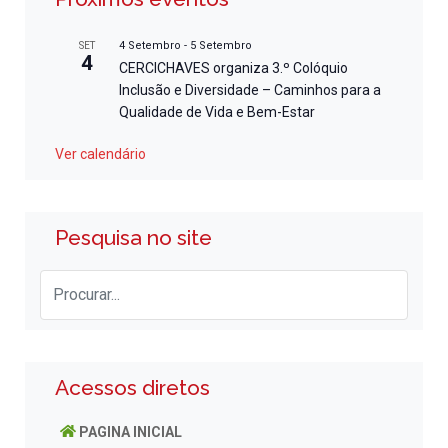
4 Setembro
-
5 Setembro
SET
4
CERCICHAVES organiza 3.º Colóquio
Inclusão e Diversidade – Caminhos para a
Qualidade de Vida e Bem-Estar
Ver calendário
Pesquisa no site
Acessos diretos
PAGINA INICIAL