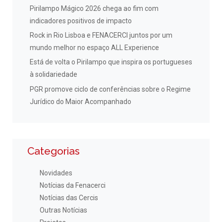
Pirilampo Mágico 2026 chega ao fim com
indicadores positivos de impacto
Rock in Rio Lisboa e FENACERCI juntos por um
mundo melhor no espaço ALL Experience
Está de volta o Pirilampo que inspira os portugueses
à solidariedade
PGR promove ciclo de conferências sobre o Regime
Jurídico do Maior Acompanhado
Categorias
Novidades
Notícias da Fenacerci
Notícias das Cercis
Outras Notícias