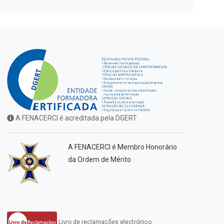
A FENACERCI é acreditada pela DGERT
A FENACERCI é Membro Honorário
da Ordem de Mérito
Livro de reclamações electrónico.