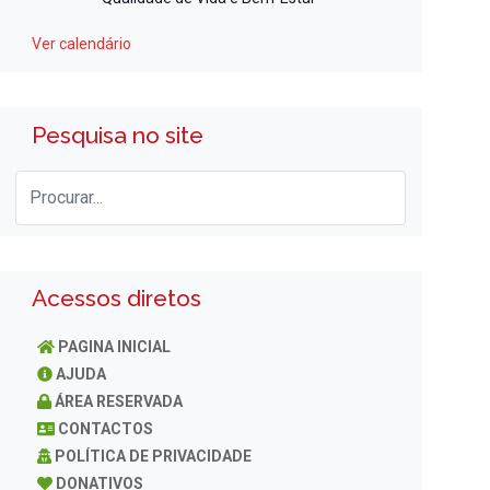
Ver calendário
Pesquisa no site
Acessos diretos
PAGINA INICIAL
AJUDA
ÁREA RESERVADA
CONTACTOS
POLÍTICA DE PRIVACIDADE
DONATIVOS