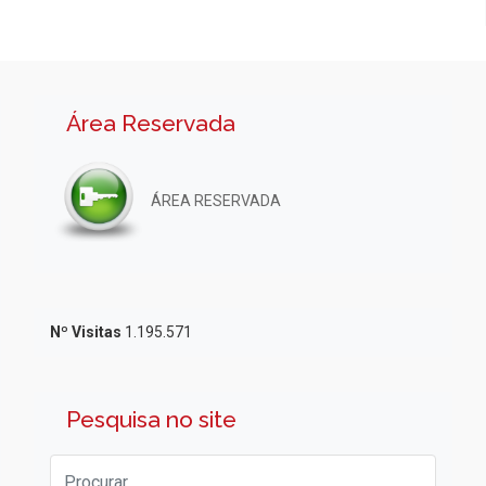
Área Reservada
ÁREA RESERVADA
Nº Visitas
1.195.571
Pesquisa no site