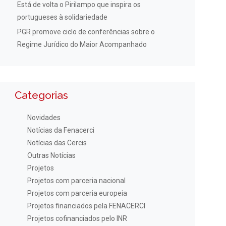
Está de volta o Pirilampo que inspira os
portugueses à solidariedade
PGR promove ciclo de conferências sobre o
Regime Jurídico do Maior Acompanhado
Categorias
Novidades
Notícias da Fenacerci
Notícias das Cercis
Outras Notícias
Projetos
Projetos com parceria nacional
Projetos com parceria europeia
Projetos financiados pela FENACERCI
Projetos cofinanciados pelo INR