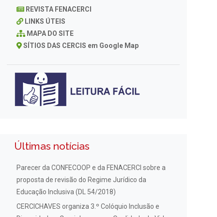
REVISTA FENACERCI
LINKS ÚTEIS
MAPA DO SITE
SÍTIOS DAS CERCIS em Google Map
Últimas notícias
Parecer da CONFECOOP e da FENACERCI sobre a
proposta de revisão do Regime Jurídico da
Educação Inclusiva (DL 54/2018)
CERCICHAVES organiza 3.º Colóquio Inclusão e