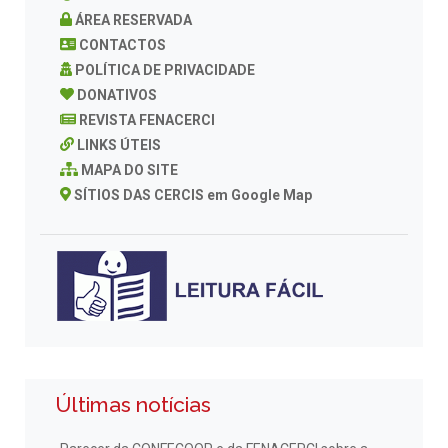
ÁREA RESERVADA
CONTACTOS
POLÍTICA DE PRIVACIDADE
DONATIVOS
REVISTA FENACERCI
LINKS ÚTEIS
MAPA DO SITE
SÍTIOS DAS CERCIS em Google Map
Últimas notícias