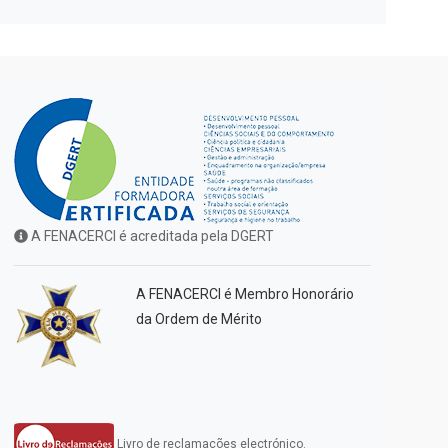
A FENACERCI é acreditada pela DGERT
A FENACERCI é Membro Honorário
da Ordem de Mérito
Livro de reclamações electrónico.