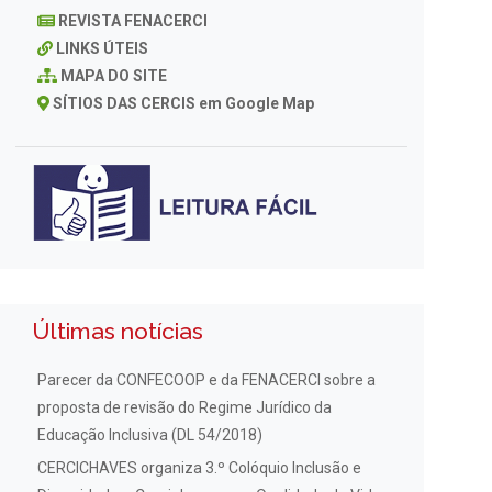
REVISTA FENACERCI
LINKS ÚTEIS
MAPA DO SITE
SÍTIOS DAS CERCIS em Google Map
Últimas notícias
Parecer da CONFECOOP e da FENACERCI sobre a
proposta de revisão do Regime Jurídico da
Educação Inclusiva (DL 54/2018)
CERCICHAVES organiza 3.º Colóquio Inclusão e