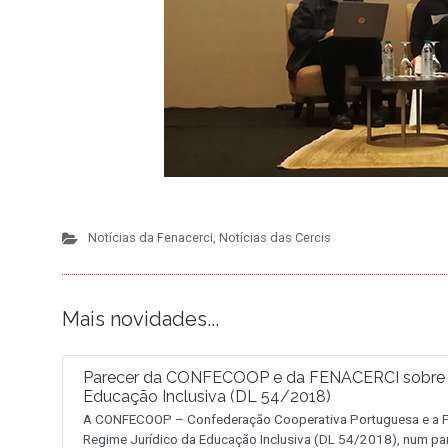
Notícias da Fenacerci
,
Notícias das Cercis
Mais novidades...
Parecer da CONFECOOP e da FENACERCI sobre a 
Educação Inclusiva (DL 54/2018)
A CONFECOOP – Confederação Cooperativa Portuguesa e a FE
Regime Jurídico da Educação Inclusiva (DL 54/2018), num pa