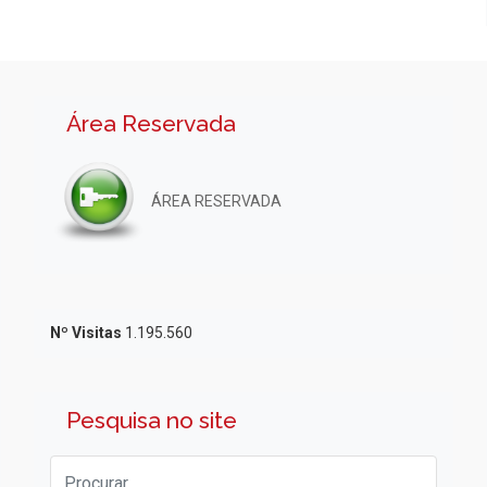
Área Reservada
ÁREA RESERVADA
Nº Visitas
1.195.560
Pesquisa no site