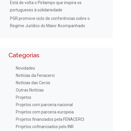
Está de volta o Pirilampo que inspira os
portugueses à solidariedade
PGR promove ciclo de conferências sobre o
Regime Jurídico do Maior Acompanhado
Categorias
Novidades
Notícias da Fenacerci
Notícias das Cercis
Outras Notícias
Projetos
Projetos com parceria nacional
Projetos com parceria europeia
Projetos financiados pela FENACERCI
Projetos cofinanciados pelo INR