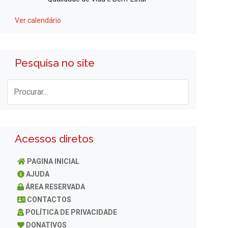
Ver calendário
Pesquisa no site
Acessos diretos
PAGINA INICIAL
AJUDA
ÁREA RESERVADA
CONTACTOS
POLÍTICA DE PRIVACIDADE
DONATIVOS