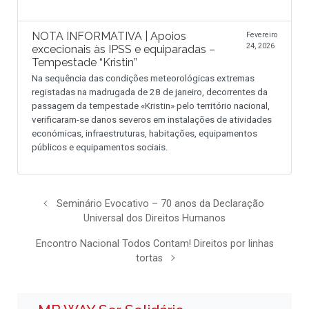
NOTA INFORMATIVA | Apoios
Fevereiro
24, 2026
excecionais às IPSS e equiparadas –
Tempestade “Kristin”
Na sequência das condições meteorológicas extremas
registadas na madrugada de 28 de janeiro, decorrentes da
passagem da tempestade «Kristin» pelo território nacional,
verificaram-se danos severos em instalações de atividades
económicas, infraestruturas, habitações, equipamentos
públicos e equipamentos sociais.
Seminário Evocativo – 70 anos da Declaração
Universal dos Direitos Humanos
Encontro Nacional Todos Contam! Direitos por linhas
tortas