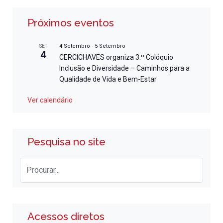
Próximos eventos
4 Setembro
-
5 Setembro
SET
4
CERCICHAVES organiza 3.º Colóquio
Inclusão e Diversidade – Caminhos para a
Qualidade de Vida e Bem-Estar
Ver calendário
Pesquisa no site
Acessos diretos