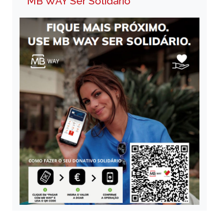
MB WAY Ser Solidário