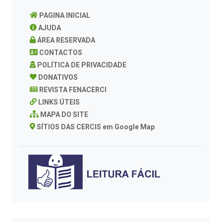
PAGINA INICIAL
AJUDA
ÁREA RESERVADA
CONTACTOS
POLÍTICA DE PRIVACIDADE
DONATIVOS
REVISTA FENACERCI
LINKS ÚTEIS
MAPA DO SITE
SÍTIOS DAS CERCIS em Google Map