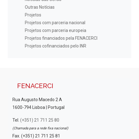
Outras Notícias
Projetos
Projetos com parceria nacional
Projetos com parceria europeia
Projetos financiados pela FENACERCI
Projetos cofinanciados pelo INR
FENACERCI
Rua Augusto Macedo 2 A
1600-794 Lisboa | Portugal
Tel.
(+351) 21 711 25 80
(Chamada para a rede fixa nacional)
Fax. (+351) 21 711 25 81