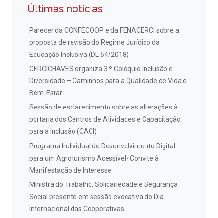
Últimas notícias
Parecer da CONFECOOP e da FENACERCI sobre a
proposta de revisão do Regime Jurídico da
Educação Inclusiva (DL 54/2018)
CERCICHAVES organiza 3.º Colóquio Inclusão e
Diversidade – Caminhos para a Qualidade de Vida e
Bem-Estar
Sessão de esclarecimento sobre as alterações à
portaria dos Centros de Atividades e Capacitação
para a Inclusão (CACI)
Programa Individual de Desenvolvimento Digital
para um Agroturismo Acessível- Convite à
Manifestação de Interesse
Ministra do Trabalho, Solidariedade e Segurança
Social presente em sessão evocativa do Dia
Internacional das Cooperativas