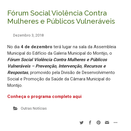
Fórum Social Violência Contra
Mulheres e Públicos Vulneráveis
Dezembro 3, 2018
No dia
4 de dezembro
terá lugar na sala da Assembleia
Municipal do Edifício da Galeria Municipal do Montijo, o
Fórum Social Violência Contra Mulheres e Públicos
Vulneráveis – Prevenção, Intervenção, Recursos e
Respostas
, promovido pela Divisão de Desenvolvimento
Social e Promoção da Saúde da Câmara Municipal do
Montijo.
Conheça o programa completo aqui
Outras Notícias