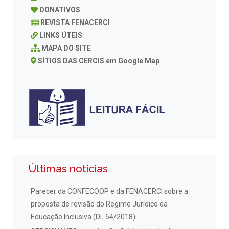
DONATIVOS
REVISTA FENACERCI
LINKS ÚTEIS
MAPA DO SITE
SÍTIOS DAS CERCIS em Google Map
Últimas notícias
Parecer da CONFECOOP e da FENACERCI sobre a
proposta de revisão do Regime Jurídico da
Educação Inclusiva (DL 54/2018)