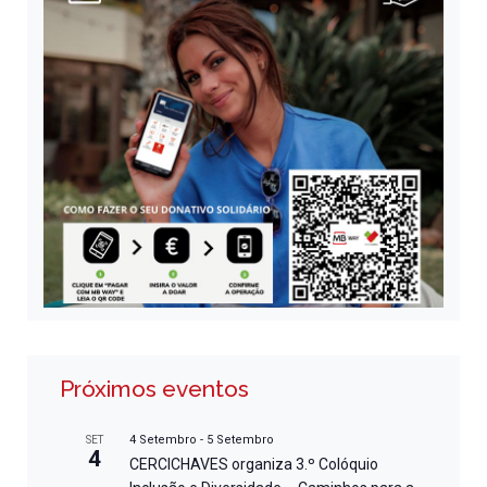
Próximos eventos
4 Setembro
-
5 Setembro
SET
4
CERCICHAVES organiza 3.º Colóquio