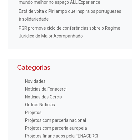
mundo melhor no espaço ALL Experience
Está de volta o Pirilampo que inspira os portugueses
à solidariedade
PGR promove ciclo de conferências sobre o Regime
Jurídico do Maior Acompanhado
Categorias
Novidades
Notícias da Fenacerci
Notícias das Cercis
Outras Notícias
Projetos
Projetos com parceria nacional
Projetos com parceria europeia
Projetos financiados pela FENACERCI