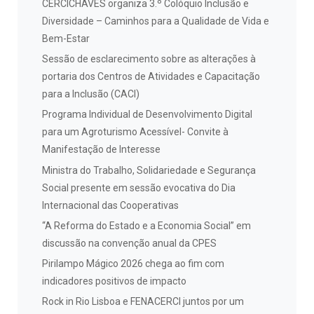
CERCICHAVES organiza 3.º Colóquio Inclusão e
Diversidade – Caminhos para a Qualidade de Vida e
Bem-Estar
Sessão de esclarecimento sobre as alterações à
portaria dos Centros de Atividades e Capacitação
para a Inclusão (CACI)
Programa Individual de Desenvolvimento Digital
para um Agroturismo Acessível- Convite à
Manifestação de Interesse
Ministra do Trabalho, Solidariedade e Segurança
Social presente em sessão evocativa do Dia
Internacional das Cooperativas
“A Reforma do Estado e a Economia Social” em
discussão na convenção anual da CPES
Pirilampo Mágico 2026 chega ao fim com
indicadores positivos de impacto
Rock in Rio Lisboa e FENACERCI juntos por um