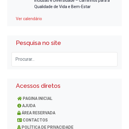
Inclusão e Diversidade – Caminhos para a
Qualidade de Vida e Bem-Estar
Ver calendário
Pesquisa no site
Acessos diretos
PAGINA INICIAL
AJUDA
ÁREA RESERVADA
CONTACTOS
POLÍTICA DE PRIVACIDADE