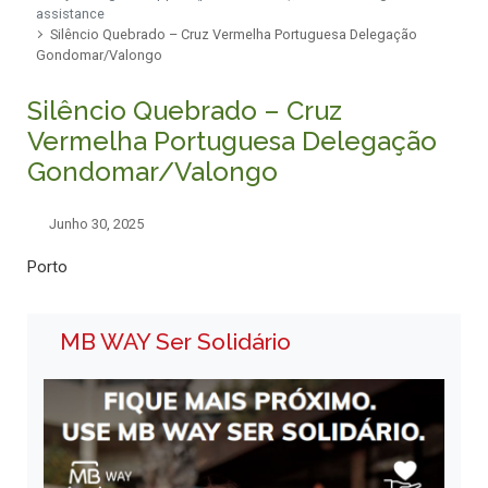
assistance
Silêncio Quebrado – Cruz Vermelha Portuguesa Delegação
Gondomar/Valongo
Silêncio Quebrado – Cruz
Vermelha Portuguesa Delegação
Gondomar/Valongo
Junho 30, 2025
Porto
MB WAY Ser Solidário