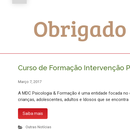
Curso de Formação Intervenção P
Março 7, 2017
A MDC Psicologia & Formação é uma entidade focada no d
crianças, adolescentes, adultos e Idosos que se encontra
Saiba mais
Outras Notícias