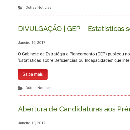
Outras Notícias
DIVULGAÇÃO | GEP – Estatísticas s
Janeiro 10, 2017
O Gabinete de Estratégia e Planeamento (GEP) publicou n
‘Estatísticas sobre Deficiências ou Incapacidades’ que in
Saiba mais
Outras Notícias
Abertura de Candidaturas aos Pré
Janeiro 10, 2017