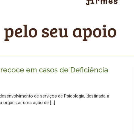
recoce em casos de Deficiência
esenvolvimento de serviços de Psicologia, destinada a
 a organizar uma ação de […]