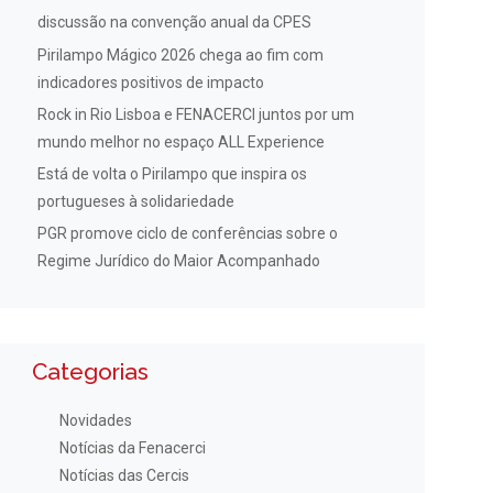
discussão na convenção anual da CPES
Pirilampo Mágico 2026 chega ao fim com
indicadores positivos de impacto
Rock in Rio Lisboa e FENACERCI juntos por um
mundo melhor no espaço ALL Experience
Está de volta o Pirilampo que inspira os
portugueses à solidariedade
PGR promove ciclo de conferências sobre o
Regime Jurídico do Maior Acompanhado
Categorias
Novidades
Notícias da Fenacerci
Notícias das Cercis