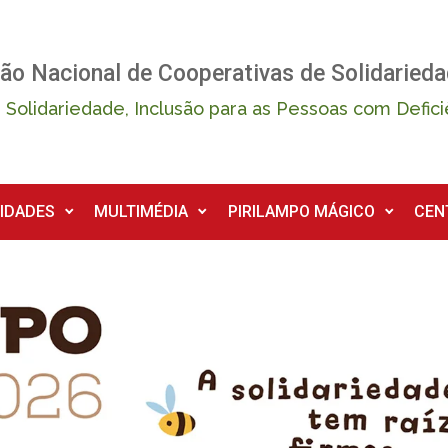
ão Nacional de Cooperativas de Solidarieda
 Solidariedade, Inclusão para as Pessoas com Defici
IDADES
MULTIMÉDIA
PIRILAMPO MÁGICO
CEN