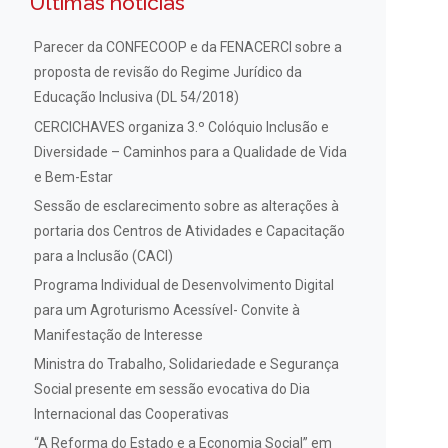
Últimas notícias
Parecer da CONFECOOP e da FENACERCI sobre a
proposta de revisão do Regime Jurídico da
Educação Inclusiva (DL 54/2018)
CERCICHAVES organiza 3.º Colóquio Inclusão e
Diversidade – Caminhos para a Qualidade de Vida
e Bem-Estar
Sessão de esclarecimento sobre as alterações à
portaria dos Centros de Atividades e Capacitação
para a Inclusão (CACI)
Programa Individual de Desenvolvimento Digital
para um Agroturismo Acessível- Convite à
Manifestação de Interesse
Ministra do Trabalho, Solidariedade e Segurança
Social presente em sessão evocativa do Dia
Internacional das Cooperativas
“A Reforma do Estado e a Economia Social” em