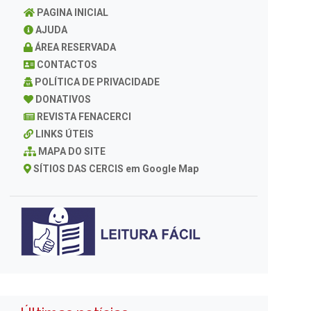
PAGINA INICIAL
AJUDA
ÁREA RESERVADA
CONTACTOS
POLÍTICA DE PRIVACIDADE
DONATIVOS
REVISTA FENACERCI
LINKS ÚTEIS
MAPA DO SITE
SÍTIOS DAS CERCIS em Google Map