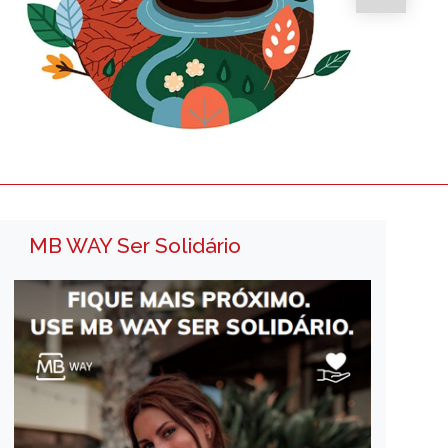
MB WAY Ser Solidário