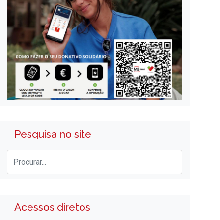
Pesquisa no site
Acessos diretos