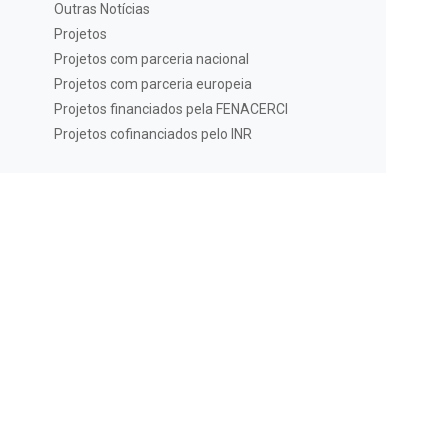
Outras Notícias
Projetos
Projetos com parceria nacional
Projetos com parceria europeia
Projetos financiados pela FENACERCI
Projetos cofinanciados pelo INR