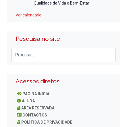
Qualidade de Vida e Bem-Estar
Ver calendário
Pesquisa no site
Acessos diretos
PAGINA INICIAL
AJUDA
ÁREA RESERVADA
CONTACTOS
POLÍTICA DE PRIVACIDADE