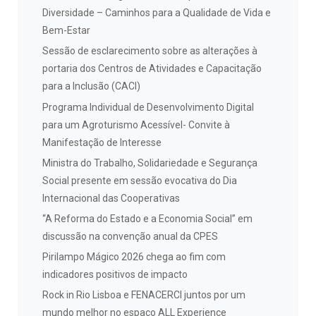
Diversidade – Caminhos para a Qualidade de Vida e
Bem-Estar
Sessão de esclarecimento sobre as alterações à
portaria dos Centros de Atividades e Capacitação
para a Inclusão (CACI)
Programa Individual de Desenvolvimento Digital
para um Agroturismo Acessível- Convite à
Manifestação de Interesse
Ministra do Trabalho, Solidariedade e Segurança
Social presente em sessão evocativa do Dia
Internacional das Cooperativas
“A Reforma do Estado e a Economia Social” em
discussão na convenção anual da CPES
Pirilampo Mágico 2026 chega ao fim com
indicadores positivos de impacto
Rock in Rio Lisboa e FENACERCI juntos por um
mundo melhor no espaço ALL Experience