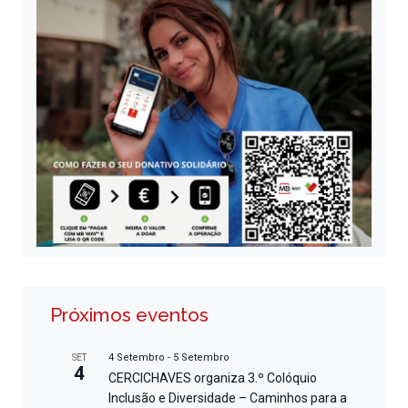
Próximos eventos
4 Setembro
-
5 Setembro
SET
4
CERCICHAVES organiza 3.º Colóquio
Inclusão e Diversidade – Caminhos para a