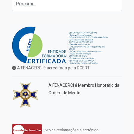
A FENACERCI é acreditada pela DGERT
A FENACERCI é Membro Honorário da
Ordem de Mérito
Livro de reclamações electrónico.