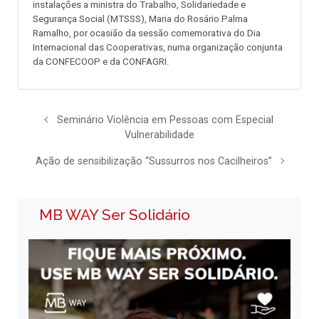
instalações a ministra do Trabalho, Solidariedade e
Segurança Social (MTSSS), Maria do Rosário Palma
Ramalho, por ocasião da sessão comemorativa do Dia
Internacional das Cooperativas, numa organização conjunta
da CONFECOOP e da CONFAGRI.
Seminário Violência em Pessoas com Especial
Vulnerabilidade
Ação de sensibilização “Sussurros nos Cacilheiros”
MB WAY Ser Solidário