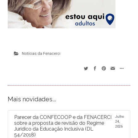
Notícias da Fenacerci
Mais novidades...
Parecer da CONFECOOP e da FENACERCI
Julho
24,
sobre a proposta de revisão do Regime
2026
Jurídico da Educação Inclusiva (DL
54/2018)