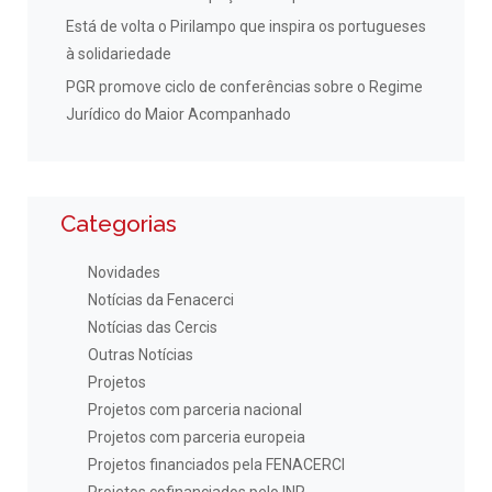
Está de volta o Pirilampo que inspira os portugueses
à solidariedade
PGR promove ciclo de conferências sobre o Regime
Jurídico do Maior Acompanhado
Categorias
Novidades
Notícias da Fenacerci
Notícias das Cercis
Outras Notícias
Projetos
Projetos com parceria nacional
Projetos com parceria europeia
Projetos financiados pela FENACERCI