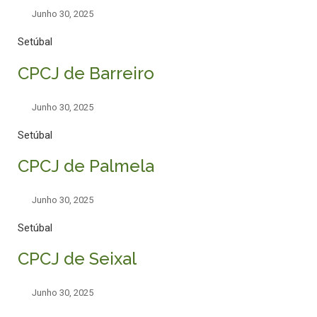
Junho 30, 2025
Setúbal
CPCJ de Barreiro
Junho 30, 2025
Setúbal
CPCJ de Palmela
Junho 30, 2025
Setúbal
CPCJ de Seixal
Junho 30, 2025