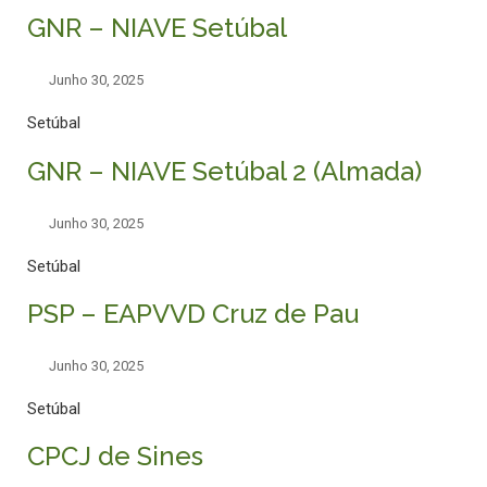
GNR – NIAVE Setúbal
Junho 30, 2025
Setúbal
GNR – NIAVE Setúbal 2 (Almada)
Junho 30, 2025
Setúbal
PSP – EAPVVD Cruz de Pau
Junho 30, 2025
Setúbal
CPCJ de Sines