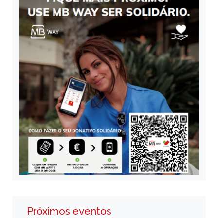
Próximos eventos