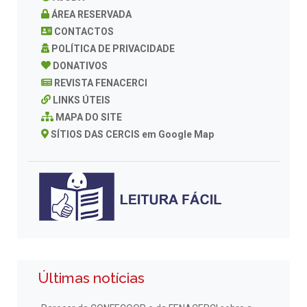
ÁREA RESERVADA
CONTACTOS
POLÍTICA DE PRIVACIDADE
DONATIVOS
REVISTA FENACERCI
LINKS ÚTEIS
MAPA DO SITE
SÍTIOS DAS CERCIS em Google Map
Últimas notícias