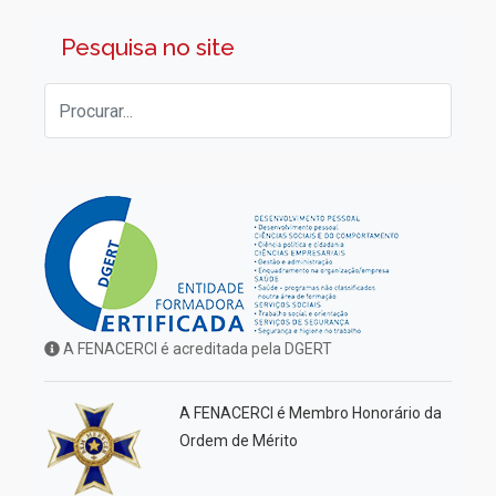
Pesquisa no site
A FENACERCI é acreditada pela DGERT
A FENACERCI é Membro Honorário da
Ordem de Mérito