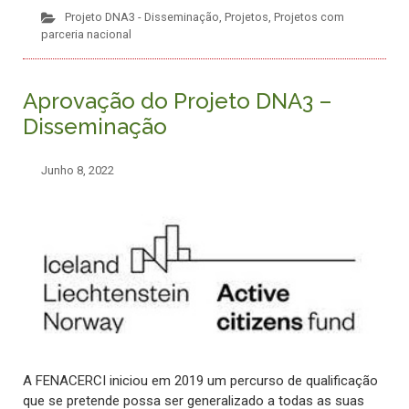
Projeto DNA3 - Disseminação
,
Projetos
,
Projetos com
parceria nacional
Aprovação do Projeto DNA3 –
Disseminação
Junho 8, 2022
A FENACERCI iniciou em 2019 um percurso de qualificação
que se pretende possa ser generalizado a todas as suas