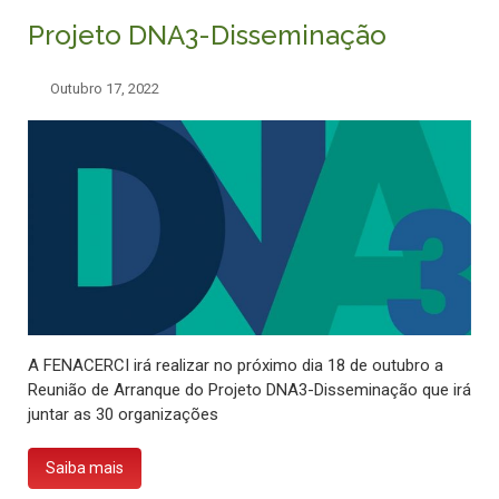
Projeto DNA3-Disseminação
Outubro 17, 2022
A FENACERCI irá realizar no próximo dia 18 de outubro a
Reunião de Arranque do Projeto DNA3-Disseminação que irá
juntar as 30 organizações
Saiba mais