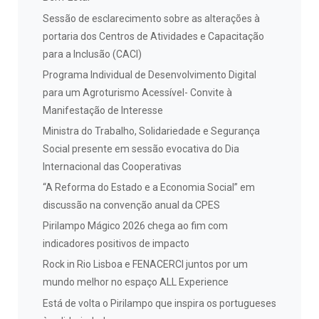
Sessão de esclarecimento sobre as alterações à
portaria dos Centros de Atividades e Capacitação
para a Inclusão (CACI)
Programa Individual de Desenvolvimento Digital
para um Agroturismo Acessível- Convite à
Manifestação de Interesse
Ministra do Trabalho, Solidariedade e Segurança
Social presente em sessão evocativa do Dia
Internacional das Cooperativas
“A Reforma do Estado e a Economia Social” em
discussão na convenção anual da CPES
Pirilampo Mágico 2026 chega ao fim com
indicadores positivos de impacto
Rock in Rio Lisboa e FENACERCI juntos por um
mundo melhor no espaço ALL Experience
Está de volta o Pirilampo que inspira os portugueses