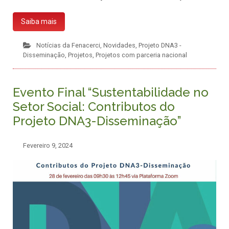
Saiba mais
Notícias da Fenacerci
,
Novidades
,
Projeto DNA3 -
Disseminação
,
Projetos
,
Projetos com parceria nacional
Evento Final “Sustentabilidade no
Setor Social: Contributos do
Projeto DNA3-Disseminação”
Fevereiro 9, 2024