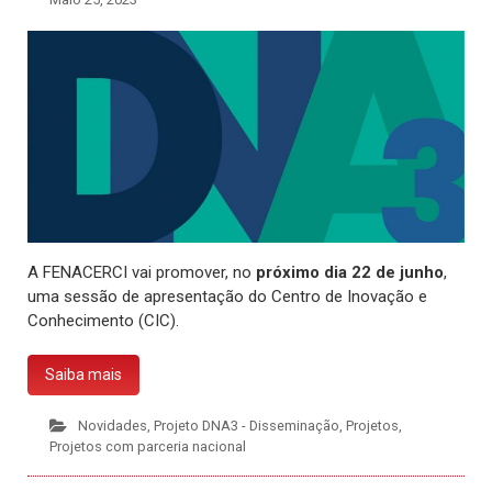
A FENACERCI vai promover, no
próximo dia 22 de junho
,
uma sessão de apresentação do Centro de Inovação e
Conhecimento (CIC).
Saiba mais
Novidades
,
Projeto DNA3 - Disseminação
,
Projetos
,
Projetos com parceria nacional