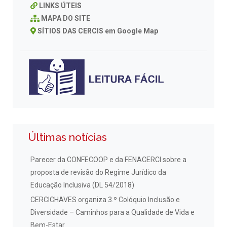
LINKS ÚTEIS
MAPA DO SITE
SÍTIOS DAS CERCIS em Google Map
Últimas notícias
Parecer da CONFECOOP e da FENACERCI sobre a
proposta de revisão do Regime Jurídico da
Educação Inclusiva (DL 54/2018)
CERCICHAVES organiza 3.º Colóquio Inclusão e
Diversidade – Caminhos para a Qualidade de Vida e
Bem-Estar