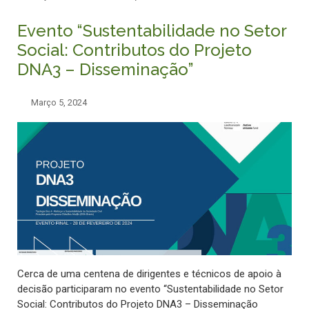
Evento “Sustentabilidade no Setor
Social: Contributos do Projeto
DNA3 – Disseminação”
Março 5, 2024
Cerca de uma centena de dirigentes e técnicos de apoio à
decisão participaram no evento “Sustentabilidade no Setor
Social: Contributos do Projeto DNA3 – Disseminação