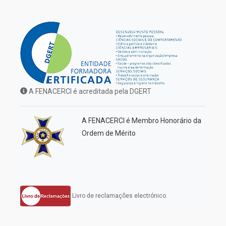
A FENACERCI é acreditada pela DGERT
A FENACERCI é Membro Honorário da
Ordem de Mérito
Livro de reclamações electrónico.