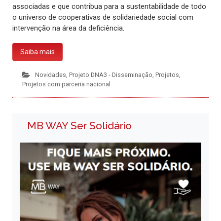
associadas e que contribua para a sustentabilidade de todo
o universo de cooperativas de solidariedade social com
intervenção na área da deficiência.
Saiba mais
Novidades
,
Projeto DNA3 - Disseminação
,
Projetos
,
Projetos com parceria nacional
MB WAY Ser Solidário