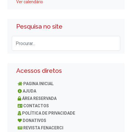
Ver calendário
Pesquisa no site
Acessos diretos
PAGINA INICIAL
AJUDA
ÁREA RESERVADA
CONTACTOS
POLÍTICA DE PRIVACIDADE
DONATIVOS
REVISTA FENACERCI