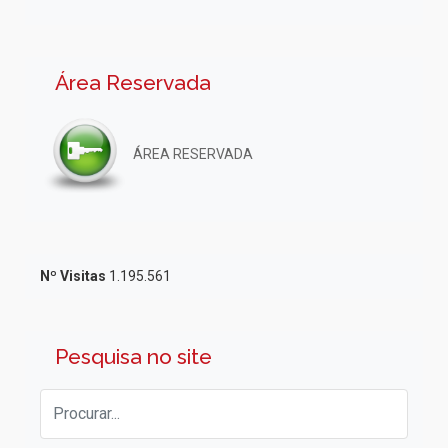
Área Reservada
ÁREA RESERVADA
Nº Visitas
1.195.561
Pesquisa no site