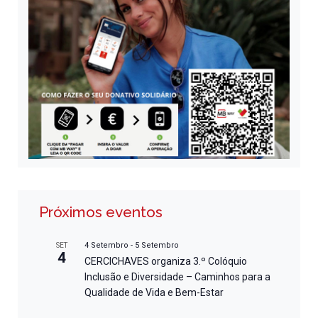
Próximos eventos
4 Setembro
-
5 Setembro
SET
4
CERCICHAVES organiza 3.º Colóquio
Inclusão e Diversidade – Caminhos para a
Qualidade de Vida e Bem-Estar