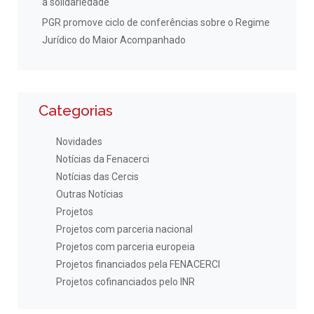
à solidariedade
PGR promove ciclo de conferências sobre o Regime
Jurídico do Maior Acompanhado
Categorias
Novidades
Notícias da Fenacerci
Notícias das Cercis
Outras Notícias
Projetos
Projetos com parceria nacional
Projetos com parceria europeia
Projetos financiados pela FENACERCI
Projetos cofinanciados pelo INR