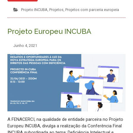
Projeto INCUBA
,
Projetos
,
Projetos com parceria europeia
Projeto Europeu INCUBA
Junho 4, 2021
A FENACERCI, na qualidade de entidade parceira no Projeto
Europeu INCUBA, divulga a realização da Conferência Final
INCUBA subordinada ao tema: Deficiência Intelectual e