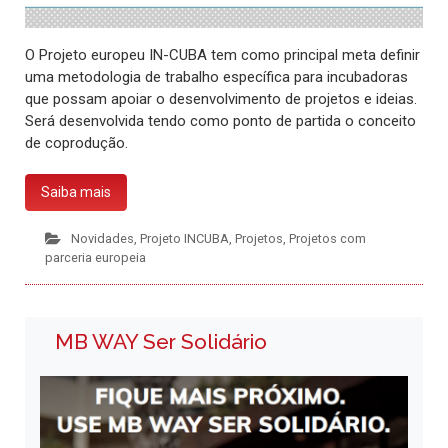
O Projeto europeu IN-CUBA tem como principal meta definir
uma metodologia de trabalho específica para incubadoras
que possam apoiar o desenvolvimento de projetos e ideias.
Será desenvolvida tendo como ponto de partida o conceito
de coprodução.
Saiba mais
Novidades
,
Projeto INCUBA
,
Projetos
,
Projetos com
parceria europeia
MB WAY Ser Solidário