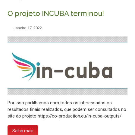
O projeto INCUBA terminou!
Janeiro 17, 2022
Por isso partilhamos com todos os interessados os
resultados finais realizados, que podem ser consultados no
site do projeto https://co-production.eu/in-cuba-outputs/
Saiba mais