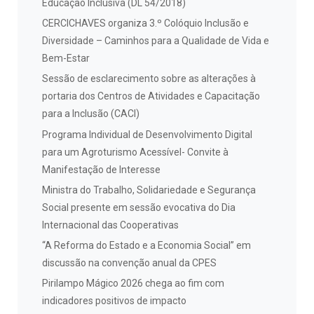
Educação Inclusiva (DL 54/2018)
CERCICHAVES organiza 3.º Colóquio Inclusão e
Diversidade – Caminhos para a Qualidade de Vida e
Bem-Estar
Sessão de esclarecimento sobre as alterações à
portaria dos Centros de Atividades e Capacitação
para a Inclusão (CACI)
Programa Individual de Desenvolvimento Digital
para um Agroturismo Acessível- Convite à
Manifestação de Interesse
Ministra do Trabalho, Solidariedade e Segurança
Social presente em sessão evocativa do Dia
Internacional das Cooperativas
“A Reforma do Estado e a Economia Social” em
discussão na convenção anual da CPES
Pirilampo Mágico 2026 chega ao fim com
indicadores positivos de impacto