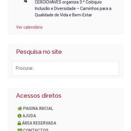
4
CERCICHAVES organiza 3.º Colóquio
Inclusão e Diversidade – Caminhos para a
Qualidade de Vida e Bem-Estar
Ver calendário
Pesquisa no site
Acessos diretos
PAGINA INICIAL
AJUDA
ÁREA RESERVADA
CONTACTOS