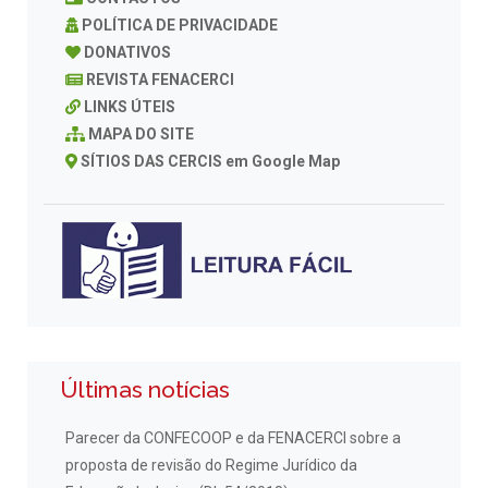
POLÍTICA DE PRIVACIDADE
DONATIVOS
REVISTA FENACERCI
LINKS ÚTEIS
MAPA DO SITE
SÍTIOS DAS CERCIS em Google Map
Últimas notícias
Parecer da CONFECOOP e da FENACERCI sobre a
proposta de revisão do Regime Jurídico da