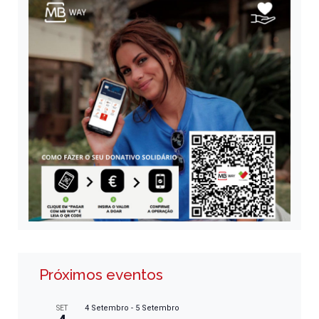
Próximos eventos
4 Setembro
-
5 Setembro
SET