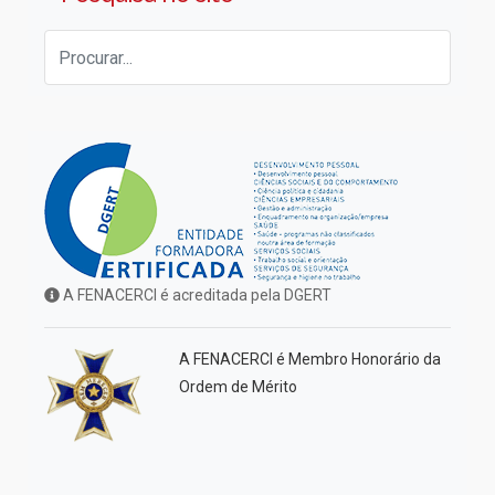
A FENACERCI é acreditada pela DGERT
A FENACERCI é Membro Honorário da
Ordem de Mérito