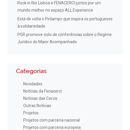
Rock in Rio Lisboa e FENACERCI juntos por um
mundo melhor no espaço ALL Experience
Está de volta o Pirilampo que inspira os portugueses
à solidariedade
PGR promove ciclo de conferências sobre o Regime
Jurídico do Maior Acompanhado
Categorias
Novidades
Notícias da Fenacerci
Notícias das Cercis
Outras Notícias
Projetos
Projetos com parceria nacional
Projetos com parceria europeia