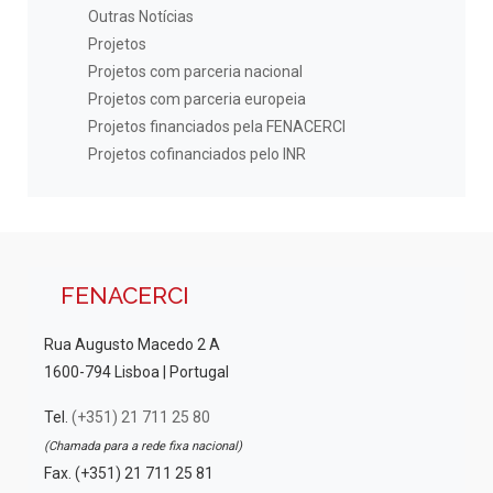
Outras Notícias
Projetos
Projetos com parceria nacional
Projetos com parceria europeia
Projetos financiados pela FENACERCI
Projetos cofinanciados pelo INR
FENACERCI
Rua Augusto Macedo 2 A
1600-794 Lisboa | Portugal
Tel.
(+351) 21 711 25 80
(Chamada para a rede fixa nacional)
Fax. (+351) 21 711 25 81