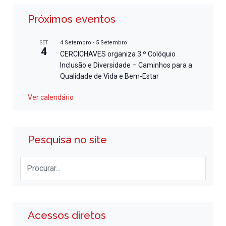
Próximos eventos
4 Setembro
-
5 Setembro
SET
4
CERCICHAVES organiza 3.º Colóquio
Inclusão e Diversidade – Caminhos para a
Qualidade de Vida e Bem-Estar
Ver calendário
Pesquisa no site
Acessos diretos