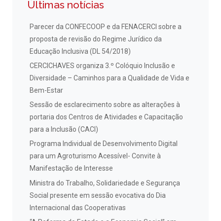
Últimas notícias
Parecer da CONFECOOP e da FENACERCI sobre a
proposta de revisão do Regime Jurídico da
Educação Inclusiva (DL 54/2018)
CERCICHAVES organiza 3.º Colóquio Inclusão e
Diversidade – Caminhos para a Qualidade de Vida e
Bem-Estar
Sessão de esclarecimento sobre as alterações à
portaria dos Centros de Atividades e Capacitação
para a Inclusão (CACI)
Programa Individual de Desenvolvimento Digital
para um Agroturismo Acessível- Convite à
Manifestação de Interesse
Ministra do Trabalho, Solidariedade e Segurança
Social presente em sessão evocativa do Dia
Internacional das Cooperativas