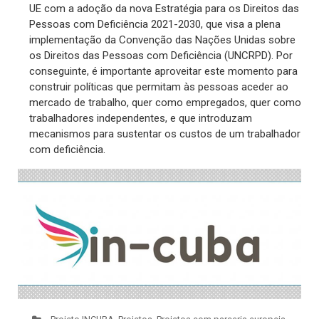
UE com a adoção da nova Estratégia para os Direitos das
Pessoas com Deficiência 2021-2030, que visa a plena
implementação da Convenção das Nações Unidas sobre
os Direitos das Pessoas com Deficiência (UNCRPD). Por
conseguinte, é importante aproveitar este momento para
construir políticas que permitam às pessoas aceder ao
mercado de trabalho, quer como empregados, quer como
trabalhadores independentes, e que introduzam
mecanismos para sustentar os custos de um trabalhador
com deficiência.