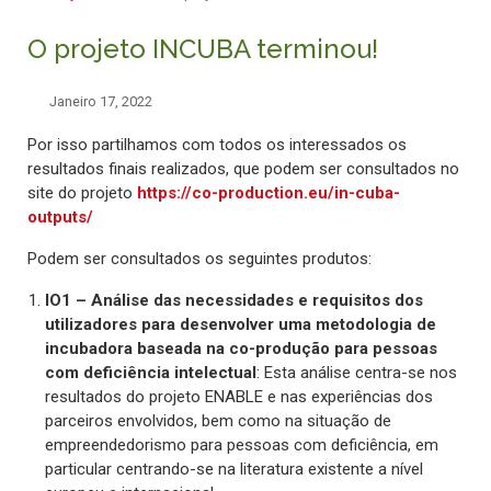
O projeto INCUBA terminou!
Janeiro 17, 2022
Por isso partilhamos com todos os interessados os
resultados finais realizados, que podem ser consultados no
site do projeto
https://co-production.eu/in-cuba-
outputs/
Podem ser consultados os seguintes produtos:
IO1 – Análise das necessidades e requisitos dos
utilizadores para desenvolver uma metodologia de
incubadora baseada na co-produção para pessoas
com deficiência intelectual
: Esta análise centra-se nos
resultados do projeto ENABLE e nas experiências dos
parceiros envolvidos, bem como na situação de
empreendedorismo para pessoas com deficiência, em
particular centrando-se na literatura existente a nível