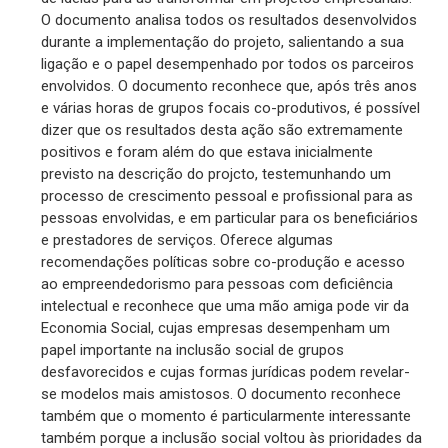
O documento analisa todos os resultados desenvolvidos
durante a implementação do projeto, salientando a sua
ligação e o papel desempenhado por todos os parceiros
envolvidos. O documento reconhece que, após três anos
e várias horas de grupos focais co-produtivos, é possível
dizer que os resultados desta ação são extremamente
positivos e foram além do que estava inicialmente
previsto na descrição do projcto, testemunhando um
processo de crescimento pessoal e profissional para as
pessoas envolvidas, e em particular para os beneficiários
e prestadores de serviços. Oferece algumas
recomendações políticas sobre co-produção e acesso
ao empreendedorismo para pessoas com deficiência
intelectual e reconhece que uma mão amiga pode vir da
Economia Social, cujas empresas desempenham um
papel importante na inclusão social de grupos
desfavorecidos e cujas formas jurídicas podem revelar-
se modelos mais amistosos. O documento reconhece
também que o momento é particularmente interessante
também porque a inclusão social voltou às prioridades da