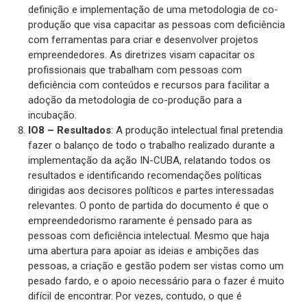
definição e implementação de uma metodologia de co-
produção que visa capacitar as pessoas com deficiência
com ferramentas para criar e desenvolver projetos
empreendedores. As diretrizes visam capacitar os
profissionais que trabalham com pessoas com
deficiência com conteúdos e recursos para facilitar a
adoção da metodologia de co-produção para a
incubação.
IO8 – Resultados
: A produção intelectual final pretendia
fazer o balanço de todo o trabalho realizado durante a
implementação da ação IN-CUBA, relatando todos os
resultados e identificando recomendações políticas
dirigidas aos decisores políticos e partes interessadas
relevantes. O ponto de partida do documento é que o
empreendedorismo raramente é pensado para as
pessoas com deficiência intelectual. Mesmo que haja
uma abertura para apoiar as ideias e ambições das
pessoas, a criação e gestão podem ser vistas como um
pesado fardo, e o apoio necessário para o fazer é muito
difícil de encontrar. Por vezes, contudo, o que é