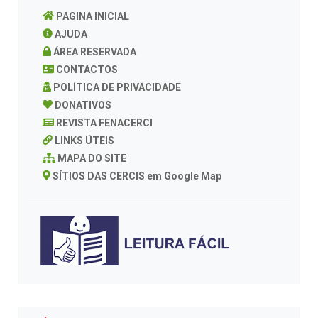
PAGINA INICIAL
AJUDA
ÁREA RESERVADA
CONTACTOS
POLÍTICA DE PRIVACIDADE
DONATIVOS
REVISTA FENACERCI
LINKS ÚTEIS
MAPA DO SITE
SÍTIOS DAS CERCIS em Google Map