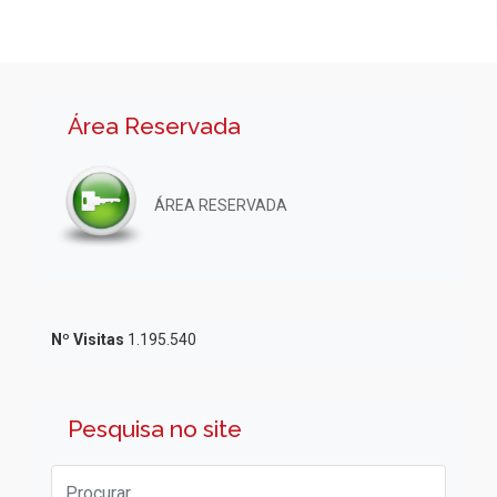
Área Reservada
ÁREA RESERVADA
Nº Visitas
1.195.540
Pesquisa no site