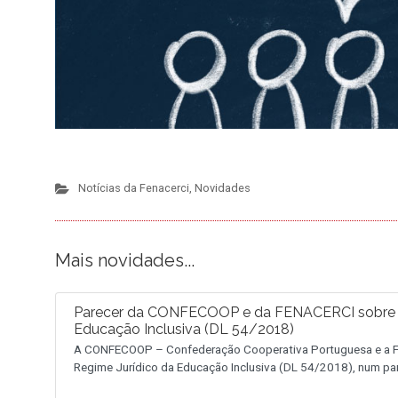
Notícias da Fenacerci
,
Novidades
Mais novidades...
Parecer da CONFECOOP e da FENACERCI sobre a 
Educação Inclusiva (DL 54/2018)
A CONFECOOP – Confederação Cooperativa Portuguesa e a FE
Regime Jurídico da Educação Inclusiva (DL 54/2018), num pa