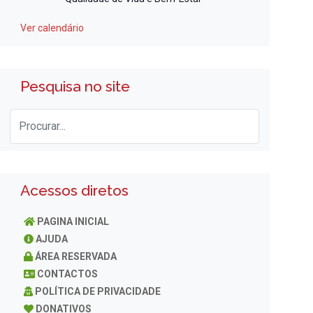
Ver calendário
Pesquisa no site
Acessos diretos
PAGINA INICIAL
AJUDA
ÁREA RESERVADA
CONTACTOS
POLÍTICA DE PRIVACIDADE
DONATIVOS