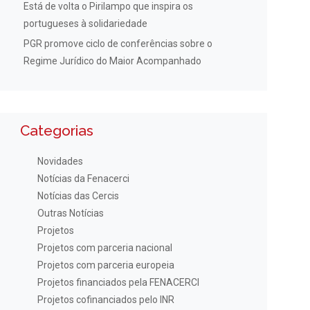
Está de volta o Pirilampo que inspira os
portugueses à solidariedade
PGR promove ciclo de conferências sobre o
Regime Jurídico do Maior Acompanhado
Categorias
Novidades
Notícias da Fenacerci
Notícias das Cercis
Outras Notícias
Projetos
Projetos com parceria nacional
Projetos com parceria europeia
Projetos financiados pela FENACERCI
Projetos cofinanciados pelo INR