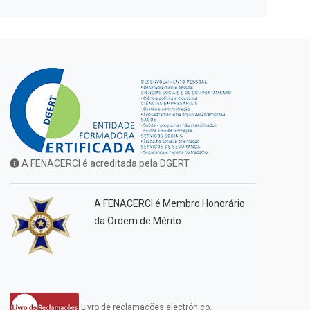
A FENACERCI é acreditada pela DGERT
A FENACERCI é Membro Honorário
da Ordem de Mérito
Livro de reclamações electrónico.