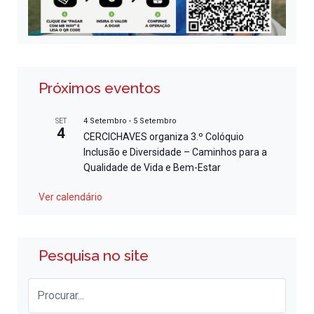
Próximos eventos
4 Setembro
-
5 Setembro
SET
4
CERCICHAVES organiza 3.º Colóquio
Inclusão e Diversidade – Caminhos para a
Qualidade de Vida e Bem-Estar
Ver calendário
Pesquisa no site