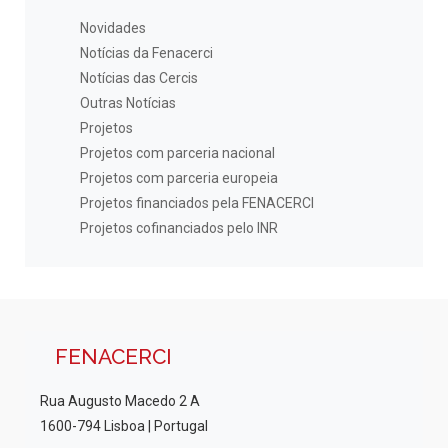
Novidades
Notícias da Fenacerci
Notícias das Cercis
Outras Notícias
Projetos
Projetos com parceria nacional
Projetos com parceria europeia
Projetos financiados pela FENACERCI
Projetos cofinanciados pelo INR
FENACERCI
Rua Augusto Macedo 2 A
1600-794 Lisboa | Portugal