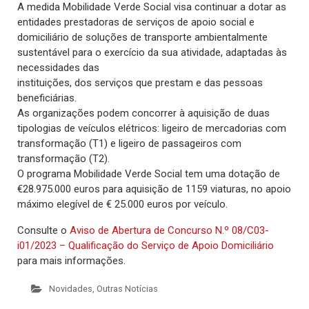
A medida Mobilidade Verde Social visa continuar a dotar as
entidades prestadoras de serviços de apoio social e
domiciliário de soluções de transporte ambientalmente
sustentável para o exercício da sua atividade, adaptadas às
necessidades das
instituições, dos serviços que prestam e das pessoas
beneficiárias.
As organizações podem concorrer à aquisição de duas
tipologias de veículos elétricos: ligeiro de mercadorias com
transformação (T1) e ligeiro de passageiros com
transformação (T2).
O programa Mobilidade Verde Social tem uma dotação de
€28.975.000 euros para aquisição de 1159 viaturas, no apoio
máximo elegível de € 25.000 euros por veículo.
Consulte o
Aviso de Abertura de Concurso N.º 08/C03-
i01/2023 – Qualificação do Serviço de Apoio Domiciliário
para mais informações.
Novidades
,
Outras Notícias