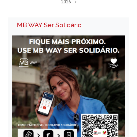
2026
MB WAY Ser Solidário