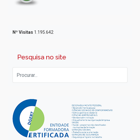
Nº Visitas
1.195.642
Pesquisa no site