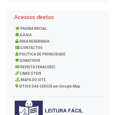
Acessos diretos
PAGINA INICIAL
AJUDA
ÁREA RESERVADA
CONTACTOS
POLÍTICA DE PRIVACIDADE
DONATIVOS
REVISTA FENACERCI
LINKS ÚTEIS
MAPA DO SITE
SÍTIOS DAS CERCIS em Google Map