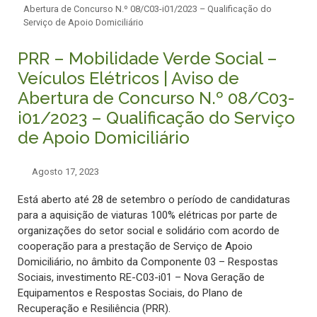
Abertura de Concurso N.º 08/C03-i01/2023 – Qualificação do
Serviço de Apoio Domiciliário
PRR – Mobilidade Verde Social –
Veículos Elétricos | Aviso de
Abertura de Concurso N.º 08/C03-
i01/2023 – Qualificação do Serviço
de Apoio Domiciliário
Agosto 17, 2023
Está aberto até 28 de setembro o período de candidaturas
para a aquisição de viaturas 100% elétricas por parte de
organizações do setor social e solidário com acordo de
cooperação para a prestação de Serviço de Apoio
Domiciliário, no âmbito da Componente 03 – Respostas
Sociais, investimento RE-C03-i01 – Nova Geração de
Equipamentos e Respostas Sociais, do Plano de
Recuperação e Resiliência (PRR).