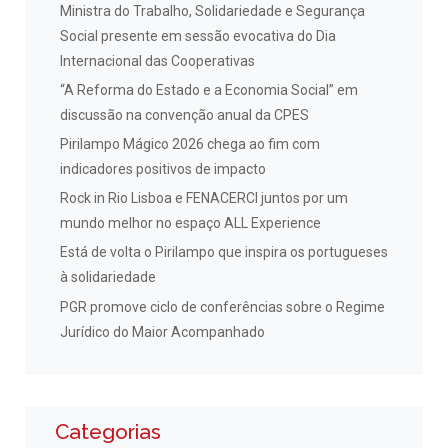
Ministra do Trabalho, Solidariedade e Segurança
Social presente em sessão evocativa do Dia
Internacional das Cooperativas
“A Reforma do Estado e a Economia Social” em
discussão na convenção anual da CPES
Pirilampo Mágico 2026 chega ao fim com
indicadores positivos de impacto
Rock in Rio Lisboa e FENACERCI juntos por um
mundo melhor no espaço ALL Experience
Está de volta o Pirilampo que inspira os portugueses
à solidariedade
PGR promove ciclo de conferências sobre o Regime
Jurídico do Maior Acompanhado
Categorias