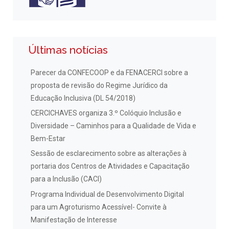
Últimas notícias
Parecer da CONFECOOP e da FENACERCI sobre a
proposta de revisão do Regime Jurídico da
Educação Inclusiva (DL 54/2018)
CERCICHAVES organiza 3.º Colóquio Inclusão e
Diversidade – Caminhos para a Qualidade de Vida e
Bem-Estar
Sessão de esclarecimento sobre as alterações à
portaria dos Centros de Atividades e Capacitação
para a Inclusão (CACI)
Programa Individual de Desenvolvimento Digital
para um Agroturismo Acessível- Convite à
Manifestação de Interesse