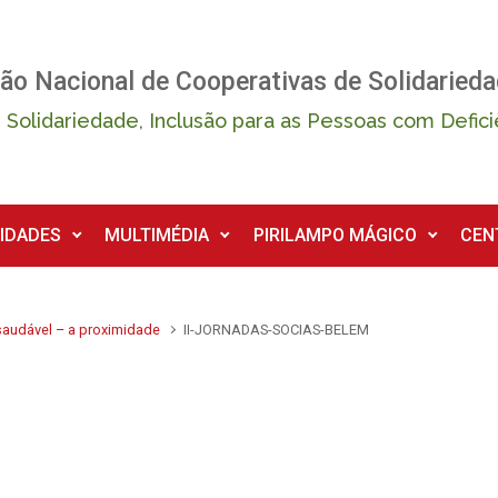
ão Nacional de Cooperativas de Solidarieda
 Solidariedade, Inclusão para as Pessoas com Defici
IDADES
MULTIMÉDIA
PIRILAMPO MÁGICO
CEN
saudável – a proximidade
II-JORNADAS-SOCIAS-BELEM