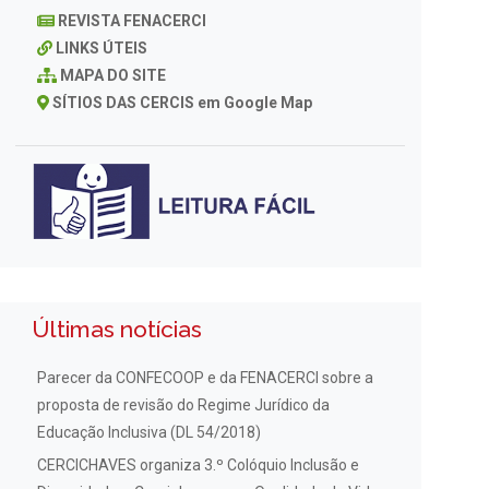
REVISTA FENACERCI
LINKS ÚTEIS
MAPA DO SITE
SÍTIOS DAS CERCIS em Google Map
Últimas notícias
Parecer da CONFECOOP e da FENACERCI sobre a
proposta de revisão do Regime Jurídico da
Educação Inclusiva (DL 54/2018)
CERCICHAVES organiza 3.º Colóquio Inclusão e