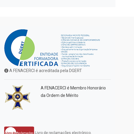
A FENACERCI é acreditada pela DGERT
A FENACERCI é Membro Honorário
da Ordem de Mérito
Livro de reclamações electrónico.