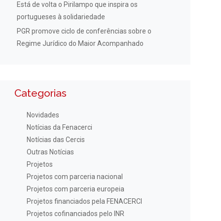
Está de volta o Pirilampo que inspira os
portugueses à solidariedade
PGR promove ciclo de conferências sobre o
Regime Jurídico do Maior Acompanhado
Categorias
Novidades
Notícias da Fenacerci
Notícias das Cercis
Outras Notícias
Projetos
Projetos com parceria nacional
Projetos com parceria europeia
Projetos financiados pela FENACERCI
Projetos cofinanciados pelo INR