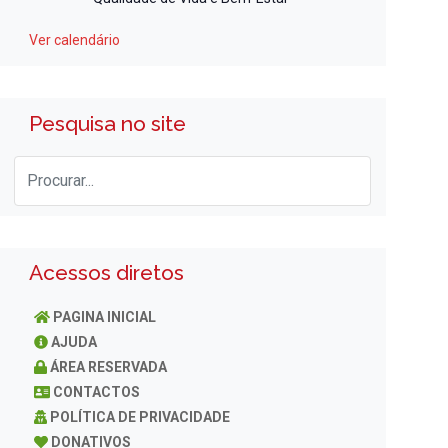
Ver calendário
Pesquisa no site
Acessos diretos
PAGINA INICIAL
AJUDA
ÁREA RESERVADA
CONTACTOS
POLÍTICA DE PRIVACIDADE
DONATIVOS