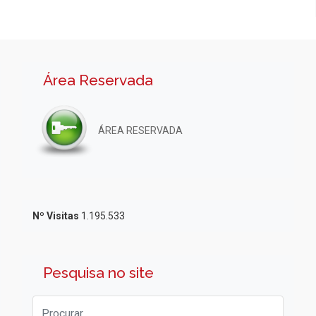
Área Reservada
ÁREA RESERVADA
Nº Visitas
1.195.533
Pesquisa no site