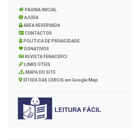
PAGINA INICIAL
AJUDA
ÁREA RESERVADA
CONTACTOS
POLÍTICA DE PRIVACIDADE
DONATIVOS
REVISTA FENACERCI
LINKS ÚTEIS
MAPA DO SITE
SÍTIOS DAS CERCIS em Google Map