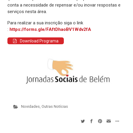
conta a necessidade de repensar e/ou inovar respostas e
serviços nesta área.
Para realizar a sua inscrição siga o link
:
https://forms.gle/FAftDhaoBV1Wdv2fA
Download Programa
Novidades
,
Outras Notícias