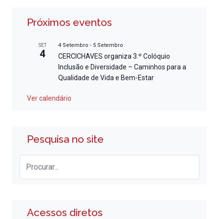
Próximos eventos
4 Setembro
-
5 Setembro
SET
4
CERCICHAVES organiza 3.º Colóquio
Inclusão e Diversidade – Caminhos para a
Qualidade de Vida e Bem-Estar
Ver calendário
Pesquisa no site
Acessos diretos