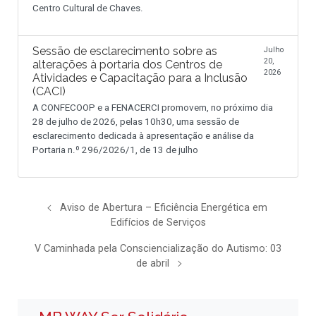
Centro Cultural de Chaves.
Sessão de esclarecimento sobre as
Julho
20,
alterações à portaria dos Centros de
2026
Atividades e Capacitação para a Inclusão
(CACI)
A CONFECOOP e a FENACERCI promovem, no próximo dia
28 de julho de 2026, pelas 10h30, uma sessão de
esclarecimento dedicada à apresentação e análise da
Portaria n.º 296/2026/1, de 13 de julho
Aviso de Abertura – Eficiência Energética em
Edifícios de Serviços
V Caminhada pela Consciencialização do Autismo: 03
de abril