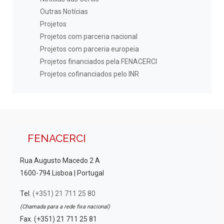
Outras Notícias
Projetos
Projetos com parceria nacional
Projetos com parceria europeia
Projetos financiados pela FENACERCI
Projetos cofinanciados pelo INR
FENACERCI
Rua Augusto Macedo 2 A
1600-794 Lisboa | Portugal
Tel.
(+351) 21 711 25 80
(Chamada para a rede fixa nacional)
Fax. (+351) 21 711 25 81