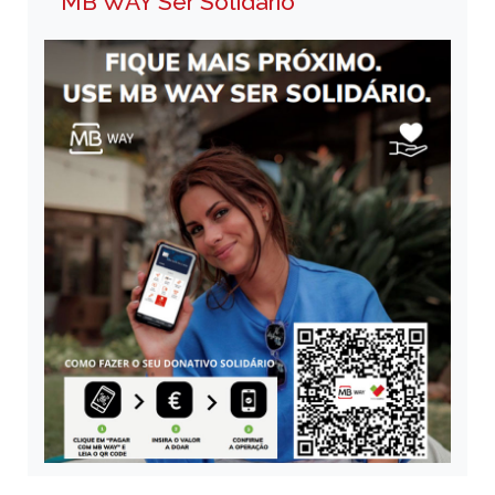
MB WAY Ser Solidário