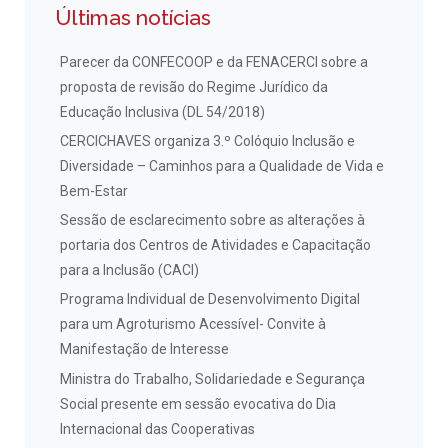
Últimas notícias
Parecer da CONFECOOP e da FENACERCI sobre a
proposta de revisão do Regime Jurídico da
Educação Inclusiva (DL 54/2018)
CERCICHAVES organiza 3.º Colóquio Inclusão e
Diversidade – Caminhos para a Qualidade de Vida e
Bem-Estar
Sessão de esclarecimento sobre as alterações à
portaria dos Centros de Atividades e Capacitação
para a Inclusão (CACI)
Programa Individual de Desenvolvimento Digital
para um Agroturismo Acessível- Convite à
Manifestação de Interesse
Ministra do Trabalho, Solidariedade e Segurança
Social presente em sessão evocativa do Dia
Internacional das Cooperativas