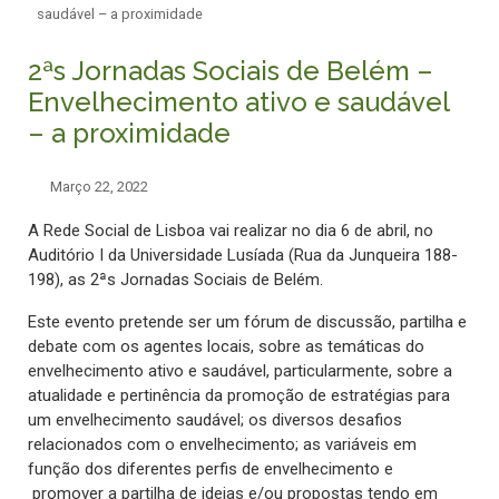
saudável – a proximidade
2ªs Jornadas Sociais de Belém –
Envelhecimento ativo e saudável
– a proximidade
Março 22, 2022
A Rede Social de Lisboa vai realizar no dia 6 de abril, no
Auditório I da Universidade Lusíada (Rua da Junqueira 188-
198), as 2ªs Jornadas Sociais de Belém.
Este evento pretende ser um fórum de discussão, partilha e
debate com os agentes locais, sobre as temáticas do
envelhecimento ativo e saudável, particularmente, sobre a
atualidade e pertinência da promoção de estratégias para
um envelhecimento saudável; os diversos desafios
relacionados com o envelhecimento; as variáveis em
função dos diferentes perfis de envelhecimento e
promover a partilha de ideias e/ou propostas tendo em