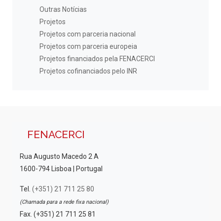
Outras Notícias
Projetos
Projetos com parceria nacional
Projetos com parceria europeia
Projetos financiados pela FENACERCI
Projetos cofinanciados pelo INR
FENACERCI
Rua Augusto Macedo 2 A
1600-794 Lisboa | Portugal
Tel.
(+351) 21 711 25 80
(Chamada para a rede fixa nacional)
Fax. (+351) 21 711 25 81