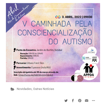
Novidades
,
Outras Notícias