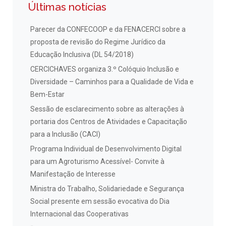
Últimas notícias
Parecer da CONFECOOP e da FENACERCI sobre a
proposta de revisão do Regime Jurídico da
Educação Inclusiva (DL 54/2018)
CERCICHAVES organiza 3.º Colóquio Inclusão e
Diversidade – Caminhos para a Qualidade de Vida e
Bem-Estar
Sessão de esclarecimento sobre as alterações à
portaria dos Centros de Atividades e Capacitação
para a Inclusão (CACI)
Programa Individual de Desenvolvimento Digital
para um Agroturismo Acessível- Convite à
Manifestação de Interesse
Ministra do Trabalho, Solidariedade e Segurança
Social presente em sessão evocativa do Dia
Internacional das Cooperativas