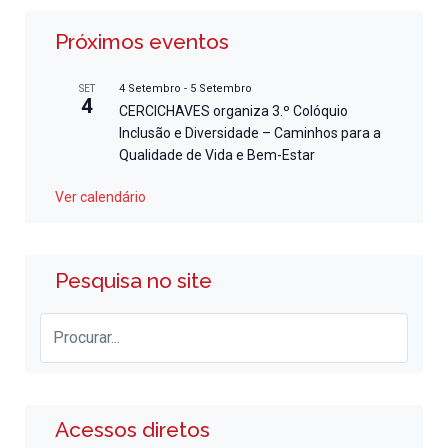
Próximos eventos
4 Setembro
-
5 Setembro
SET
4
CERCICHAVES organiza 3.º Colóquio
Inclusão e Diversidade – Caminhos para a
Qualidade de Vida e Bem-Estar
Ver calendário
Pesquisa no site
Acessos diretos