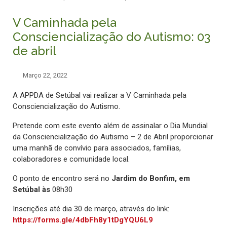
V Caminhada pela
Consciencialização do Autismo: 03
de abril
Março 22, 2022
A APPDA de Setúbal vai realizar a V Caminhada pela
Consciencialização do Autismo.
Pretende com este evento além de assinalar o Dia Mundial
da Consciencialização do Autismo – 2 de Abril proporcionar
uma manhã de convívio para associados, famílias,
colaboradores e comunidade local.
O ponto de encontro será no
Jardim do Bonfim, em
Setúbal às
08h30
Inscrições até dia 30 de março, através do link:
https://forms.gle/4dbFh8y1tDgYQU6L9