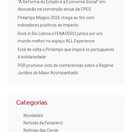
“A Reforma do Estado e a Economia Social” em
discussão na convenção anual da CPES
Pirilampo Mágico 2026 chega ao fim com
indicadores positivos de impacto
Rock in Rio Lisboa e FENACERCI juntos por um
mundo melhor no espaço ALL Experience
Está de volta o Pirilampo que inspira os portugueses
à solidariedade
PGR promove ciclo de conferências sobre o Regime
Jurídico do Maior Acompanhado
Categorias
Novidades
Notícias da Fenacerci
Notícias das Cercis