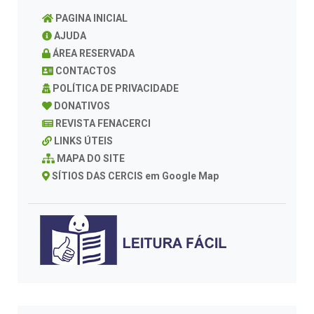
PAGINA INICIAL
AJUDA
ÁREA RESERVADA
CONTACTOS
POLÍTICA DE PRIVACIDADE
DONATIVOS
REVISTA FENACERCI
LINKS ÚTEIS
MAPA DO SITE
SÍTIOS DAS CERCIS em Google Map