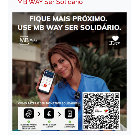
MB WAY Ser Solidário