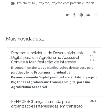
Projeto MEME
,
Projetos
,
Projetos com parceria europeia
Mais novidades...
Programa Individual de Desenvolvimento
Julho
20,
Digital para um Agroturismo Acessível-
2026
Convite à Manifestação de Interesse
Encontram-se abertas as manifestações de interesse para
participação no
Programa Individual de
Desenvolvimento Digital
, promovido no âmbito do projeto
DigAccessAgrotourism: Transição Digital para um
Agroturismo Acessível
.
FENACERCI lança chamada para
Abril
1,
organizações interessadas em transição