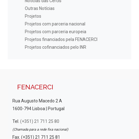
Notícias das Cercis
Outras Notícias
Projetos
Projetos com parceria nacional
Projetos com parceria europeia
Projetos financiados pela FENACERCI
Projetos cofinanciados pelo INR
FENACERCI
Rua Augusto Macedo 2 A
1600-794 Lisboa | Portugal
Tel.
(+351) 21 711 25 80
(Chamada para a rede fixa nacional)
Fax. (+351) 21 711 25 81