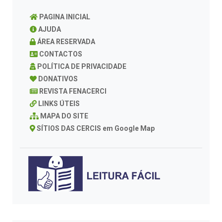
PAGINA INICIAL
AJUDA
ÁREA RESERVADA
CONTACTOS
POLÍTICA DE PRIVACIDADE
DONATIVOS
REVISTA FENACERCI
LINKS ÚTEIS
MAPA DO SITE
SÍTIOS DAS CERCIS em Google Map