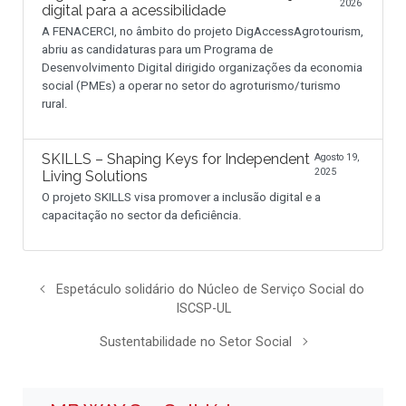
2026
digital para a acessibilidade
A FENACERCI, no âmbito do projeto DigAccessAgrotourism,
abriu as candidaturas para um Programa de
Desenvolvimento Digital dirigido organizações da economia
social (PMEs) a operar no setor do agroturismo/turismo
rural.
SKILLS – Shaping Keys for Independent
Agosto 19,
2025
Living Solutions
O projeto SKILLS visa promover a inclusão digital e a
capacitação no sector da deficiência.
Espetáculo solidário do Núcleo de Serviço Social do
ISCSP-UL
Sustentabilidade no Setor Social