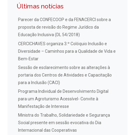
Últimas notícias
Parecer da CONFECOOP e da FENACERCI sobre a
proposta de revisão do Regime Jurídico da
Educação Inclusiva (DL 54/2018)
CERCICHAVES organiza 3.º Colóquio Inclusão e
Diversidade – Caminhos para a Qualidade de Vida e
Bem-Estar
Sessão de esclarecimento sobre as alterações à
portaria dos Centros de Atividades e Capacitação
para a Inclusão (CACI)
Programa Individual de Desenvolvimento Digital
para um Agroturismo Acessível- Convite à
Manifestação de Interesse
Ministra do Trabalho, Solidariedade e Segurança
Social presente em sessão evocativa do Dia
Internacional das Cooperativas