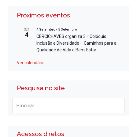
Próximos eventos
4 Setembro
-
5 Setembro
SET
4
CERCICHAVES organiza 3.º Colóquio
Inclusão e Diversidade – Caminhos para a
Qualidade de Vida e Bem-Estar
Ver calendário
Pesquisa no site
Acessos diretos