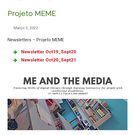
Projeto MEME
Março 3, 2022
Newsletters – Projeto MEME
Newsletter Oct19_Sept20
Newsletter Oct20_Sept21