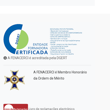
A FENACERCI é acreditada pela DGERT
A FENACERCI é Membro Honorário
da Ordem de Mérito
Livro de reclamações electrónico.