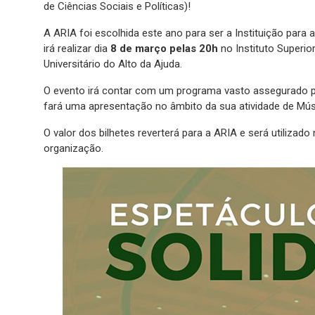
de Ciências Sociais e Políticas)!
A ARIA foi escolhida este ano para ser a Instituição para a 
irá realizar dia
8 de março pelas 20h
no Instituto Superio
Universitário do Alto da Ajuda.
O evento irá contar com um programa vasto assegurado p
fará uma apresentação no âmbito da sua atividade de Mús
O valor dos bilhetes reverterá para a ARIA e será utilizado
organização.