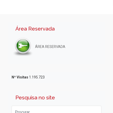
Área Reservada
ÁREA RESERVADA
Nº Visitas
1.195.723
Pesquisa no site