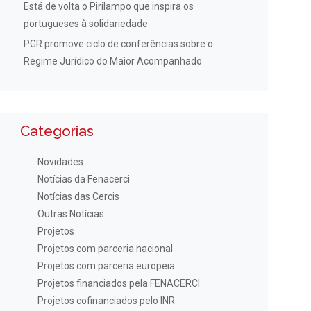
Está de volta o Pirilampo que inspira os
portugueses à solidariedade
PGR promove ciclo de conferências sobre o
Regime Jurídico do Maior Acompanhado
Categorias
Novidades
Notícias da Fenacerci
Notícias das Cercis
Outras Notícias
Projetos
Projetos com parceria nacional
Projetos com parceria europeia
Projetos financiados pela FENACERCI
Projetos cofinanciados pelo INR