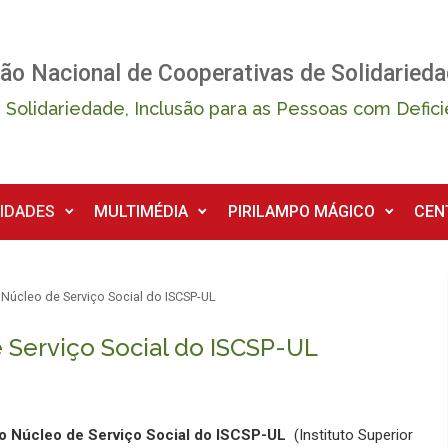
ão Nacional de Cooperativas de Solidarieda
 Solidariedade, Inclusão para as Pessoas com Defici
IDADES
MULTIMÉDIA
PIRILAMPO MÁGICO
CEN
 Núcleo de Serviço Social do ISCSP-UL
e Serviço Social do ISCSP-UL
do Núcleo de Serviço Social do ISCSP-UL
(Instituto Superior