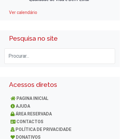
Ver calendário
Pesquisa no site
Acessos diretos
PAGINA INICIAL
AJUDA
ÁREA RESERVADA
CONTACTOS
POLÍTICA DE PRIVACIDADE
DONATIVOS