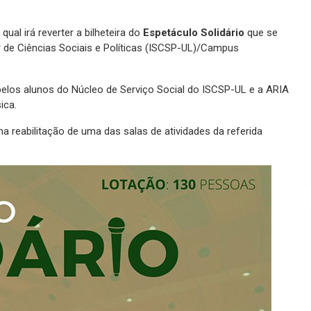
qual irá reverter a bilheteira do
Espetáculo Solidário
que se
r de Ciências Sociais e Políticas (ISCSP-UL)/Campus
elos alunos do Núcleo de Serviço Social do ISCSP-UL e a ARIA
ica.
 na reabilitação de uma das salas de atividades da referida