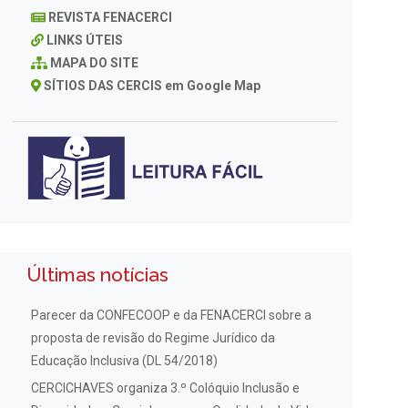
REVISTA FENACERCI
LINKS ÚTEIS
MAPA DO SITE
SÍTIOS DAS CERCIS em Google Map
Últimas notícias
Parecer da CONFECOOP e da FENACERCI sobre a
proposta de revisão do Regime Jurídico da
Educação Inclusiva (DL 54/2018)
CERCICHAVES organiza 3.º Colóquio Inclusão e