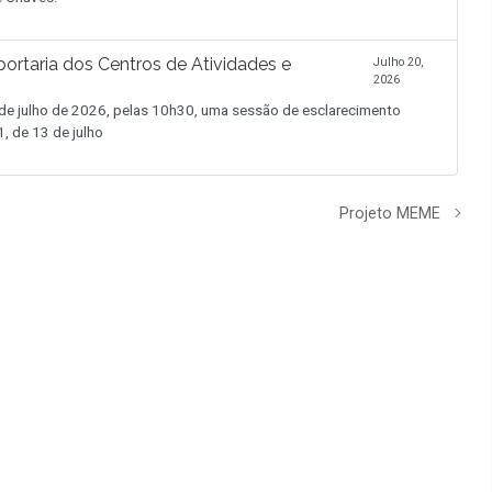
ortaria dos Centros de Atividades e
Julho 20,
2026
 julho de 2026, pelas 10h30, uma sessão de esclarecimento
, de 13 de julho
Projeto MEME