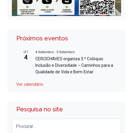
Próximos eventos
4 Setembro
-
5 Setembro
SET
4
CERCICHAVES organiza 3.º Colóquio
Inclusão e Diversidade – Caminhos para a
Qualidade de Vida e Bem-Estar
Ver calendário
Pesquisa no site