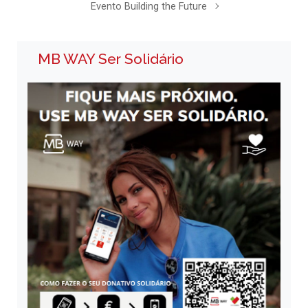
Evento Building the Future
MB WAY Ser Solidário