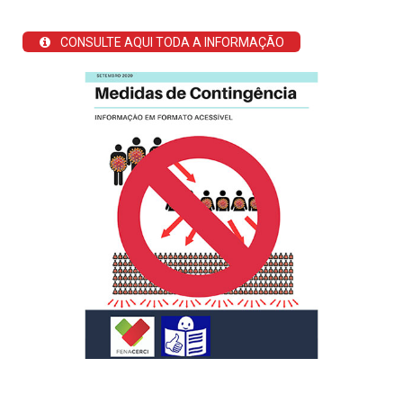
CONSULTE AQUI TODA A INFORMAÇÃO