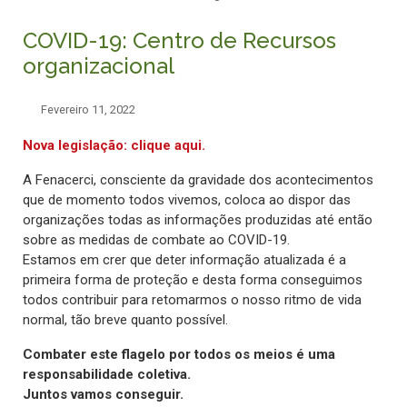
COVID-19: Centro de Recursos
organizacional
Fevereiro 11, 2022
Nova legislação: clique aqui.
A Fenacerci, consciente da gravidade dos acontecimentos
que de momento todos vivemos, coloca ao dispor das
organizações todas as informações produzidas até então
sobre as medidas de combate ao COVID-19.
Estamos em crer que deter informação atualizada é a
primeira forma de proteção e desta forma conseguimos
todos contribuir para retomarmos o nosso ritmo de vida
normal, tão breve quanto possível.
Combater este flagelo por todos os meios é uma
responsabilidade coletiva.
Juntos vamos conseguir.