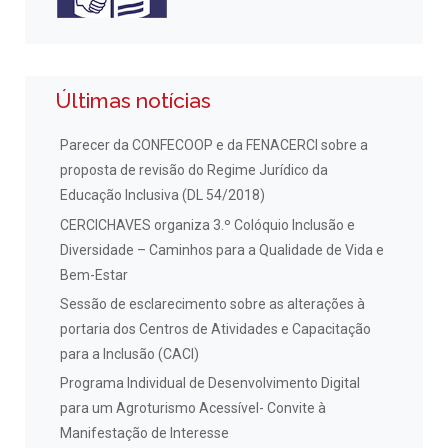
Últimas notícias
Parecer da CONFECOOP e da FENACERCI sobre a
proposta de revisão do Regime Jurídico da
Educação Inclusiva (DL 54/2018)
CERCICHAVES organiza 3.º Colóquio Inclusão e
Diversidade – Caminhos para a Qualidade de Vida e
Bem-Estar
Sessão de esclarecimento sobre as alterações à
portaria dos Centros de Atividades e Capacitação
para a Inclusão (CACI)
Programa Individual de Desenvolvimento Digital
para um Agroturismo Acessível- Convite à
Manifestação de Interesse