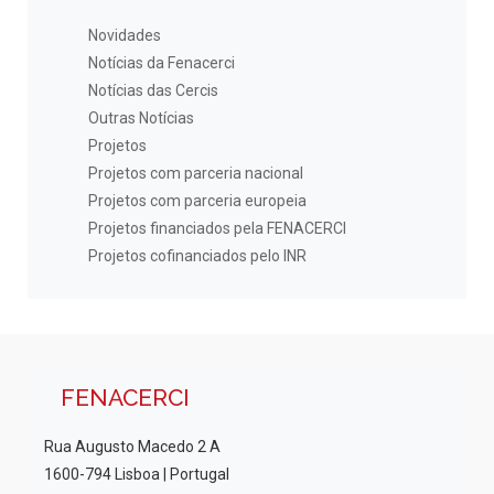
Novidades
Notícias da Fenacerci
Notícias das Cercis
Outras Notícias
Projetos
Projetos com parceria nacional
Projetos com parceria europeia
Projetos financiados pela FENACERCI
Projetos cofinanciados pelo INR
FENACERCI
Rua Augusto Macedo 2 A
1600-794 Lisboa | Portugal