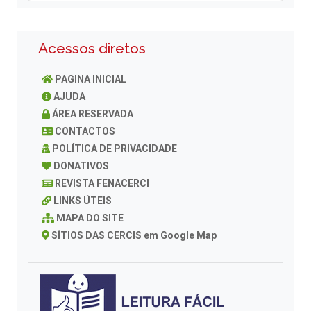
Acessos diretos
PAGINA INICIAL
AJUDA
ÁREA RESERVADA
CONTACTOS
POLÍTICA DE PRIVACIDADE
DONATIVOS
REVISTA FENACERCI
LINKS ÚTEIS
MAPA DO SITE
SÍTIOS DAS CERCIS em Google Map