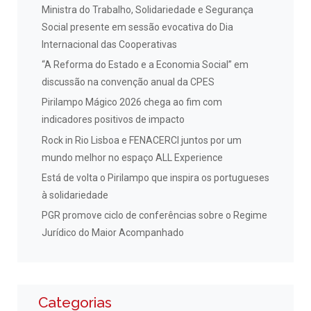
Ministra do Trabalho, Solidariedade e Segurança
Social presente em sessão evocativa do Dia
Internacional das Cooperativas
“A Reforma do Estado e a Economia Social” em
discussão na convenção anual da CPES
Pirilampo Mágico 2026 chega ao fim com
indicadores positivos de impacto
Rock in Rio Lisboa e FENACERCI juntos por um
mundo melhor no espaço ALL Experience
Está de volta o Pirilampo que inspira os portugueses
à solidariedade
PGR promove ciclo de conferências sobre o Regime
Jurídico do Maior Acompanhado
Categorias