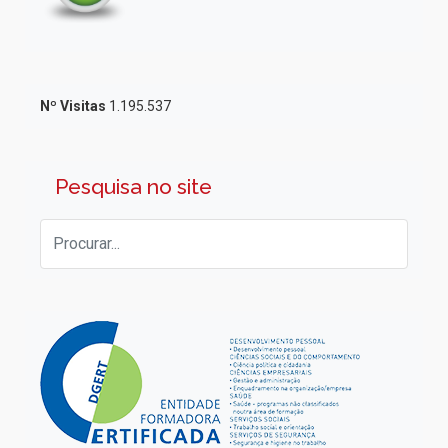
Nº Visitas
1.195.537
Pesquisa no site