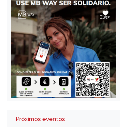
Próximos eventos