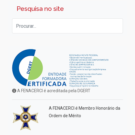
Pesquisa no site
A FENACERCI é acreditada pela DGERT
A FENACERCI é Membro Honorário da
Ordem de Mérito