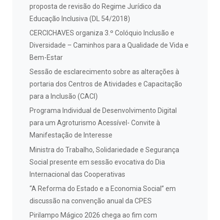
proposta de revisão do Regime Jurídico da
Educação Inclusiva (DL 54/2018)
CERCICHAVES organiza 3.º Colóquio Inclusão e
Diversidade – Caminhos para a Qualidade de Vida e
Bem-Estar
Sessão de esclarecimento sobre as alterações à
portaria dos Centros de Atividades e Capacitação
para a Inclusão (CACI)
Programa Individual de Desenvolvimento Digital
para um Agroturismo Acessível- Convite à
Manifestação de Interesse
Ministra do Trabalho, Solidariedade e Segurança
Social presente em sessão evocativa do Dia
Internacional das Cooperativas
“A Reforma do Estado e a Economia Social” em
discussão na convenção anual da CPES
Pirilampo Mágico 2026 chega ao fim com