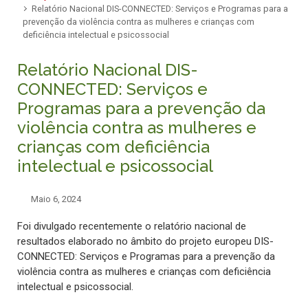
Relatório Nacional DIS-CONNECTED: Serviços e Programas para a
prevenção da violência contra as mulheres e crianças com
deficiência intelectual e psicossocial
Relatório Nacional DIS-
CONNECTED: Serviços e
Programas para a prevenção da
violência contra as mulheres e
crianças com deficiência
intelectual e psicossocial
Maio 6, 2024
Foi divulgado recentemente o relatório nacional de
resultados elaborado no âmbito do projeto europeu DIS-
CONNECTED: Serviços e Programas para a prevenção da
violência contra as mulheres e crianças com deficiência
intelectual e psicossocial.