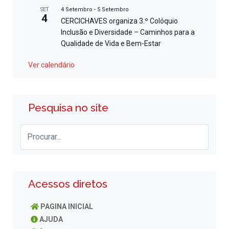
4 Setembro
-
5 Setembro
SET
4
CERCICHAVES organiza 3.º Colóquio
Inclusão e Diversidade – Caminhos para a
Qualidade de Vida e Bem-Estar
Ver calendário
Pesquisa no site
Acessos diretos
PAGINA INICIAL
AJUDA