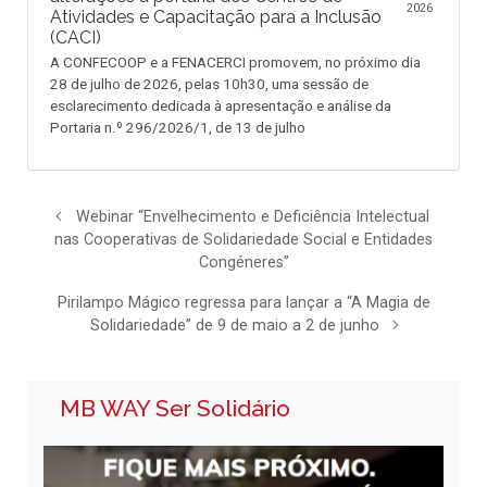
2026
Atividades e Capacitação para a Inclusão
(CACI)
A CONFECOOP e a FENACERCI promovem, no próximo dia
28 de julho de 2026, pelas 10h30, uma sessão de
esclarecimento dedicada à apresentação e análise da
Portaria n.º 296/2026/1, de 13 de julho
Webinar “Envelhecimento e Deficiência Intelectual
nas Cooperativas de Solidariedade Social e Entidades
Congéneres”
Pirilampo Mágico regressa para lançar a “A Magia de
Solidariedade” de 9 de maio a 2 de junho
MB WAY Ser Solidário