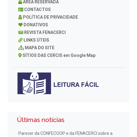
ÁREA RESERVADA
CONTACTOS
POLÍTICA DE PRIVACIDADE
DONATIVOS
REVISTA FENACERCI
LINKS ÚTEIS
MAPA DO SITE
SÍTIOS DAS CERCIS em Google Map
Últimas notícias
Parecer da CONFECOOP e da FENACERCI sobre a