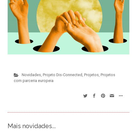
Novidades
,
Projeto Dis-Connected
,
Projetos
,
Projetos
com parceria europeia
Mais novidades...