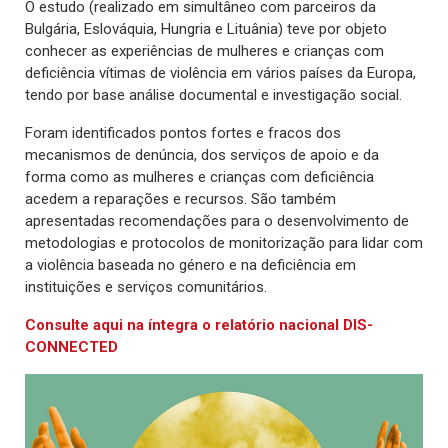
O estudo (realizado em simultâneo com parceiros da
Bulgária, Eslováquia, Hungria e Lituânia) teve por objeto
conhecer as experiências de mulheres e crianças com
deficiência vítimas de violência em vários países da Europa,
tendo por base análise documental e investigação social.
Foram identificados pontos fortes e fracos dos
mecanismos de denúncia, dos serviços de apoio e da
forma como as mulheres e crianças com deficiência
acedem a reparações e recursos. São também
apresentadas recomendações para o desenvolvimento de
metodologias e protocolos de monitorização para lidar com
a violência baseada no género e na deficiência em
instituições e serviços comunitários.
Consulte aqui na íntegra o relatório nacional DIS-
CONNECTED