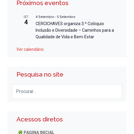
Próximos eventos
4 Setembro
-
5 Setembro
SET
4
CERCICHAVES organiza 3.º Colóquio
Inclusão e Diversidade – Caminhos para a
Qualidade de Vida e Bem-Estar
Ver calendário
Pesquisa no site
Acessos diretos
PAGINA INICIAL