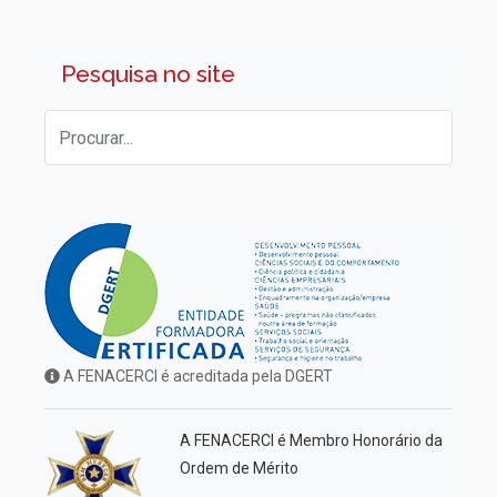
Pesquisa no site
A FENACERCI é acreditada pela DGERT
A FENACERCI é Membro Honorário da
Ordem de Mérito