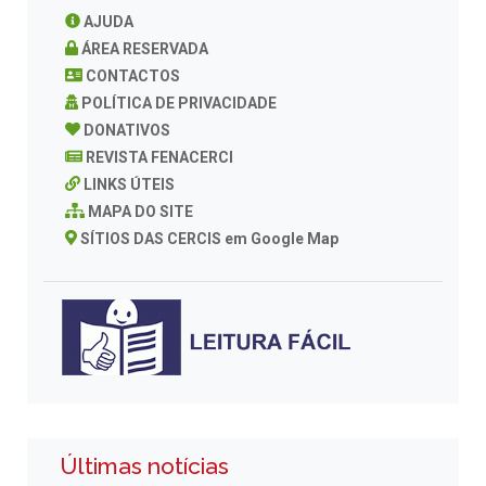
AJUDA
ÁREA RESERVADA
CONTACTOS
POLÍTICA DE PRIVACIDADE
DONATIVOS
REVISTA FENACERCI
LINKS ÚTEIS
MAPA DO SITE
SÍTIOS DAS CERCIS em Google Map
Últimas notícias