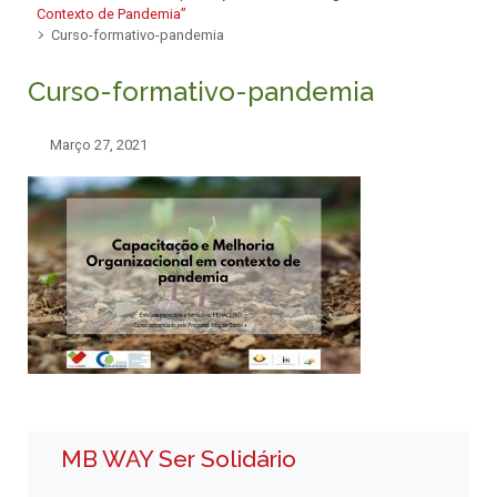
Contexto de Pandemia”
Curso-formativo-pandemia
Curso-formativo-pandemia
Março 27, 2021
MB WAY Ser Solidário