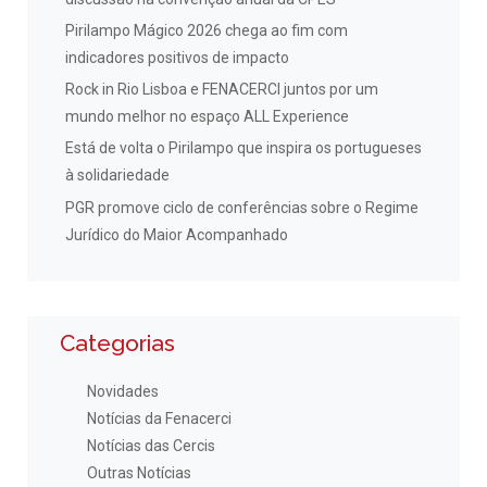
Pirilampo Mágico 2026 chega ao fim com
indicadores positivos de impacto
Rock in Rio Lisboa e FENACERCI juntos por um
mundo melhor no espaço ALL Experience
Está de volta o Pirilampo que inspira os portugueses
à solidariedade
PGR promove ciclo de conferências sobre o Regime
Jurídico do Maior Acompanhado
Categorias
Novidades
Notícias da Fenacerci
Notícias das Cercis
Outras Notícias