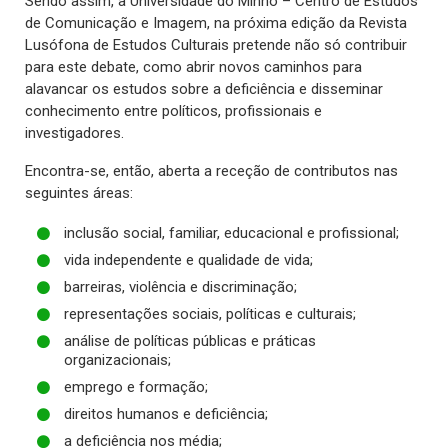
Sendo assim, a Universidade do Minho – Centro de Estudos
de Comunicação e Imagem, na próxima edição da Revista
Lusófona de Estudos Culturais pretende não só contribuir
para este debate, como abrir novos caminhos para
alavancar os estudos sobre a deficiência e disseminar
conhecimento entre políticos, profissionais e
investigadores.
Encontra-se, então, aberta a receção de contributos nas
seguintes áreas:
inclusão social, familiar, educacional e profissional;
vida independente e qualidade de vida;
barreiras, violência e discriminação;
representações sociais, políticas e culturais;
análise de políticas públicas e práticas
organizacionais;
emprego e formação;
direitos humanos e deficiência;
a deficiência nos média;