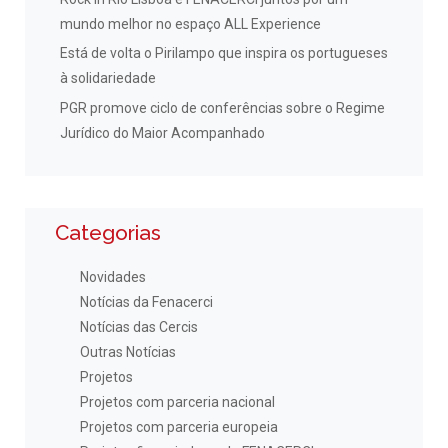
mundo melhor no espaço ALL Experience
Está de volta o Pirilampo que inspira os portugueses
à solidariedade
PGR promove ciclo de conferências sobre o Regime
Jurídico do Maior Acompanhado
Categorias
Novidades
Notícias da Fenacerci
Notícias das Cercis
Outras Notícias
Projetos
Projetos com parceria nacional
Projetos com parceria europeia