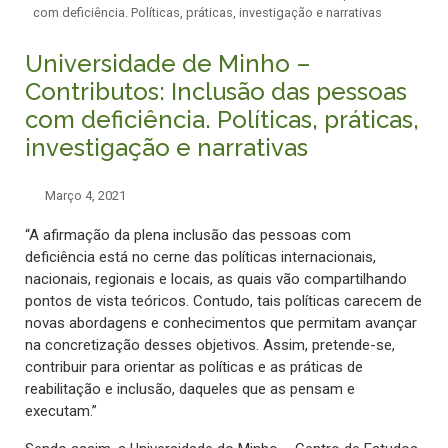
com deficiência. Políticas, práticas, investigação e narrativas
Universidade de Minho –
Contributos: Inclusão das pessoas
com deficiência. Políticas, práticas,
investigação e narrativas
Março 4, 2021
“A afirmação da plena inclusão das pessoas com
deficiência está no cerne das políticas internacionais,
nacionais, regionais e locais, as quais vão compartilhando
pontos de vista teóricos. Contudo, tais políticas carecem de
novas abordagens e conhecimentos que permitam avançar
na concretização desses objetivos. Assim, pretende-se,
contribuir para orientar as políticas e as práticas de
reabilitação e inclusão, daqueles que as pensam e
executam.”