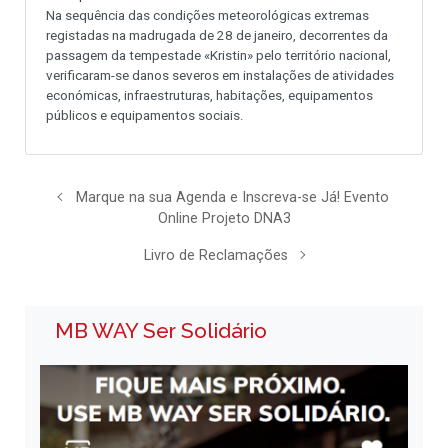
Na sequência das condições meteorológicas extremas
registadas na madrugada de 28 de janeiro, decorrentes da
passagem da tempestade «Kristin» pelo território nacional,
verificaram-se danos severos em instalações de atividades
económicas, infraestruturas, habitações, equipamentos
públicos e equipamentos sociais.
Marque na sua Agenda e Inscreva-se Já! Evento
Online Projeto DNA3
Livro de Reclamações
MB WAY Ser Solidário