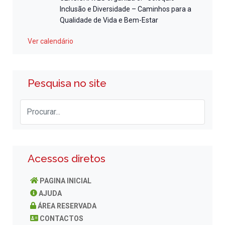
Inclusão e Diversidade – Caminhos para a
Qualidade de Vida e Bem-Estar
Ver calendário
Pesquisa no site
Acessos diretos
PAGINA INICIAL
AJUDA
ÁREA RESERVADA
CONTACTOS