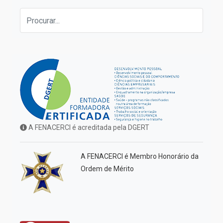
A FENACERCI é acreditada pela DGERT
A FENACERCI é Membro Honorário da
Ordem de Mérito