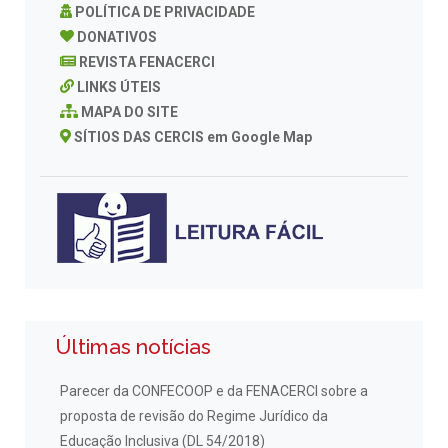
POLÍTICA DE PRIVACIDADE
DONATIVOS
REVISTA FENACERCI
LINKS ÚTEIS
MAPA DO SITE
SÍTIOS DAS CERCIS em Google Map
Últimas notícias
Parecer da CONFECOOP e da FENACERCI sobre a
proposta de revisão do Regime Jurídico da
Educação Inclusiva (DL 54/2018)