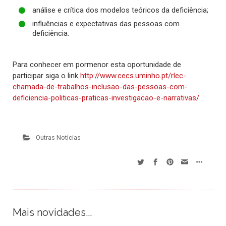
análise e crítica dos modelos teóricos da deficiência;
influências e expectativas das pessoas com
deficiência.
Para conhecer em pormenor esta oportunidade de
participar siga o link
http://www.cecs.uminho.pt/rlec-
chamada-de-trabalhos-inclusao-das-pessoas-com-
deficiencia-politicas-praticas-investigacao-e-narrativas/
Outras Notícias
Mais novidades...