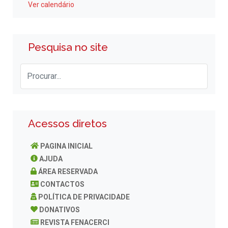
Ver calendário
Pesquisa no site
Acessos diretos
PAGINA INICIAL
AJUDA
ÁREA RESERVADA
CONTACTOS
POLÍTICA DE PRIVACIDADE
DONATIVOS
REVISTA FENACERCI