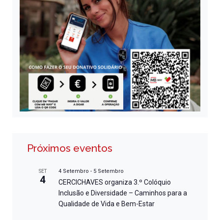
Próximos eventos
4 Setembro
-
5 Setembro
SET
4
CERCICHAVES organiza 3.º Colóquio
Inclusão e Diversidade – Caminhos para a
Qualidade de Vida e Bem-Estar