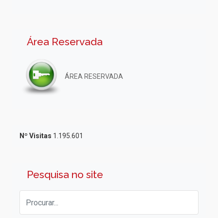
Área Reservada
ÁREA RESERVADA
Nº Visitas
1.195.601
Pesquisa no site