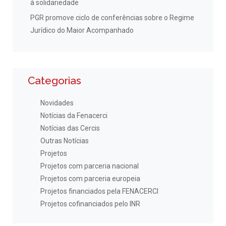
à solidariedade
PGR promove ciclo de conferências sobre o Regime
Jurídico do Maior Acompanhado
Categorias
Novidades
Notícias da Fenacerci
Notícias das Cercis
Outras Notícias
Projetos
Projetos com parceria nacional
Projetos com parceria europeia
Projetos financiados pela FENACERCI
Projetos cofinanciados pelo INR