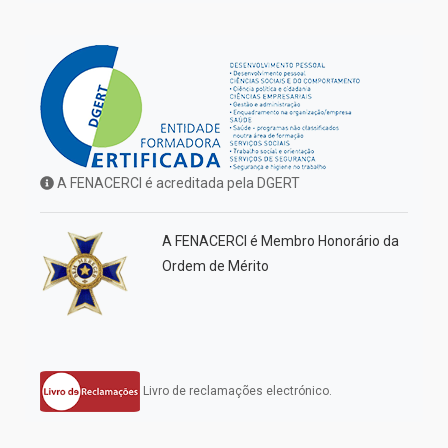
A FENACERCI é acreditada pela DGERT
A FENACERCI é Membro Honorário da
Ordem de Mérito
Livro de reclamações electrónico.