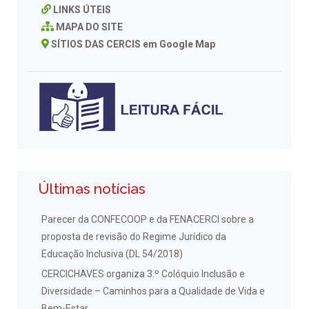
LINKS ÚTEIS
MAPA DO SITE
SÍTIOS DAS CERCIS em Google Map
Últimas notícias
Parecer da CONFECOOP e da FENACERCI sobre a
proposta de revisão do Regime Jurídico da
Educação Inclusiva (DL 54/2018)
CERCICHAVES organiza 3.º Colóquio Inclusão e
Diversidade – Caminhos para a Qualidade de Vida e
Bem-Estar