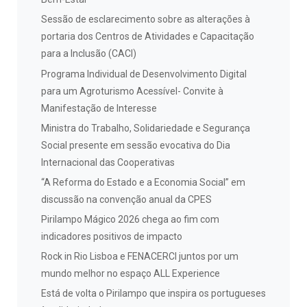
Sessão de esclarecimento sobre as alterações à
portaria dos Centros de Atividades e Capacitação
para a Inclusão (CACI)
Programa Individual de Desenvolvimento Digital
para um Agroturismo Acessível- Convite à
Manifestação de Interesse
Ministra do Trabalho, Solidariedade e Segurança
Social presente em sessão evocativa do Dia
Internacional das Cooperativas
“A Reforma do Estado e a Economia Social” em
discussão na convenção anual da CPES
Pirilampo Mágico 2026 chega ao fim com
indicadores positivos de impacto
Rock in Rio Lisboa e FENACERCI juntos por um
mundo melhor no espaço ALL Experience
Está de volta o Pirilampo que inspira os portugueses