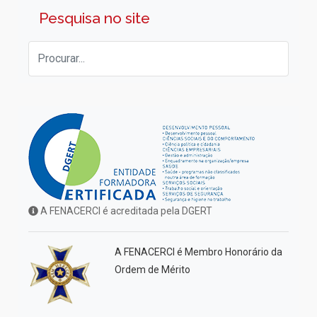
Pesquisa no site
A FENACERCI é acreditada pela DGERT
A FENACERCI é Membro Honorário da
Ordem de Mérito