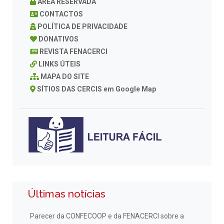
ÁREA RESERVADA
CONTACTOS
POLÍTICA DE PRIVACIDADE
DONATIVOS
REVISTA FENACERCI
LINKS ÚTEIS
MAPA DO SITE
SÍTIOS DAS CERCIS em Google Map
Últimas notícias
Parecer da CONFECOOP e da FENACERCI sobre a