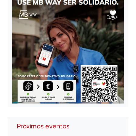
Próximos eventos