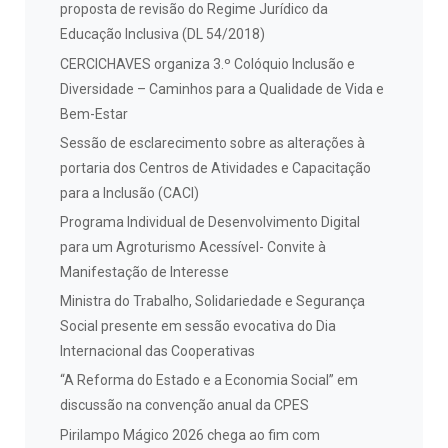
proposta de revisão do Regime Jurídico da
Educação Inclusiva (DL 54/2018)
CERCICHAVES organiza 3.º Colóquio Inclusão e
Diversidade – Caminhos para a Qualidade de Vida e
Bem-Estar
Sessão de esclarecimento sobre as alterações à
portaria dos Centros de Atividades e Capacitação
para a Inclusão (CACI)
Programa Individual de Desenvolvimento Digital
para um Agroturismo Acessível- Convite à
Manifestação de Interesse
Ministra do Trabalho, Solidariedade e Segurança
Social presente em sessão evocativa do Dia
Internacional das Cooperativas
“A Reforma do Estado e a Economia Social” em
discussão na convenção anual da CPES
Pirilampo Mágico 2026 chega ao fim com