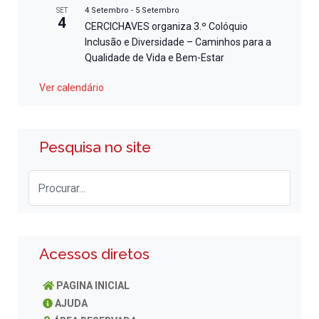
4 Setembro
-
5 Setembro
SET
4
CERCICHAVES organiza 3.º Colóquio
Inclusão e Diversidade – Caminhos para a
Qualidade de Vida e Bem-Estar
Ver calendário
Pesquisa no site
Acessos diretos
PAGINA INICIAL
AJUDA