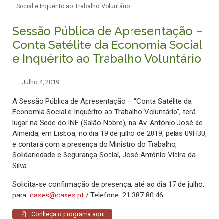
Social e Inquérito ao Trabalho Voluntário
Sessão Pública de Apresentação –
Conta Satélite da Economia Social
e Inquérito ao Trabalho Voluntário
Julho 4, 2019
A Sessão Pública de Apresentação – “Conta Satélite da
Economia Social e Inquérito ao Trabalho Voluntário”, terá
lugar na Sede do INE (Salão Nobre), na Av. António José de
Almeida, em Lisboa, no dia 19 de julho de 2019, pelas 09H30,
e contará com a presença do Ministro do Trabalho,
Solidariedade e Segurança Social, José António Vieira da
Silva.
Solicita-se confirmação de presença, até ao dia 17 de julho,
para:
cases@cases.pt
/ Telefone: 21 387 80 46
Conheça o programa aqui