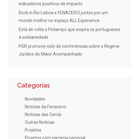
indicadores positivos de impacto
Rock in Rio Lisboa e FENACERCI juntos por um
mundo melhor no espaço ALL Experience
Está de volta o Pirilampo que inspira os portugueses
à solidariedade
PGR promove ciclo de conferências sobre o Regime
Jurídico do Maior Acompanhado
Categorias
Novidades
Notícias da Fenacerci
Notícias das Cercis
Outras Notícias
Projetos
Projetos com parceria nacional