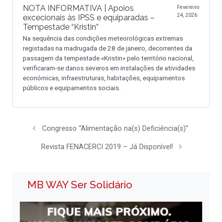
NOTA INFORMATIVA | Apoios
Fevereiro
24, 2026
excecionais às IPSS e equiparadas –
Tempestade “Kristin”
Na sequência das condições meteorológicas extremas
registadas na madrugada de 28 de janeiro, decorrentes da
passagem da tempestade «Kristin» pelo território nacional,
verificaram-se danos severos em instalações de atividades
económicas, infraestruturas, habitações, equipamentos
públicos e equipamentos sociais.
Congresso “Alimentação na(s) Deficiência(s)”
Revista FENACERCI 2019 – Já Disponível!
MB WAY Ser Solidário