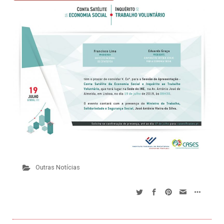
Outras Notícias