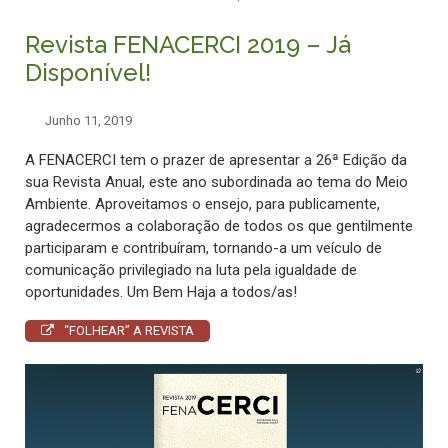
Revista FENACERCI 2019 – Já
Disponível!
Junho 11, 2019
A FENACERCI tem o prazer de apresentar a 26ª Edição da
sua Revista Anual, este ano subordinada ao tema do Meio
Ambiente.
Aproveitamos o ensejo, para publicamente,
agradecermos a colaboração de todos os que gentilmente
participaram e contribuíram, tornando-a um veículo de
comunicação privilegiado na luta pela igualdade de
oportunidades. Um Bem Haja a todos/as!
“FOLHEAR” A REVISTA