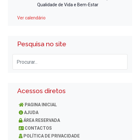
Qualidade de Vida e Bem-Estar
Ver calendário
Pesquisa no site
Acessos diretos
PAGINA INICIAL
AJUDA
ÁREA RESERVADA
CONTACTOS
POLÍTICA DE PRIVACIDADE