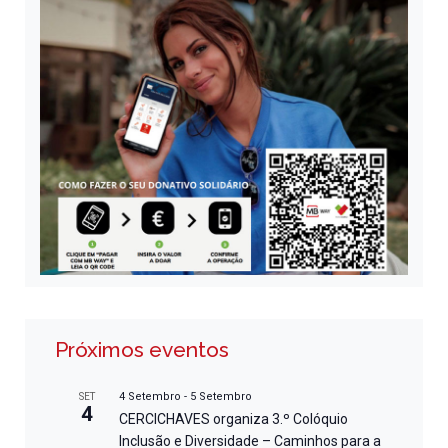
Próximos eventos
4 Setembro
-
5 Setembro
SET
4
CERCICHAVES organiza 3.º Colóquio
Inclusão e Diversidade – Caminhos para a