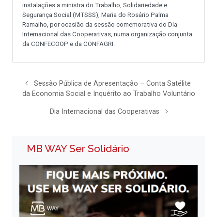
instalações a ministra do Trabalho, Solidariedade e
Segurança Social (MTSSS), Maria do Rosário Palma
Ramalho, por ocasião da sessão comemorativa do Dia
Internacional das Cooperativas, numa organização conjunta
da CONFECOOP e da CONFAGRI.
Sessão Pública de Apresentação – Conta Satélite
da Economia Social e Inquérito ao Trabalho Voluntário
Dia Internacional das Cooperativas
MB WAY Ser Solidário