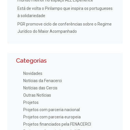
Está de volta o Pirilampo que inspira os portugueses
à solidariedade
PGR promove ciclo de conferências sobre o Regime
Jurídico do Maior Acompanhado
Categorias
Novidades
Notícias da Fenacerci
Notícias das Cercis
Outras Notícias
Projetos
Projetos com parceria nacional
Projetos com parceria europeia
Projetos financiados pela FENACERCI