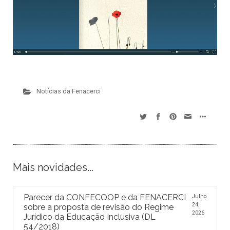
Notícias da Fenacerci
Mais novidades...
Parecer da CONFECOOP e da FENACERCI
Julho
24,
sobre a proposta de revisão do Regime
2026
Jurídico da Educação Inclusiva (DL
54/2018)