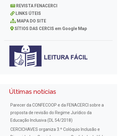
REVISTA FENACERCI
LINKS ÚTEIS
MAPA DO SITE
SÍTIOS DAS CERCIS em Google Map
Últimas notícias
Parecer da CONFECOOP e da FENACERCI sobre a
proposta de revisão do Regime Jurídico da
Educação Inclusiva (DL 54/2018)
CERCICHAVES organiza 3.º Colóquio Inclusão e