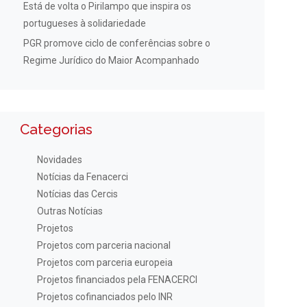
Está de volta o Pirilampo que inspira os
portugueses à solidariedade
PGR promove ciclo de conferências sobre o
Regime Jurídico do Maior Acompanhado
Categorias
Novidades
Notícias da Fenacerci
Notícias das Cercis
Outras Notícias
Projetos
Projetos com parceria nacional
Projetos com parceria europeia
Projetos financiados pela FENACERCI
Projetos cofinanciados pelo INR