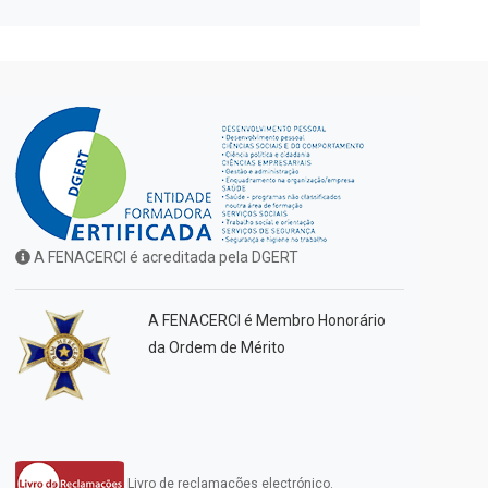
A FENACERCI é acreditada pela DGERT
A FENACERCI é Membro Honorário
da Ordem de Mérito
Livro de reclamações electrónico.