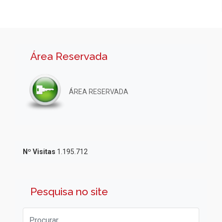
Área Reservada
ÁREA RESERVADA
Nº Visitas
1.195.712
Pesquisa no site