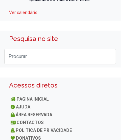
Ver calendário
Pesquisa no site
Acessos diretos
PAGINA INICIAL
AJUDA
ÁREA RESERVADA
CONTACTOS
POLÍTICA DE PRIVACIDADE
DONATIVOS