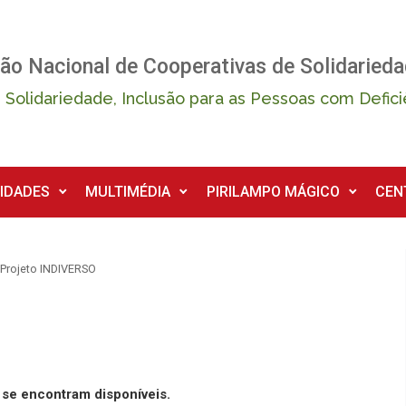
ão Nacional de Cooperativas de Solidarieda
 Solidariedade, Inclusão para as Pessoas com Defici
IDADES
MULTIMÉDIA
PIRILAMPO MÁGICO
CEN
Projeto INDIVERSO
 se encontram disponíveis.