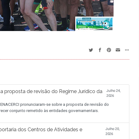
proposta de revisão do Regime Jurídico da
Julho 24,
2026
NACERCI pronunciaram-se sobre a proposta de revisão do
recer conjunto remetido às entidades governamentais.
ortaria dos Centros de Atividades e
Julho 20,
2026