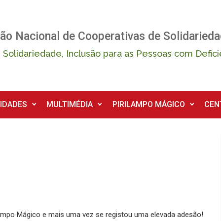
ão Nacional de Cooperativas de Solidarieda
 Solidariedade, Inclusão para as Pessoas com Defici
IDADES
MULTIMÉDIA
PIRILAMPO MÁGICO
CEN
lampo Mágico e mais uma vez se registou uma elevada adesão!