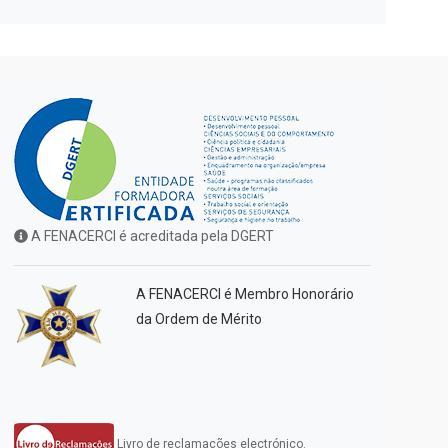
A FENACERCI é acreditada pela DGERT
A FENACERCI é Membro Honorário
da Ordem de Mérito
Livro de reclamações electrónico.