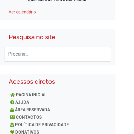
Ver calendário
Pesquisa no site
Acessos diretos
PAGINA INICIAL
AJUDA
ÁREA RESERVADA
CONTACTOS
POLÍTICA DE PRIVACIDADE
DONATIVOS