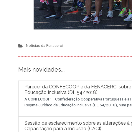
Notícias da Fenacerci
Mais novidades...
Parecer da CONFECOOP e da FENACERCI sobre a 
Educação Inclusiva (DL 54/2018)
A CONFECOOP – Confederação Cooperativa Portuguesa e a FE
Regime Jurídico da Educação Inclusiva (DL 54/2018), num pa
Sessão de esclarecimento sobre as alterações à p
Capacitação para a Inclusão (CACI)