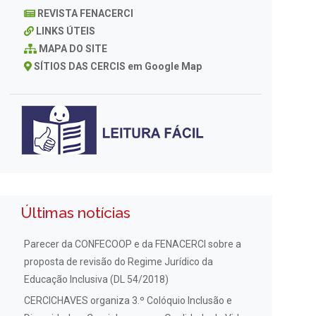
REVISTA FENACERCI
LINKS ÚTEIS
MAPA DO SITE
SÍTIOS DAS CERCIS em Google Map
Últimas notícias
Parecer da CONFECOOP e da FENACERCI sobre a
proposta de revisão do Regime Jurídico da
Educação Inclusiva (DL 54/2018)
CERCICHAVES organiza 3.º Colóquio Inclusão e