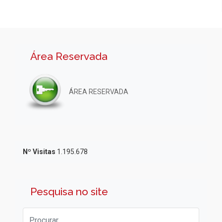
Área Reservada
ÁREA RESERVADA
Nº Visitas
1.195.678
Pesquisa no site