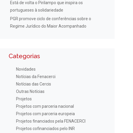
Está de volta o Pirilampo que inspira os
portugueses à solidariedade
PGR promove ciclo de conferências sobre o
Regime Jurídico do Maior Acompanhado
Categorias
Novidades
Notícias da Fenacerci
Notícias das Cercis
Outras Notícias
Projetos
Projetos com parceria nacional
Projetos com parceria europeia
Projetos financiados pela FENACERCI
Projetos cofinanciados pelo INR