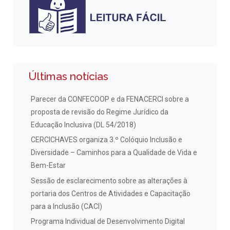
Últimas notícias
Parecer da CONFECOOP e da FENACERCI sobre a
proposta de revisão do Regime Jurídico da
Educação Inclusiva (DL 54/2018)
CERCICHAVES organiza 3.º Colóquio Inclusão e
Diversidade – Caminhos para a Qualidade de Vida e
Bem-Estar
Sessão de esclarecimento sobre as alterações à
portaria dos Centros de Atividades e Capacitação
para a Inclusão (CACI)
Programa Individual de Desenvolvimento Digital