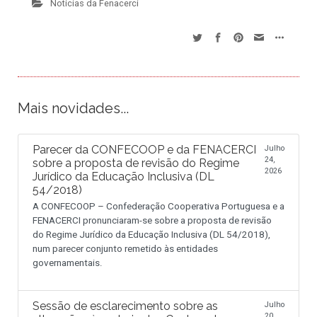
Notícias da Fenacerci
Mais novidades...
Parecer da CONFECOOP e da FENACERCI
Julho
24,
sobre a proposta de revisão do Regime
2026
Jurídico da Educação Inclusiva (DL
54/2018)
A CONFECOOP – Confederação Cooperativa Portuguesa e a
FENACERCI pronunciaram-se sobre a proposta de revisão
do Regime Jurídico da Educação Inclusiva (DL 54/2018),
num parecer conjunto remetido às entidades
governamentais.
Sessão de esclarecimento sobre as
Julho
20,