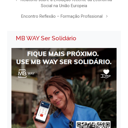
Social na União Europeia
Encontro Reflexão – Formação Profissional
MB WAY Ser Solidário