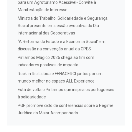
para um Agroturismo Acessível- Convite à
Manifestação de Interesse
Ministra do Trabalho, Solidariedade e Segurança
Social presente em sessão evocativa do Dia
Internacional das Cooperativas
“A Reforma do Estado e a Economia Social” em
discussão na convenção anual da CPES
Pirilampo Mágico 2026 chega ao fim com
indicadores positivos de impacto
Rock in Rio Lisboa e FENACERCI juntos por um
mundo melhor no espaço ALL Experience
Está de volta o Pirilampo que inspira os portugueses
à solidariedade
PGR promove ciclo de conferências sobre o Regime
Jurídico do Maior Acompanhado