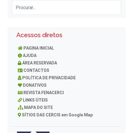
Acessos diretos
PAGINA INICIAL
AJUDA
ÁREA RESERVADA
CONTACTOS
POLÍTICA DE PRIVACIDADE
DONATIVOS
REVISTA FENACERCI
LINKS ÚTEIS
MAPA DO SITE
SÍTIOS DAS CERCIS em Google Map