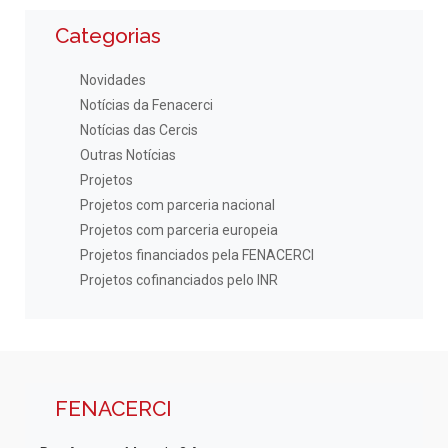
Categorias
Novidades
Notícias da Fenacerci
Notícias das Cercis
Outras Notícias
Projetos
Projetos com parceria nacional
Projetos com parceria europeia
Projetos financiados pela FENACERCI
Projetos cofinanciados pelo INR
FENACERCI