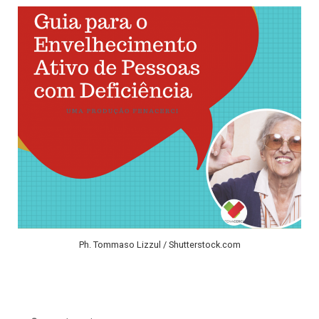
Ph. Tommaso Lizzul / Shutterstock.com