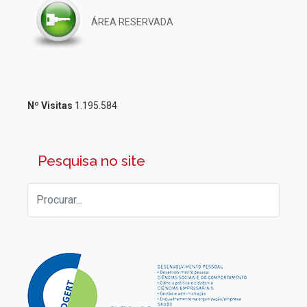
ÁREA RESERVADA
Nº Visitas
1.195.584
Pesquisa no site