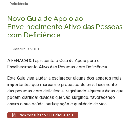
Deficiência
Novo Guia de Apoio ao
Envelhecimento Ativo das Pessoas
com Deficiência
Janeiro 9, 2018
A FENACERCI apresenta o Guia de Apoio para o
Envelhecimento Ativo das Pessoas com Deficiência.
Este Guia visa ajudar a esclarecer alguns dos aspetos mais
importantes que marcam o processo de envelhecimento
das pessoas com deficiência, registando algumas dicas que
podem clarificar dúvidas que vão surgindo, favorecendo
assim a sua saúde, participação e qualidade de vida.
Para consultar o Guia clique aqui