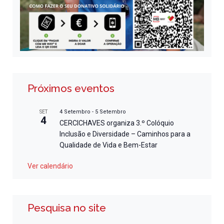
Próximos eventos
4 Setembro
-
5 Setembro
SET
4
CERCICHAVES organiza 3.º Colóquio
Inclusão e Diversidade – Caminhos para a
Qualidade de Vida e Bem-Estar
Ver calendário
Pesquisa no site