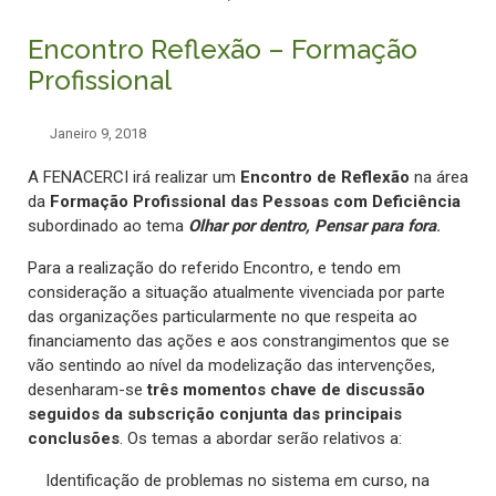
Encontro Reflexão – Formação
Profissional
Janeiro 9, 2018
A FENACERCI irá realizar um
Encontro de Reflexão
na área
da
Formação Profissional das Pessoas com Deficiência
subordinado ao tema
Olhar por dentro, Pensar para fora
.
Para a realização do referido Encontro, e tendo em
consideração a situação atualmente vivenciada por parte
das organizações particularmente no que respeita ao
financiamento das ações e aos constrangimentos que se
vão sentindo ao nível da modelização das intervenções,
desenharam-se
três momentos chave de discussão
seguidos da subscrição conjunta das principais
conclusões
. Os temas a abordar serão relativos a:
Identificação de problemas no sistema em curso, na