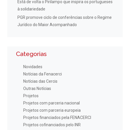
Está de volta o Pirilampo que inspira os portugueses
à solidariedade
PGR promove ciclo de conferências sobre o Regime
Jurídico do Maior Acompanhado
Categorias
Novidades
Notícias da Fenacerci
Notícias das Cercis
Outras Notícias
Projetos
Projetos com parceria nacional
Projetos com parceria europeia
Projetos financiados pela FENACERCI
Projetos cofinanciados pelo INR