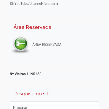
YouTube/channel/fenacerci
Área Reservada
ÁREA RESERVADA
Nº Visitas
1.195.659
Pesquisa no site