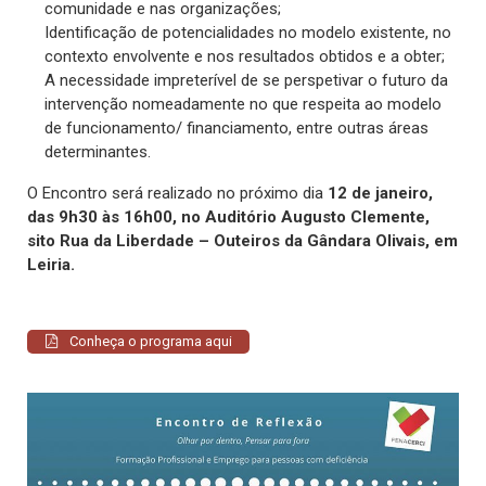
comunidade e nas organizações;
Identificação de potencialidades no modelo existente, no
contexto envolvente e nos resultados obtidos e a obter;
A necessidade impreterível de se perspetivar o futuro da
intervenção nomeadamente no que respeita ao modelo
de funcionamento/ financiamento, entre outras áreas
determinantes.
O Encontro será realizado no próximo dia
12 de janeiro,
das 9h30 às 16h00, no Auditório Augusto Clemente,
sito Rua da Liberdade – Outeiros da Gândara Olivais, em
Leiria.
Conheça o programa aqui