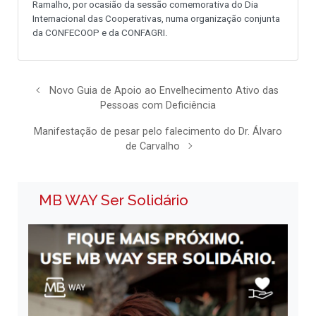
Ramalho, por ocasião da sessão comemorativa do Dia
Internacional das Cooperativas, numa organização conjunta
da CONFECOOP e da CONFAGRI.
Novo Guia de Apoio ao Envelhecimento Ativo das
Pessoas com Deficiência
Manifestação de pesar pelo falecimento do Dr. Álvaro
de Carvalho
MB WAY Ser Solidário