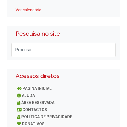
Ver calendário
Pesquisa no site
Acessos diretos
PAGINA INICIAL
AJUDA
ÁREA RESERVADA
CONTACTOS
POLÍTICA DE PRIVACIDADE
DONATIVOS