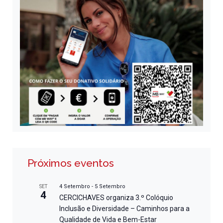
Próximos eventos
4 Setembro
-
5 Setembro
SET
4
CERCICHAVES organiza 3.º Colóquio
Inclusão e Diversidade – Caminhos para a
Qualidade de Vida e Bem-Estar