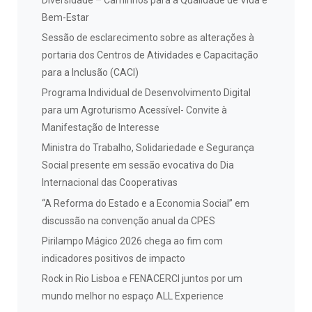
Bem-Estar
Sessão de esclarecimento sobre as alterações à
portaria dos Centros de Atividades e Capacitação
para a Inclusão (CACI)
Programa Individual de Desenvolvimento Digital
para um Agroturismo Acessível- Convite à
Manifestação de Interesse
Ministra do Trabalho, Solidariedade e Segurança
Social presente em sessão evocativa do Dia
Internacional das Cooperativas
“A Reforma do Estado e a Economia Social” em
discussão na convenção anual da CPES
Pirilampo Mágico 2026 chega ao fim com
indicadores positivos de impacto
Rock in Rio Lisboa e FENACERCI juntos por um
mundo melhor no espaço ALL Experience