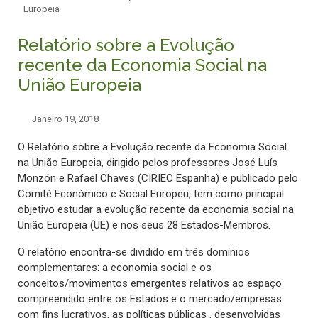
Europeia
Relatório sobre a Evolução
recente da Economia Social na
União Europeia
Janeiro 19, 2018
O Relatório sobre a Evolução recente da Economia Social
na União Europeia, dirigido pelos professores José Luís
Monzón e Rafael Chaves (CIRIEC Espanha) e publicado pelo
Comité Económico e Social Europeu, tem como principal
objetivo estudar a evolução recente da economia social na
União Europeia (UE) e nos seus 28 Estados-Membros.
O relatório encontra-se dividido em três domínios
complementares: a economia social e os
conceitos/movimentos emergentes relativos ao espaço
compreendido entre os Estados e o mercado/empresas
com fins lucrativos, as políticas públicas , desenvolvidas