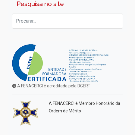
Pesquisa no site
A FENACERCI é acreditada pela DGERT
A FENACERCI é Membro Honorário da
Ordem de Mérito