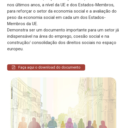
nos últimos anos, a nível da UE e dos Estados-Membros,
para reforçar o setor da economia social e a avaliação do
peso da economia social em cada um dos Estados-
Membros da UE.
Demonstra ser um documento importante para um setor já
indispensável na área do emprego, coesão social e na
construção/ consolidação dos direitos sociais no espaço
europeu.
Faça aqui o download do documento