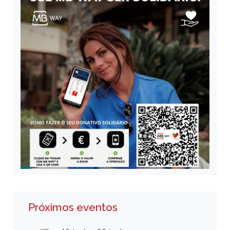
Próximos eventos