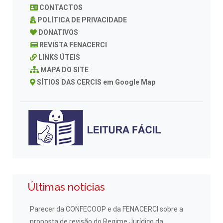
CONTACTOS
POLÍTICA DE PRIVACIDADE
DONATIVOS
REVISTA FENACERCI
LINKS ÚTEIS
MAPA DO SITE
SÍTIOS DAS CERCIS em Google Map
Últimas notícias
Parecer da CONFECOOP e da FENACERCI sobre a
proposta de revisão do Regime Jurídico da