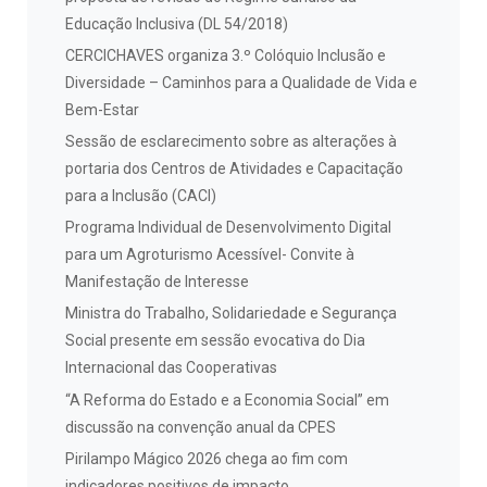
Educação Inclusiva (DL 54/2018)
CERCICHAVES organiza 3.º Colóquio Inclusão e
Diversidade – Caminhos para a Qualidade de Vida e
Bem-Estar
Sessão de esclarecimento sobre as alterações à
portaria dos Centros de Atividades e Capacitação
para a Inclusão (CACI)
Programa Individual de Desenvolvimento Digital
para um Agroturismo Acessível- Convite à
Manifestação de Interesse
Ministra do Trabalho, Solidariedade e Segurança
Social presente em sessão evocativa do Dia
Internacional das Cooperativas
“A Reforma do Estado e a Economia Social” em
discussão na convenção anual da CPES
Pirilampo Mágico 2026 chega ao fim com
indicadores positivos de impacto