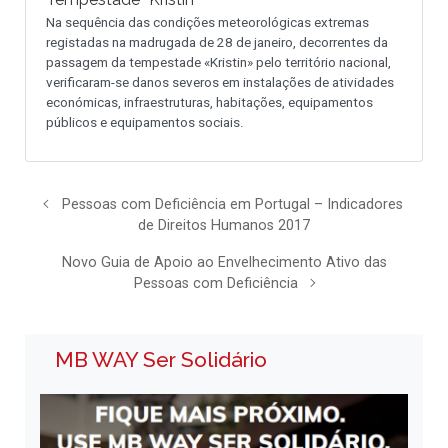
Na sequência das condições meteorológicas extremas
registadas na madrugada de 28 de janeiro, decorrentes da
passagem da tempestade «Kristin» pelo território nacional,
verificaram-se danos severos em instalações de atividades
económicas, infraestruturas, habitações, equipamentos
públicos e equipamentos sociais.
Pessoas com Deficiência em Portugal – Indicadores
de Direitos Humanos 2017
Novo Guia de Apoio ao Envelhecimento Ativo das
Pessoas com Deficiência
MB WAY Ser Solidário