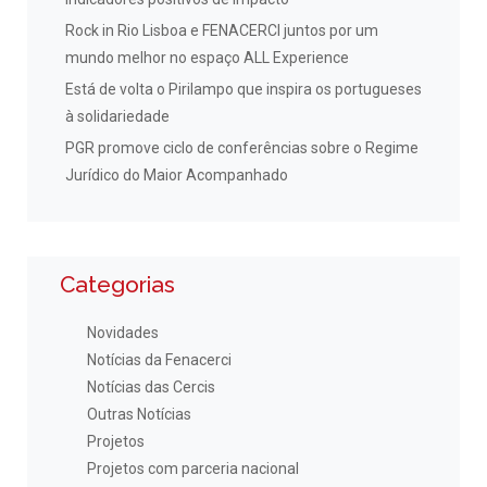
Rock in Rio Lisboa e FENACERCI juntos por um
mundo melhor no espaço ALL Experience
Está de volta o Pirilampo que inspira os portugueses
à solidariedade
PGR promove ciclo de conferências sobre o Regime
Jurídico do Maior Acompanhado
Categorias
Novidades
Notícias da Fenacerci
Notícias das Cercis
Outras Notícias
Projetos
Projetos com parceria nacional