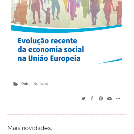
Outras Notícias
Mais novidades...