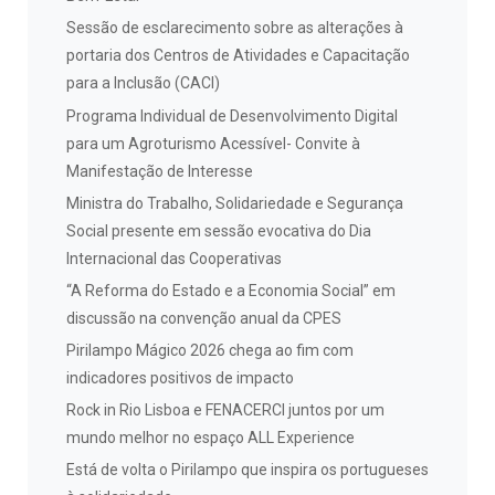
Sessão de esclarecimento sobre as alterações à
portaria dos Centros de Atividades e Capacitação
para a Inclusão (CACI)
Programa Individual de Desenvolvimento Digital
para um Agroturismo Acessível- Convite à
Manifestação de Interesse
Ministra do Trabalho, Solidariedade e Segurança
Social presente em sessão evocativa do Dia
Internacional das Cooperativas
“A Reforma do Estado e a Economia Social” em
discussão na convenção anual da CPES
Pirilampo Mágico 2026 chega ao fim com
indicadores positivos de impacto
Rock in Rio Lisboa e FENACERCI juntos por um
mundo melhor no espaço ALL Experience
Está de volta o Pirilampo que inspira os portugueses