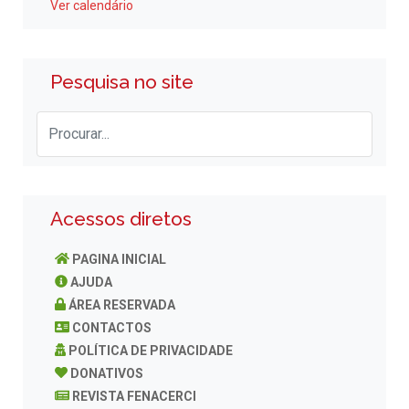
Ver calendário
Pesquisa no site
Acessos diretos
PAGINA INICIAL
AJUDA
ÁREA RESERVADA
CONTACTOS
POLÍTICA DE PRIVACIDADE
DONATIVOS
REVISTA FENACERCI