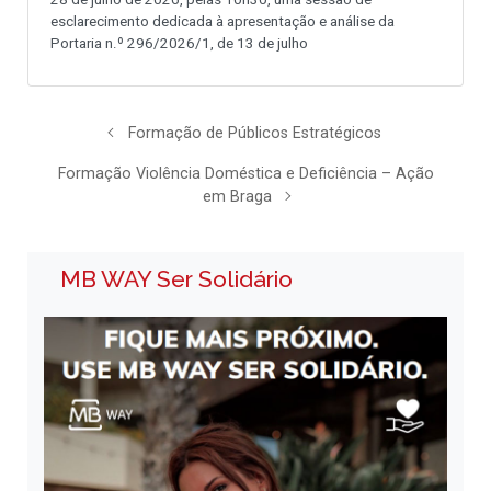
esclarecimento dedicada à apresentação e análise da
Portaria n.º 296/2026/1, de 13 de julho
Formação de Públicos Estratégicos
Formação Violência Doméstica e Deficiência – Ação
em Braga
MB WAY Ser Solidário