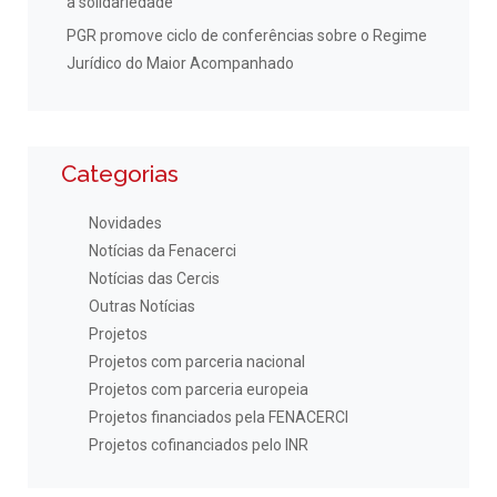
à solidariedade
PGR promove ciclo de conferências sobre o Regime
Jurídico do Maior Acompanhado
Categorias
Novidades
Notícias da Fenacerci
Notícias das Cercis
Outras Notícias
Projetos
Projetos com parceria nacional
Projetos com parceria europeia
Projetos financiados pela FENACERCI
Projetos cofinanciados pelo INR