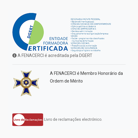
A FENACERCI é acreditada pela DGERT
A FENACERCI é Membro Honorário da
Ordem de Mérito
Livro de reclamações electrónico.