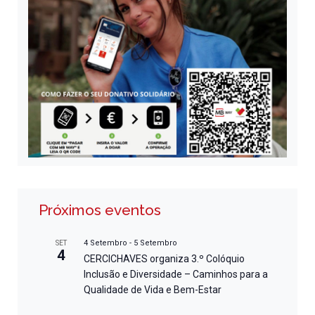
Próximos eventos
4 Setembro
-
5 Setembro
SET
4
CERCICHAVES organiza 3.º Colóquio
Inclusão e Diversidade – Caminhos para a
Qualidade de Vida e Bem-Estar