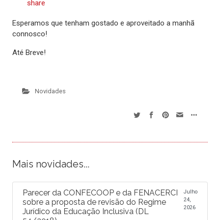
share
Esperamos que tenham gostado e aproveitado a manhã
connosco!
Até Breve!
Novidades
Mais novidades...
Parecer da CONFECOOP e da FENACERCI
Julho
24,
sobre a proposta de revisão do Regime
2026
Jurídico da Educação Inclusiva (DL