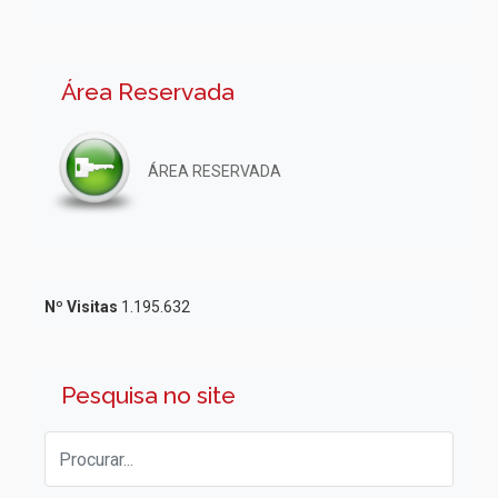
Área Reservada
ÁREA RESERVADA
Nº Visitas
1.195.632
Pesquisa no site