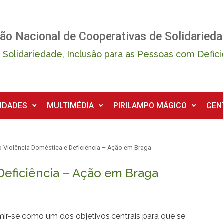
ão Nacional de Cooperativas de Solidarieda
 Solidariedade, Inclusão para as Pessoas com Defici
IDADES
MULTIMÉDIA
PIRILAMPO MÁGICO
CEN
 Violência Doméstica e Deficiência – Ação em Braga
Deficiência – Ação em Braga
ir-se como um dos objetivos centrais para que se