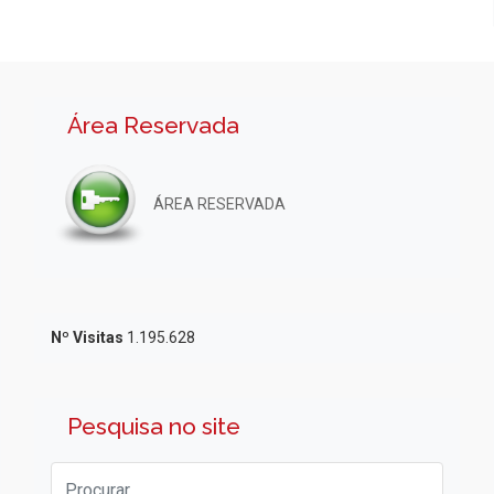
Área Reservada
ÁREA RESERVADA
Nº Visitas
1.195.628
Pesquisa no site