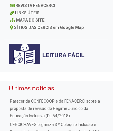
REVISTA FENACERCI
LINKS ÚTEIS
MAPA DO SITE
SÍTIOS DAS CERCIS em Google Map
Últimas notícias
Parecer da CONFECOOP e da FENACERCI sobre a
proposta de revisão do Regime Jurídico da
Educação Inclusiva (DL 54/2018)
CERCICHAVES organiza 3.º Colóquio Inclusão e