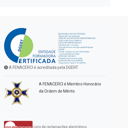
A FENACERCI é acreditada pela DGERT
A FENACERCI é Membro Honorário
da Ordem de Mérito
Livro de reclamações electrónico.