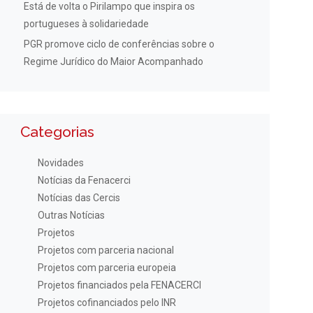
Está de volta o Pirilampo que inspira os
portugueses à solidariedade
PGR promove ciclo de conferências sobre o
Regime Jurídico do Maior Acompanhado
Categorias
Novidades
Notícias da Fenacerci
Notícias das Cercis
Outras Notícias
Projetos
Projetos com parceria nacional
Projetos com parceria europeia
Projetos financiados pela FENACERCI
Projetos cofinanciados pelo INR