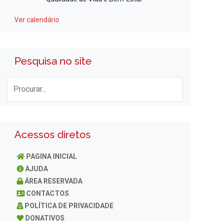
Ver calendário
Pesquisa no site
Acessos diretos
PAGINA INICIAL
AJUDA
ÁREA RESERVADA
CONTACTOS
POLÍTICA DE PRIVACIDADE
DONATIVOS