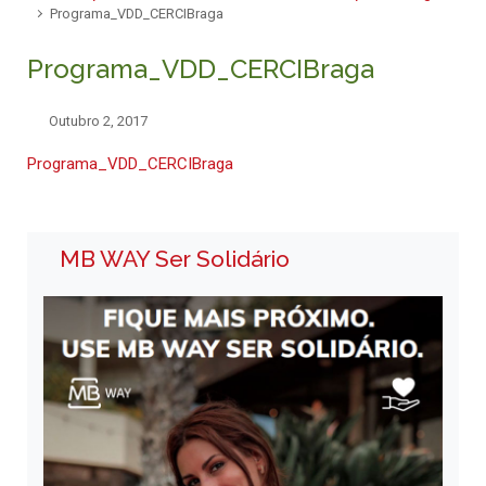
Programa_VDD_CERCIBraga
Programa_VDD_CERCIBraga
Outubro 2, 2017
Programa_VDD_CERCIBraga
MB WAY Ser Solidário