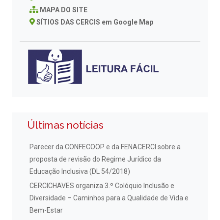
MAPA DO SITE
SÍTIOS DAS CERCIS em Google Map
Últimas notícias
Parecer da CONFECOOP e da FENACERCI sobre a
proposta de revisão do Regime Jurídico da
Educação Inclusiva (DL 54/2018)
CERCICHAVES organiza 3.º Colóquio Inclusão e
Diversidade – Caminhos para a Qualidade de Vida e
Bem-Estar