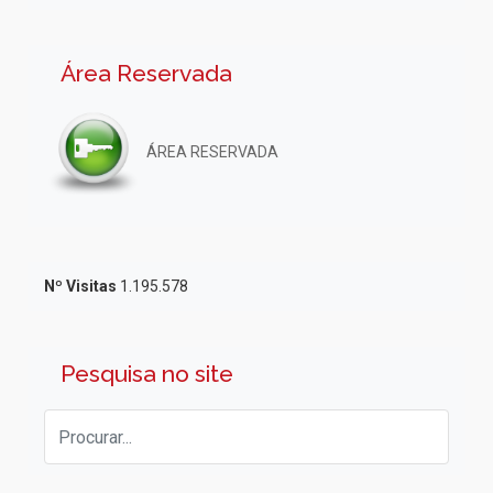
Área Reservada
ÁREA RESERVADA
Nº Visitas
1.195.578
Pesquisa no site