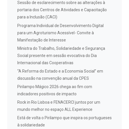
Sessão de esclarecimento sobre as alterações à
portaria dos Centros de Atividades e Capacitação
para a Inclusão (CACI)
Programa Individual de Desenvolvimento Digital
para um Agroturismo Acessível- Convite à
Manifestação de Interesse
Ministra do Trabalho, Solidariedade e Segurança
Social presente em sessão evocativa do Dia
Internacional das Cooperativas
“A Reforma do Estado e a Economia Social” em
discussão na convenção anual da CPES
Pirilampo Mágico 2026 chega ao fim com
indicadores positivos de impacto
Rock in Rio Lisboa e FENACERCI juntos por um
mundo melhor no espaço ALL Experience
Está de volta o Pirilampo que inspira os portugueses
à solidariedade