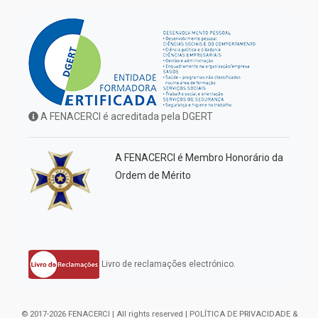
A FENACERCI é acreditada pela DGERT
A FENACERCI é Membro Honorário da
Ordem de Mérito
Livro de reclamações electrónico.
© 2017-2026 FENACERCI | All rights reserved |
POLÍTICA DE PRIVACIDADE &