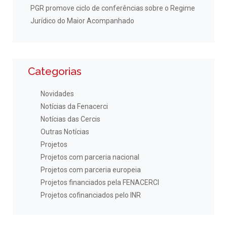
PGR promove ciclo de conferências sobre o Regime
Jurídico do Maior Acompanhado
Categorias
Novidades
Notícias da Fenacerci
Notícias das Cercis
Outras Notícias
Projetos
Projetos com parceria nacional
Projetos com parceria europeia
Projetos financiados pela FENACERCI
Projetos cofinanciados pelo INR