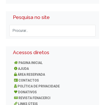
Pesquisa no site
Acessos diretos
PAGINA INICIAL
AJUDA
ÁREA RESERVADA
CONTACTOS
POLÍTICA DE PRIVACIDADE
DONATIVOS
REVISTA FENACERCI
LINKS ÚTEIS