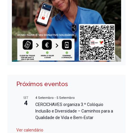
Próximos eventos
4 Setembro
-
5 Setembro
SET
4
CERCICHAVES organiza 3.º Colóquio
Inclusão e Diversidade – Caminhos para a
Qualidade de Vida e Bem-Estar
Ver calendário