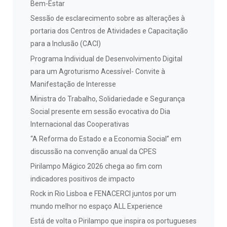
Bem-Estar
Sessão de esclarecimento sobre as alterações à
portaria dos Centros de Atividades e Capacitação
para a Inclusão (CACI)
Programa Individual de Desenvolvimento Digital
para um Agroturismo Acessível- Convite à
Manifestação de Interesse
Ministra do Trabalho, Solidariedade e Segurança
Social presente em sessão evocativa do Dia
Internacional das Cooperativas
“A Reforma do Estado e a Economia Social” em
discussão na convenção anual da CPES
Pirilampo Mágico 2026 chega ao fim com
indicadores positivos de impacto
Rock in Rio Lisboa e FENACERCI juntos por um
mundo melhor no espaço ALL Experience
Está de volta o Pirilampo que inspira os portugueses