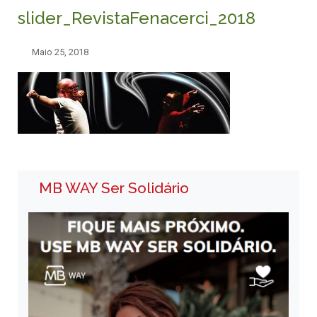
slider_RevistaFenacerci_2018
Maio 25, 2018
MB WAY Ser Solidário