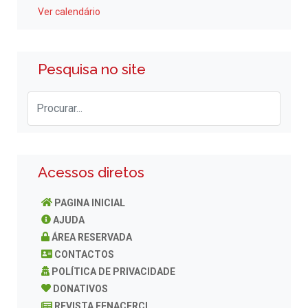
Ver calendário
Pesquisa no site
Acessos diretos
PAGINA INICIAL
AJUDA
ÁREA RESERVADA
CONTACTOS
POLÍTICA DE PRIVACIDADE
DONATIVOS
REVISTA FENACERCI