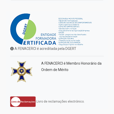
A FENACERCI é acreditada pela DGERT
A FENACERCI é Membro Honorário da
Ordem de Mérito
Livro de reclamações electrónico.