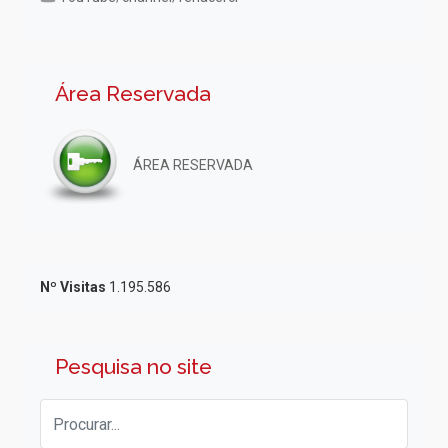
Área Reservada
ÁREA RESERVADA
Nº Visitas
1.195.586
Pesquisa no site