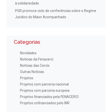
à solidariedade
PGR promove ciclo de conferências sobre o Regime
Jurídico do Maior Acompanhado
Categorias
Novidades
Notícias da Fenacerci
Notícias das Cercis
Outras Notícias
Projetos
Projetos com parceria nacional
Projetos com parceria europeia
Projetos financiados pela FENACERCI
Projetos cofinanciados pelo INR