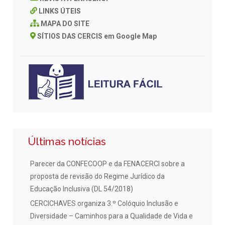
LINKS ÚTEIS
MAPA DO SITE
SÍTIOS DAS CERCIS em Google Map
Últimas notícias
Parecer da CONFECOOP e da FENACERCI sobre a
proposta de revisão do Regime Jurídico da
Educação Inclusiva (DL 54/2018)
CERCICHAVES organiza 3.º Colóquio Inclusão e
Diversidade – Caminhos para a Qualidade de Vida e