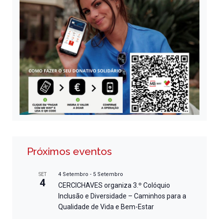
Próximos eventos
4 Setembro
-
5 Setembro
SET
4
CERCICHAVES organiza 3.º Colóquio
Inclusão e Diversidade – Caminhos para a
Qualidade de Vida e Bem-Estar