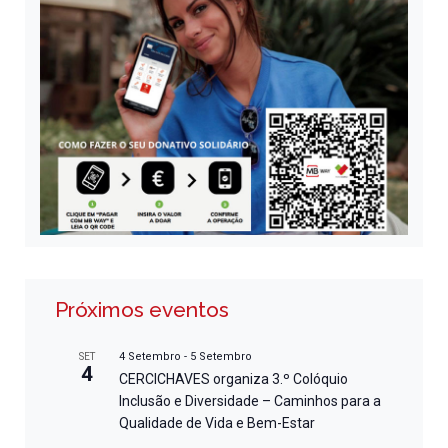
Próximos eventos
4 Setembro
-
5 Setembro
SET
4
CERCICHAVES organiza 3.º Colóquio
Inclusão e Diversidade – Caminhos para a
Qualidade de Vida e Bem-Estar