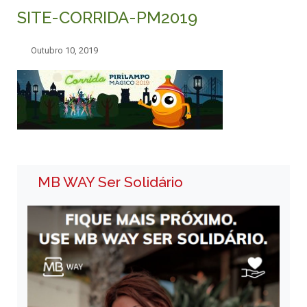
SITE-CORRIDA-PM2019
Outubro 10, 2019
MB WAY Ser Solidário