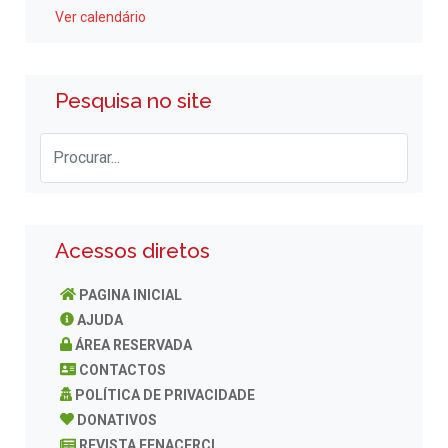
Ver calendário
Pesquisa no site
Acessos diretos
PAGINA INICIAL
AJUDA
ÁREA RESERVADA
CONTACTOS
POLÍTICA DE PRIVACIDADE
DONATIVOS
REVISTA FENACERCI