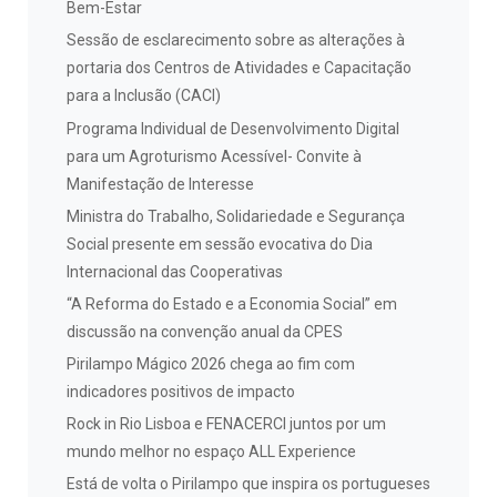
Bem-Estar
Sessão de esclarecimento sobre as alterações à
portaria dos Centros de Atividades e Capacitação
para a Inclusão (CACI)
Programa Individual de Desenvolvimento Digital
para um Agroturismo Acessível- Convite à
Manifestação de Interesse
Ministra do Trabalho, Solidariedade e Segurança
Social presente em sessão evocativa do Dia
Internacional das Cooperativas
“A Reforma do Estado e a Economia Social” em
discussão na convenção anual da CPES
Pirilampo Mágico 2026 chega ao fim com
indicadores positivos de impacto
Rock in Rio Lisboa e FENACERCI juntos por um
mundo melhor no espaço ALL Experience
Está de volta o Pirilampo que inspira os portugueses