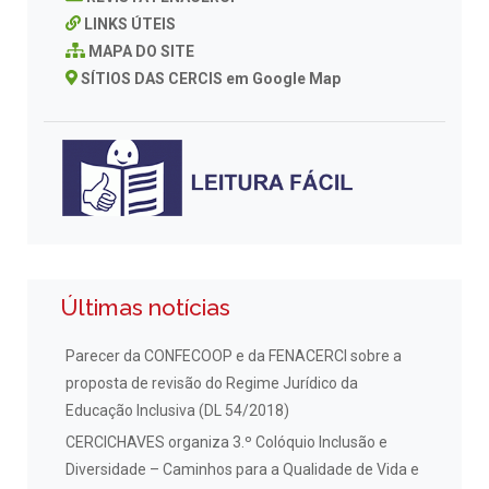
LINKS ÚTEIS
MAPA DO SITE
SÍTIOS DAS CERCIS em Google Map
Últimas notícias
Parecer da CONFECOOP e da FENACERCI sobre a
proposta de revisão do Regime Jurídico da
Educação Inclusiva (DL 54/2018)
CERCICHAVES organiza 3.º Colóquio Inclusão e
Diversidade – Caminhos para a Qualidade de Vida e