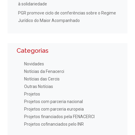
à solidariedade
PGR promove ciclo de conferências sobre o Regime
Jurídico do Maior Acompanhado
Categorias
Novidades
Notícias da Fenacerci
Notícias das Cercis
Outras Notícias
Projetos
Projetos com parceria nacional
Projetos com parceria europeia
Projetos financiados pela FENACERCI
Projetos cofinanciados pelo INR