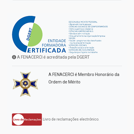
A FENACERCI é acreditada pela DGERT
A FENACERCI é Membro Honorário da
Ordem de Mérito
Livro de reclamações electrónico.