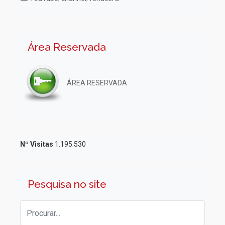
Área Reservada
ÁREA RESERVADA
Nº Visitas
1.195.530
Pesquisa no site