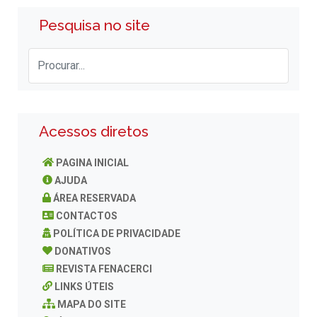
Pesquisa no site
Acessos diretos
PAGINA INICIAL
AJUDA
ÁREA RESERVADA
CONTACTOS
POLÍTICA DE PRIVACIDADE
DONATIVOS
REVISTA FENACERCI
LINKS ÚTEIS
MAPA DO SITE