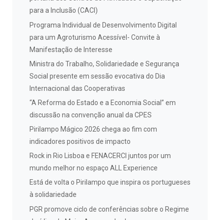
para a Inclusão (CACI)
Programa Individual de Desenvolvimento Digital
para um Agroturismo Acessível- Convite à
Manifestação de Interesse
Ministra do Trabalho, Solidariedade e Segurança
Social presente em sessão evocativa do Dia
Internacional das Cooperativas
“A Reforma do Estado e a Economia Social” em
discussão na convenção anual da CPES
Pirilampo Mágico 2026 chega ao fim com
indicadores positivos de impacto
Rock in Rio Lisboa e FENACERCI juntos por um
mundo melhor no espaço ALL Experience
Está de volta o Pirilampo que inspira os portugueses
à solidariedade
PGR promove ciclo de conferências sobre o Regime