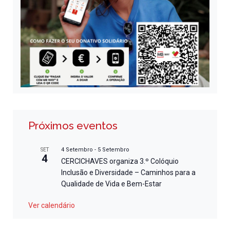
Próximos eventos
4 Setembro
-
5 Setembro
SET
4
CERCICHAVES organiza 3.º Colóquio
Inclusão e Diversidade – Caminhos para a
Qualidade de Vida e Bem-Estar
Ver calendário