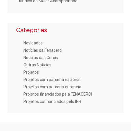
Jurídico do Maior Acompanhado
Categorias
Novidades
Notícias da Fenacerci
Notícias das Cercis
Outras Notícias
Projetos
Projetos com parceria nacional
Projetos com parceria europeia
Projetos financiados pela FENACERCI
Projetos cofinanciados pelo INR