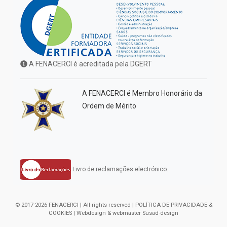
A FENACERCI é acreditada pela DGERT
A FENACERCI é Membro Honorário da
Ordem de Mérito
Livro de reclamações electrónico.
© 2017-2026 FENACERCI | All rights reserved |
POLÍTICA DE PRIVACIDADE &
COOKIES
| Webdesign & webmaster
Susad-design