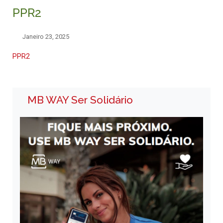
PPR2
Janeiro 23, 2025
PPR2
MB WAY Ser Solidário