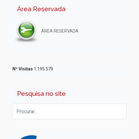
Área Reservada
ÁREA RESERVADA
Nº Visitas
1.195.579
Pesquisa no site