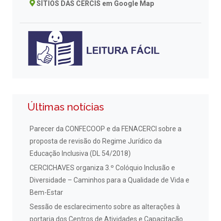
SÍTIOS DAS CERCIS em Google Map
Últimas notícias
Parecer da CONFECOOP e da FENACERCI sobre a
proposta de revisão do Regime Jurídico da
Educação Inclusiva (DL 54/2018)
CERCICHAVES organiza 3.º Colóquio Inclusão e
Diversidade – Caminhos para a Qualidade de Vida e
Bem-Estar
Sessão de esclarecimento sobre as alterações à
portaria dos Centros de Atividades e Capacitação