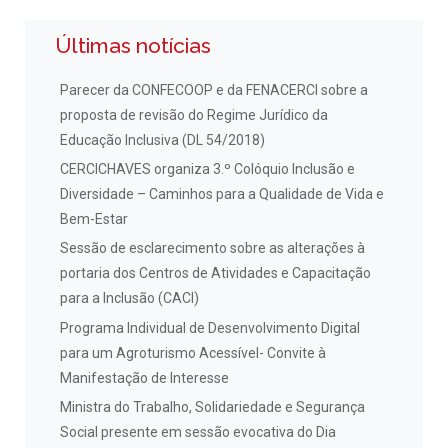
Últimas notícias
Parecer da CONFECOOP e da FENACERCI sobre a
proposta de revisão do Regime Jurídico da
Educação Inclusiva (DL 54/2018)
CERCICHAVES organiza 3.º Colóquio Inclusão e
Diversidade – Caminhos para a Qualidade de Vida e
Bem-Estar
Sessão de esclarecimento sobre as alterações à
portaria dos Centros de Atividades e Capacitação
para a Inclusão (CACI)
Programa Individual de Desenvolvimento Digital
para um Agroturismo Acessível- Convite à
Manifestação de Interesse
Ministra do Trabalho, Solidariedade e Segurança
Social presente em sessão evocativa do Dia