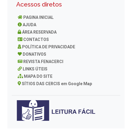
Acessos diretos
PAGINA INICIAL
AJUDA
ÁREA RESERVADA
CONTACTOS
POLÍTICA DE PRIVACIDADE
DONATIVOS
REVISTA FENACERCI
LINKS ÚTEIS
MAPA DO SITE
SÍTIOS DAS CERCIS em Google Map