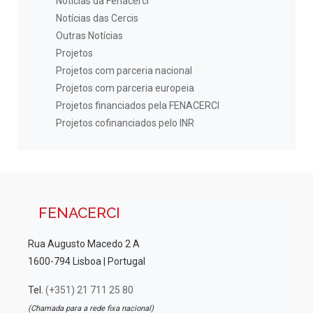
Notícias da Fenacerci
Notícias das Cercis
Outras Notícias
Projetos
Projetos com parceria nacional
Projetos com parceria europeia
Projetos financiados pela FENACERCI
Projetos cofinanciados pelo INR
FENACERCI
Rua Augusto Macedo 2 A
1600-794 Lisboa | Portugal
Tel.
(+351) 21 711 25 80
(Chamada para a rede fixa nacional)