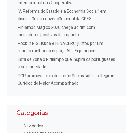
Internacional das Cooperativas
“A Reforma do Estado e a Economia Social” em
discussão na convenção anual da CPES
Pirilampo Mágico 2026 chega ao fim com
indicadores positivos de impacto
Rock in Rio Lisboa e FENACERCI juntos por um
mundo melhor no espaço ALL Experience
Está de volta o Pirilampo que inspira os portugueses
à solidariedade
PGR promove ciclo de conferências sobre o Regime
Jurídico do Maior Acompanhado
Categorias
Novidades