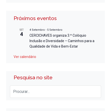
Próximos eventos
4 Setembro
-
5 Setembro
SET
4
CERCICHAVES organiza 3.º Colóquio
Inclusão e Diversidade – Caminhos para a
Qualidade de Vida e Bem-Estar
Ver calendário
Pesquisa no site