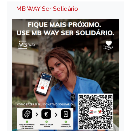
MB WAY Ser Solidário