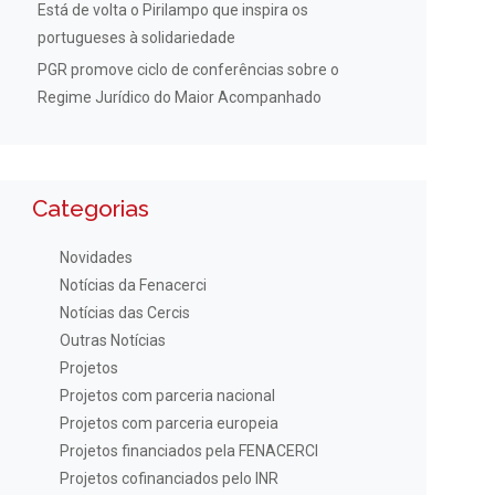
Está de volta o Pirilampo que inspira os
portugueses à solidariedade
PGR promove ciclo de conferências sobre o
Regime Jurídico do Maior Acompanhado
Categorias
Novidades
Notícias da Fenacerci
Notícias das Cercis
Outras Notícias
Projetos
Projetos com parceria nacional
Projetos com parceria europeia
Projetos financiados pela FENACERCI
Projetos cofinanciados pelo INR