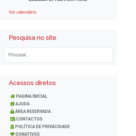
Ver calendário
Pesquisa no site
Acessos diretos
PAGINA INICIAL
AJUDA
ÁREA RESERVADA
CONTACTOS
POLÍTICA DE PRIVACIDADE
DONATIVOS