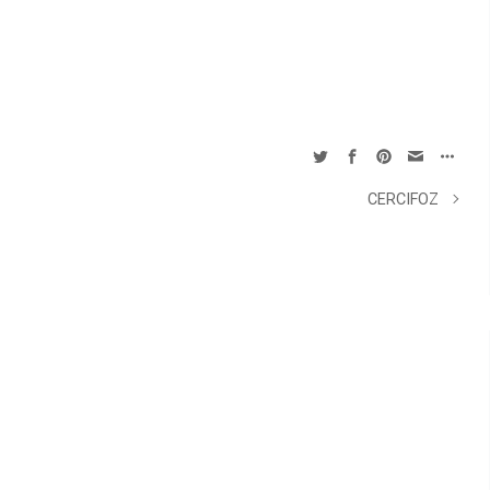
CERCIFOZ