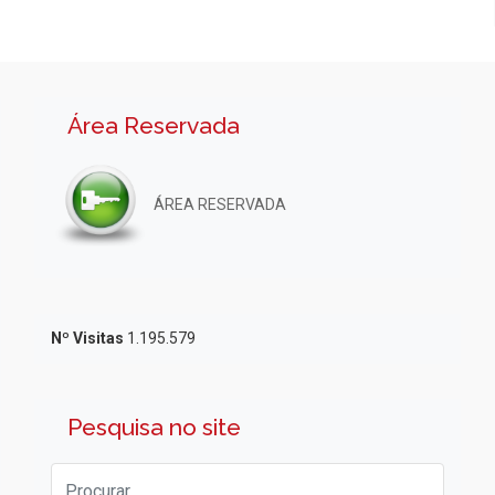
Área Reservada
ÁREA RESERVADA
Nº Visitas
1.195.579
Pesquisa no site