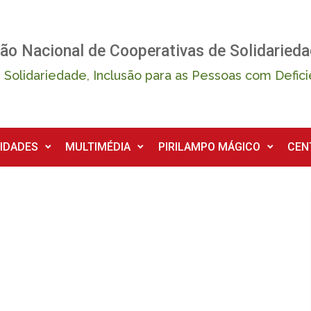
ão Nacional de Cooperativas de Solidarieda
 Solidariedade, Inclusão para as Pessoas com Defici
IDADES
MULTIMÉDIA
PIRILAMPO MÁGICO
CEN