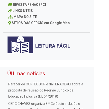
REVISTA FENACERCI
LINKS ÚTEIS
MAPA DO SITE
SÍTIOS DAS CERCIS em Google Map
Últimas notícias
Parecer da CONFECOOP e da FENACERCI sobre a
proposta de revisão do Regime Jurídico da
Educação Inclusiva (DL 54/2018)
CERCICHAVES organiza 3.º Colóquio Inclusão e